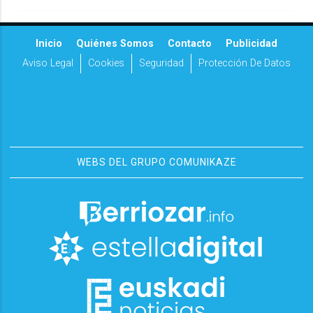
Inicio
Quiénes Somos
Contacto
Publicidad
Aviso Legal
Cookies
Seguridad
Protección De Datos
WEBS DEL GRUPO COMUNIKAZE