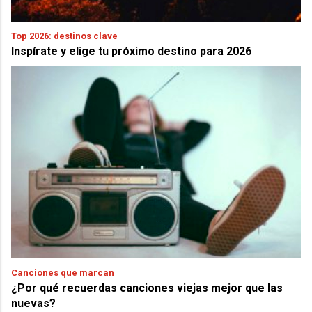
Top 2026: destinos clave
Inspírate y elige tu próximo destino para 2026
Canciones que marcan
¿Por qué recuerdas canciones viejas mejor que las
nuevas?