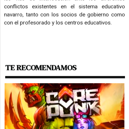
conflictos existentes en el sistema educativo
navarro, tanto con los socios de gobierno como
con el profesorado y los centros educativos.
TE RECOMENDAMOS