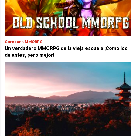
Corepunk MMORPG
Un verdadero MMORPG de la vieja escuela ¡Cómo los
de antes, pero mejor!