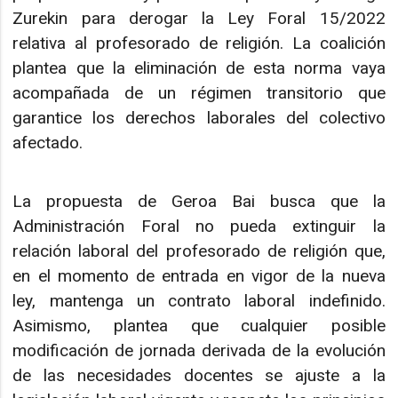
Zurekin para derogar la Ley Foral 15/2022
relativa al profesorado de religión. La coalición
plantea que la eliminación de esta norma vaya
acompañada de un régimen transitorio que
garantice los derechos laborales del colectivo
afectado.
La propuesta de Geroa Bai busca que la
Administración Foral no pueda extinguir la
relación laboral del profesorado de religión que,
en el momento de entrada en vigor de la nueva
ley, mantenga un contrato laboral indefinido.
Asimismo, plantea que cualquier posible
modificación de jornada derivada de la evolución
de las necesidades docentes se ajuste a la