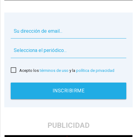
▼
Acepto los
términos de uso
y la
política de privacidad
INSCRIBIRME
PUBLICIDAD