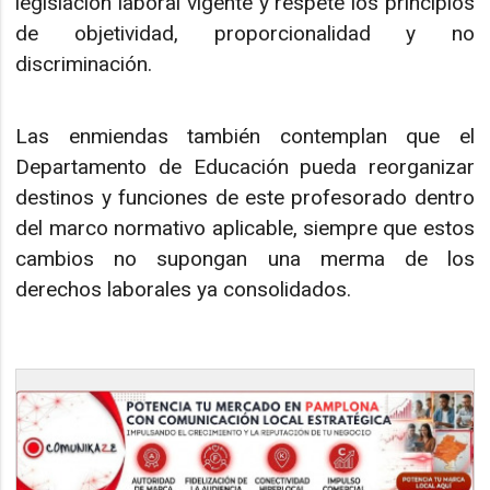
legislación laboral vigente y respete los principios
de objetividad, proporcionalidad y no
discriminación.
Las enmiendas también contemplan que el
Departamento de Educación pueda reorganizar
destinos y funciones de este profesorado dentro
del marco normativo aplicable, siempre que estos
cambios no supongan una merma de los
derechos laborales ya consolidados.