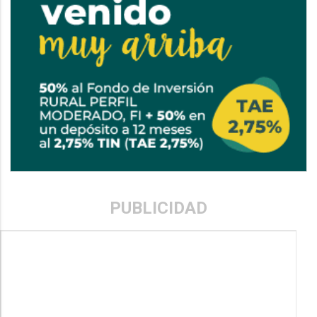
PUBLICIDAD