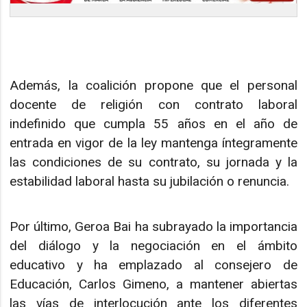
Además, la coalición propone que el personal
docente de religión con contrato laboral
indefinido que cumpla 55 años en el año de
entrada en vigor de la ley mantenga íntegramente
las condiciones de su contrato, su jornada y la
estabilidad laboral hasta su jubilación o renuncia.
Por último, Geroa Bai ha subrayado la importancia
del diálogo y la negociación en el ámbito
educativo y ha emplazado al consejero de
Educación, Carlos Gimeno, a mantener abiertas
las vías de interlocución ante los diferentes