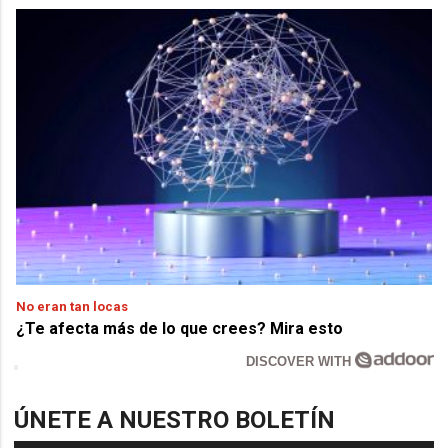
No eran tan locas
¿Te afecta más de lo que crees? Mira esto
DISCOVER WITH
ÚNETE A NUESTRO BOLETÍN