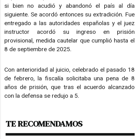
si bien no acudió y abandonó el país al día
siguiente. Se acordó entonces su extradición. Fue
entregado a las autoridades españolas y el juez
instructor acordó su ingreso en prisión
provisional, medida cautelar que cumplió hasta el
8 de septiembre de 2025.
Con anterioridad al juicio, celebrado el pasado 18
de febrero, la fiscalía solicitaba una pena de 8
años de prisión, que tras el acuerdo alcanzado
con la defensa se redujo a 5.
TE RECOMENDAMOS