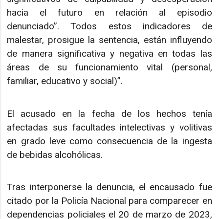
hacia el futuro en relación al episodio
denunciado”. Todos estos indicadores de
malestar, prosigue la sentencia, están influyendo
de manera significativa y negativa en todas las
áreas de su funcionamiento vital (personal,
familiar, educativo y social)”.
El acusado en la fecha de los hechos tenía
afectadas sus facultades intelectivas y volitivas
en grado leve como consecuencia de la ingesta
de bebidas alcohólicas.
Tras interponerse la denuncia, el encausado fue
citado por la Policía Nacional para comparecer en
dependencias policiales el 20 de marzo de 2023,