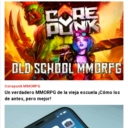
Corepunk MMORPG
Un verdadero MMORPG de la vieja escuela ¡Cómo los
de antes, pero mejor!