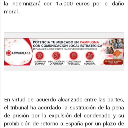
la indemnizará con 15.000 euros por el daño
moral.
En virtud del acuerdo alcanzado entre las partes,
el tribunal ha acordado la sustitución de la pena
de prisión por la expulsión del condenado y su
prohibición de retorno a España por un plazo de