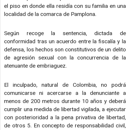
el piso en donde ella residía con su familia en una
localidad de la comarca de Pamplona.
Según recoge la sentencia, dictada de
conformidad tras un acuerdo entre la fiscalía y la
defensa, los hechos son constitutivos de un delito
de agresión sexual con la concurrencia de la
atenuante de embriaguez.
El inculpado, natural de Colombia, no podrá
comunicarse ni acercarse a la denunciante a
menos de 200 metros durante 10 años y deberá
cumplir una medida de libertad vigilada, a ejecutar
con posterioridad a la pena privativa de libertad,
de otros 5. En concepto de responsabilidad civil,