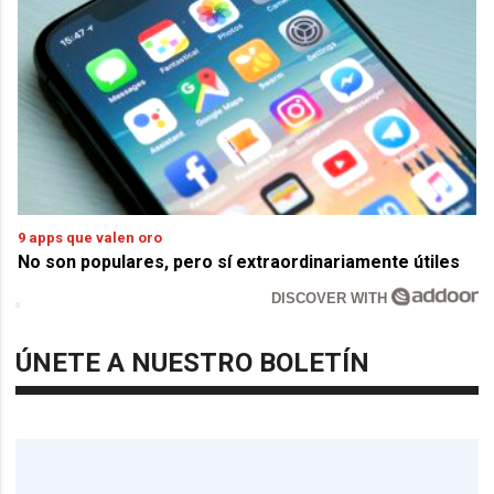
9 apps que valen oro
No son populares, pero sí extraordinariamente útiles
DISCOVER WITH
ÚNETE A NUESTRO BOLETÍN