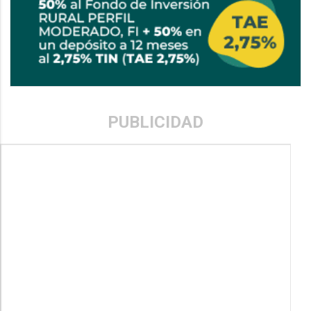
PUBLICIDAD