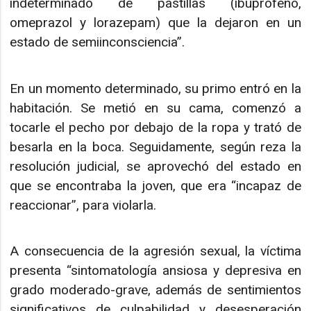
indeterminado de pastillas (ibuprofeno,
omeprazol y lorazepam) que la dejaron en un
estado de semiinconsciencia”.
En un momento determinado, su primo entró en la
habitación. Se metió en su cama, comenzó a
tocarle el pecho por debajo de la ropa y trató de
besarla en la boca. Seguidamente, según reza la
resolución judicial, se aprovechó del estado en
que se encontraba la joven, que era “incapaz de
reaccionar”, para violarla.
A consecuencia de la agresión sexual, la víctima
presenta “sintomatología ansiosa y depresiva en
grado moderado-grave, además de sentimientos
significativos de culpabilidad y desesperación