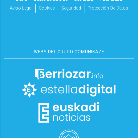
Aviso Legal
Cookies
Seguridad
Protección De Datos
WEBS DEL GRUPO COMUNIKAZE