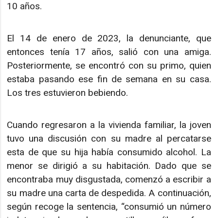
10 años.
El 14 de enero de 2023, la denunciante, que
entonces tenía 17 años, salió con una amiga.
Posteriormente, se encontró con su primo, quien
estaba pasando ese fin de semana en su casa.
Los tres estuvieron bebiendo.
Cuando regresaron a la vivienda familiar, la joven
tuvo una discusión con su madre al percatarse
esta de que su hija había consumido alcohol. La
menor se dirigió a su habitación. Dado que se
encontraba muy disgustada, comenzó a escribir a
su madre una carta de despedida. A continuación,
según recoge la sentencia, “consumió un número