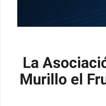
La Asociaci
Murillo el Fr