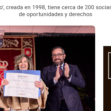
', creada en 1998, tiene cerca de 200 socia
de oportunidades y derechos