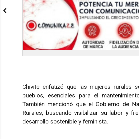
Chivite enfatizó que las mujeres rurales 
pueblos, esenciales para el mantenimient
También mencionó que el Gobierno de Nava
Rurales, buscando visibilizar su labor y f
desarrollo sostenible y feminista.