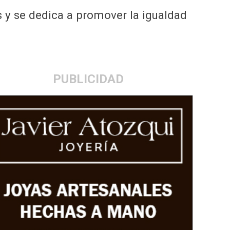
s y se dedica a promover la igualdad
PUBLICIDAD