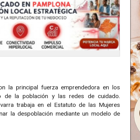
son la principal fuerza emprendedora en los
o de la población y las redes de cuidado.
rra trabaja en el Estatuto de las Mujeres
renar la despoblación mediante un modelo de