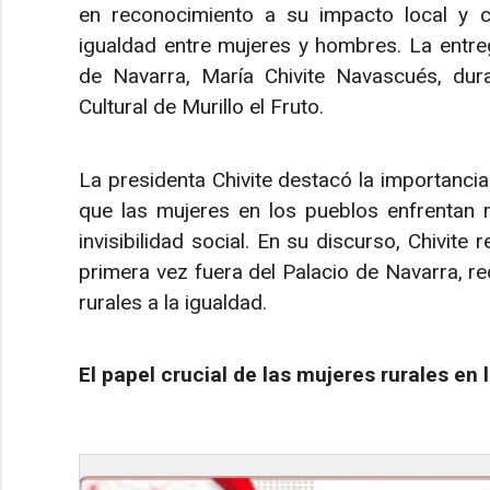
en reconocimiento a su impacto local y ca
igualdad entre mujeres y hombres. La entreg
de Navarra, María Chivite Navascués, dur
Cultural de Murillo el Fruto.
La presidenta Chivite destacó la importancia
que las mujeres en los pueblos enfrentan 
invisibilidad social. En su discurso, Chivite
primera vez fuera del Palacio de Navarra, re
rurales a la igualdad.
El papel crucial de las mujeres rurales en 