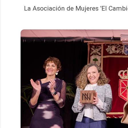
La Asociación de Mujeres 'El Cambio