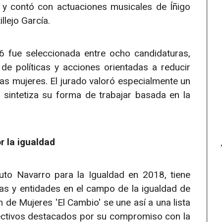
y contó con actuaciones musicales de Íñigo
llejo García.
 fue seleccionada entre ocho candidaturas,
de políticas y acciones orientadas a reducir
as mujeres. El jurado valoró especialmente un
 sintetiza su forma de trabajar basada en la
r la igualdad
tuto Navarro para la Igualdad en 2018, tiene
as y entidades en el campo de la igualdad de
de Mujeres 'El Cambio' se une así a una lista
lectivos destacados por su compromiso con la