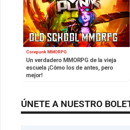
Corepunk MMORPG
Un verdadero MMORPG de la vieja
escuela ¡Cómo los de antes, pero
mejor!
ÚNETE A NUESTRO BOLE