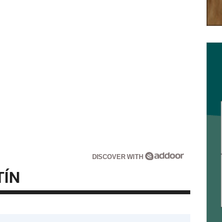
DISCOVER WITH
TÍN