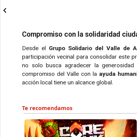
Compromiso con la solidaridad ciu
Desde el
Grupo Solidario del Valle de 
participación vecinal para consolidar este 
no solo busca agradecer la generosidad d
compromiso del Valle con la
ayuda humani
acción local tiene un alcance global.