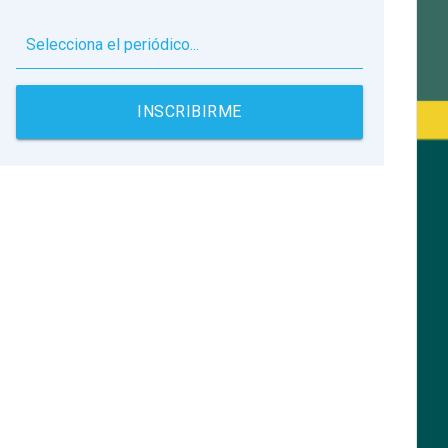
▼
INSCRIBIRME