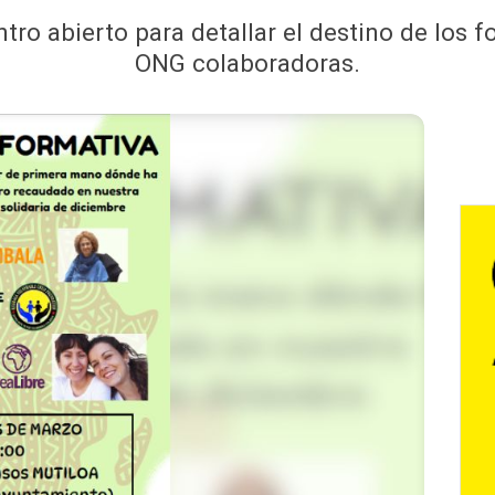
tro abierto para detallar el destino de los 
ONG colaboradoras.