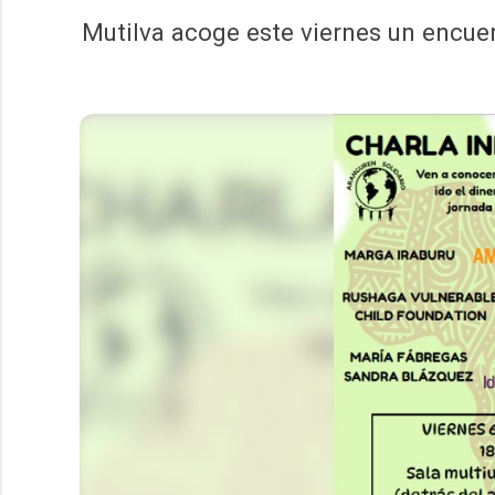
Mutilva acoge este viernes un encuen