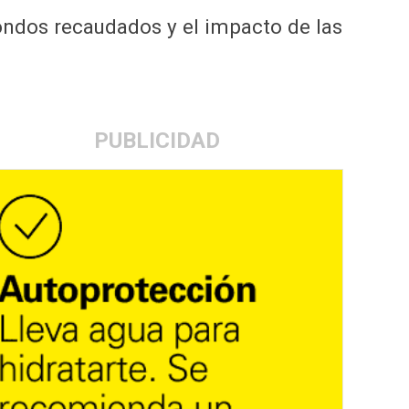
fondos recaudados y el impacto de las
PUBLICIDAD