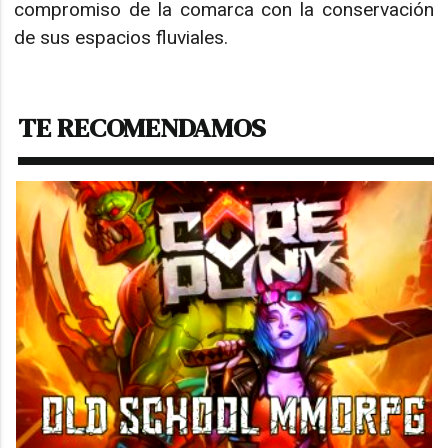
compromiso de la comarca con la conservación
de sus espacios fluviales.
TE RECOMENDAMOS