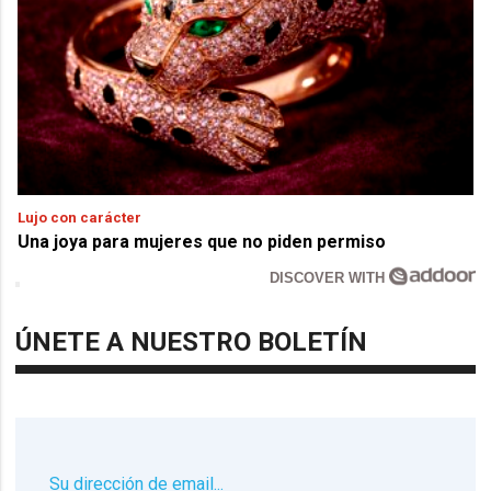
Lujo con carácter
Una joya para mujeres que no piden permiso
DISCOVER WITH
ÚNETE A NUESTRO BOLETÍN