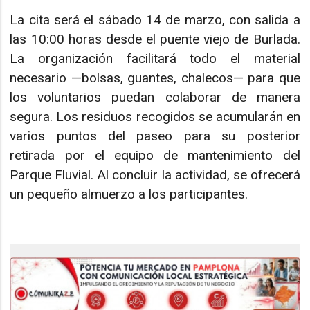
La cita será el sábado 14 de marzo, con salida a
las 10:00 horas desde el puente viejo de Burlada.
La organización facilitará todo el material
necesario —bolsas, guantes, chalecos— para que
los voluntarios puedan colaborar de manera
segura. Los residuos recogidos se acumularán en
varios puntos del paseo para su posterior
retirada por el equipo de mantenimiento del
Parque Fluvial. Al concluir la actividad, se ofrecerá
un pequeño almuerzo a los participantes.