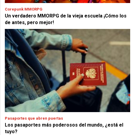
Corepunk MMORPG
Un verdadero MMORPG de la vieja escuela ¡Cómo los
de antes, pero mejor!
Pasaportes que abren puertas
Los pasaportes más poderosos del mundo, ¿está el
tuyo?