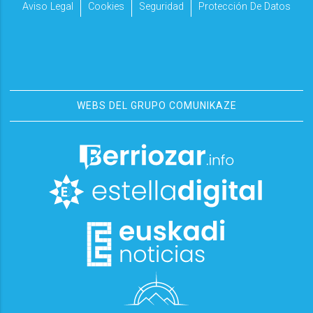
Aviso Legal
Cookies
Seguridad
Protección De Datos
WEBS DEL GRUPO COMUNIKAZE