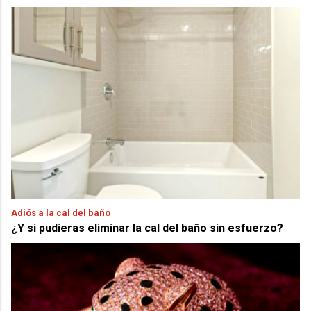
Adiós a la cal del baño
¿Y si pudieras eliminar la cal del baño sin esfuerzo?