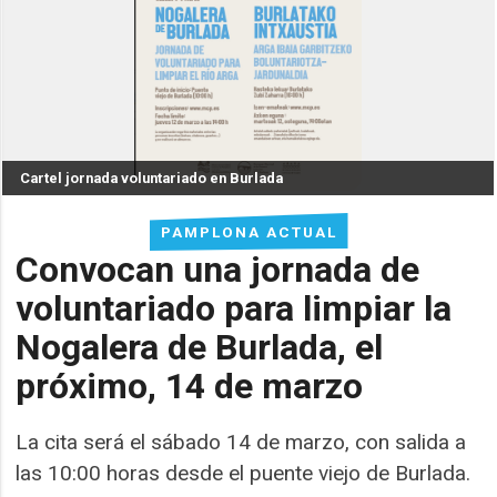
Cartel jornada voluntariado en Burlada
PAMPLONA ACTUAL
Convocan una jornada de
voluntariado para limpiar la
Nogalera de Burlada, el
próximo, 14 de marzo
La cita será el sábado 14 de marzo, con salida a
las 10:00 horas desde el puente viejo de Burlada.