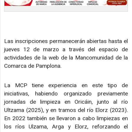
Las inscripciones permanecerán abiertas hasta el
jueves 12 de marzo a través del espacio de
actividades de la web de la Mancomunidad de la
Comarca de Pamplona.
La MCP tiene experiencia en este tipo de
iniciativas, habiendo organizado previamente
jornadas de limpieza en Oricáin, junto al río
Ultzama (2025), y en tramos del río Elorz (2023).
En 2022 también se llevaron a cabo limpiezas en
los ríos Ulzama, Arga y Elorz, reforzando el