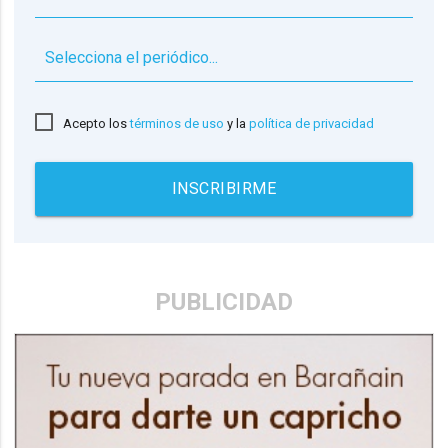
▼
Acepto los
términos de uso
y la
política de privacidad
INSCRIBIRME
PUBLICIDAD