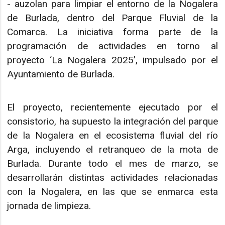
- auzolan para limpiar el entorno de la Nogalera
de Burlada, dentro del Parque Fluvial de la
Comarca. La iniciativa forma parte de la
programación de actividades en torno al
proyecto ‘La Nogalera 2025’, impulsado por el
Ayuntamiento de Burlada.
El proyecto, recientemente ejecutado por el
consistorio, ha supuesto la integración del parque
de la Nogalera en el ecosistema fluvial del río
Arga, incluyendo el retranqueo de la mota de
Burlada. Durante todo el mes de marzo, se
desarrollarán distintas actividades relacionadas
con la Nogalera, en las que se enmarca esta
jornada de limpieza.