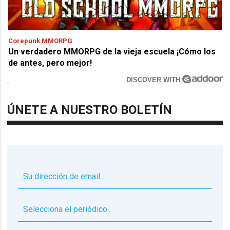
Corepunk MMORPG
Un verdadero MMORPG de la vieja escuela ¡Cómo los
de antes, pero mejor!
DISCOVER WITH
ÚNETE A NUESTRO BOLETÍN
▼