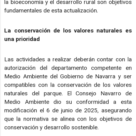
la bioeconomía y el desarrollo rural son objetivos
fundamentales de esta actualización.
La conservación de los valores naturales es
una prioridad
Las actividades a realizar deberán contar con la
autorización del departamento competente en
Medio Ambiente del Gobierno de Navarra y ser
compatibles con la conservación de los valores
naturales del parque. El Consejo Navarro de
Medio Ambiente dio su conformidad a esta
modificación el 6 de junio de 2025, asegurando
que la normativa se alinea con los objetivos de
conservación y desarrollo sostenible.