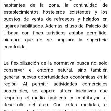
habitantes de la zona, la continuidad de
establecimientos hosteleros existentes y los
puestos de venta de refrescos y helados en
lugares habilitados. Además, el uso del Palacio de
Urbasa con fines turísticos estaba permitido,
siempre que no se ampliara la superficie
construida.
La flexibilización de la normativa busca no solo
conservar el entorno natural, sino también
generar nuevas oportunidades económicas en la
región. Al permitir actividades comerciales
sostenibles, se espera atraer iniciativas que
respeten el medio ambiente y contribuyan al
desarrollo del área. Con estas medidas, el