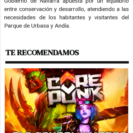
Gobierno de Navarra apuesta por un equilibrio
entre conservación y desarrollo, atendiendo a las
necesidades de los habitantes y visitantes del
Parque de Urbasa y Andía.
TE RECOMENDAMOS