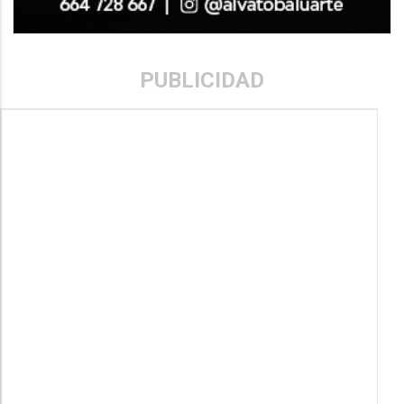
PUBLICIDAD