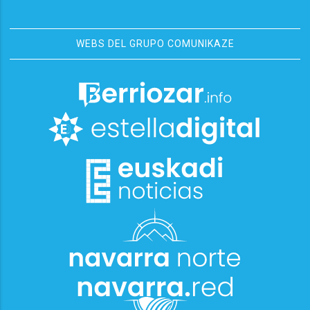
WEBS DEL GRUPO COMUNIKAZE