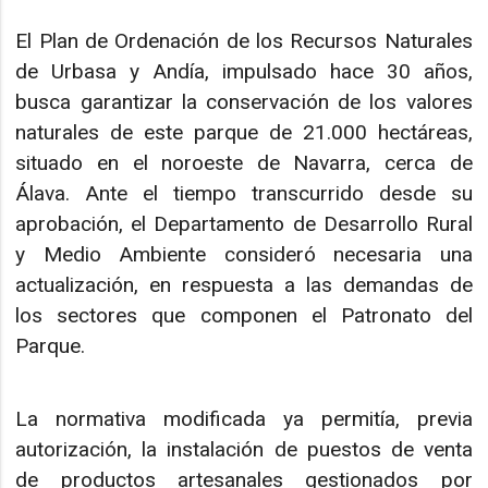
El Plan de Ordenación de los Recursos Naturales
de Urbasa y Andía, impulsado hace 30 años,
busca garantizar la conservación de los valores
naturales de este parque de 21.000 hectáreas,
situado en el noroeste de Navarra, cerca de
Álava. Ante el tiempo transcurrido desde su
aprobación, el Departamento de Desarrollo Rural
y Medio Ambiente consideró necesaria una
actualización, en respuesta a las demandas de
los sectores que componen el Patronato del
Parque.
La normativa modificada ya permitía, previa
autorización, la instalación de puestos de venta
de productos artesanales gestionados por