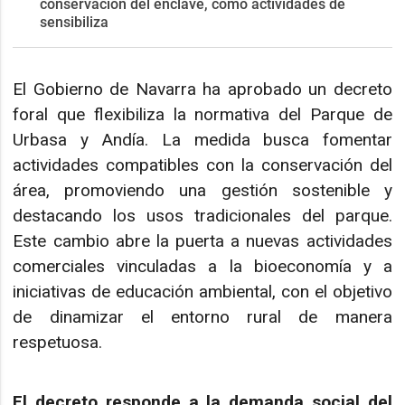
conservación del enclave, como actividades de
sensibiliza
El Gobierno de Navarra ha aprobado un decreto
foral que flexibiliza la normativa del Parque de
Urbasa y Andía. La medida busca fomentar
actividades compatibles con la conservación del
área, promoviendo una gestión sostenible y
destacando los usos tradicionales del parque.
Este cambio abre la puerta a nuevas actividades
comerciales vinculadas a la bioeconomía y a
iniciativas de educación ambiental, con el objetivo
de dinamizar el entorno rural de manera
respetuosa.
El decreto responde a la demanda social del