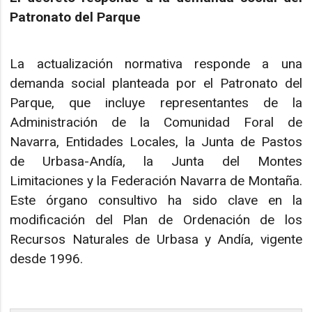
Patronato del Parque
La actualización normativa responde a una
demanda social planteada por el Patronato del
Parque, que incluye representantes de la
Administración de la Comunidad Foral de
Navarra, Entidades Locales, la Junta de Pastos
de Urbasa-Andía, la Junta del Montes
Limitaciones y la Federación Navarra de Montaña.
Este órgano consultivo ha sido clave en la
modificación del Plan de Ordenación de los
Recursos Naturales de Urbasa y Andía, vigente
desde 1996.