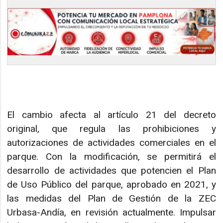
El cambio afecta al artículo 21 del decreto
original, que regula las prohibiciones y
autorizaciones de actividades comerciales en el
parque. Con la modificación, se permitirá el
desarrollo de actividades que potencien el Plan
de Uso Público del parque, aprobado en 2021, y
las medidas del Plan de Gestión de la ZEC
Urbasa-Andía, en revisión actualmente. Impulsar