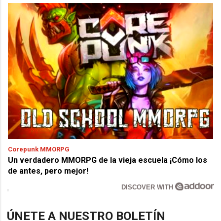
Corepunk MMORPG
Un verdadero MMORPG de la vieja escuela ¡Cómo los
de antes, pero mejor!
DISCOVER WITH
ÚNETE A NUESTRO BOLETÍN