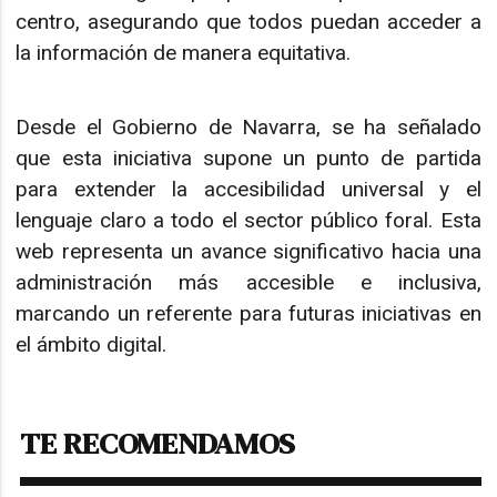
centro, asegurando que todos puedan acceder a
la información de manera equitativa.
Desde el Gobierno de Navarra, se ha señalado
que esta iniciativa supone un punto de partida
para extender la accesibilidad universal y el
lenguaje claro a todo el sector público foral. Esta
web representa un avance significativo hacia una
administración más accesible e inclusiva,
marcando un referente para futuras iniciativas en
el ámbito digital.
TE RECOMENDAMOS