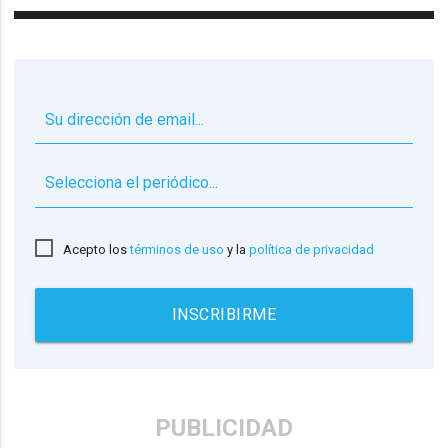
▼
Acepto los
términos de uso
y la
política de privacidad
INSCRIBIRME
PUBLICIDAD