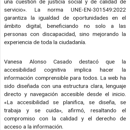
una cuestión de justicia social y de calidad de
servicio». La norma UNE-EN-301549:2022
garantiza la igualdad de oportunidades en el
ámbito digital, beneficiando no solo a las
personas con discapacidad, sino mejorando la
experiencia de toda la ciudadanía.
Vanesa Alonso Casado destacó que la
accesibilidad cognitiva implica hacer la
información comprensible para todos. La web ha
sido diseñada con una estructura clara, lenguaje
directo y navegación accesible desde el inicio.
«La accesibilidad se planifica, se diseña, se
trabaja y se cuida», afirmó, resaltando el
compromiso con la calidad y el derecho de
acceso a la información.