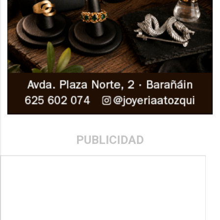
PUBLICIDAD