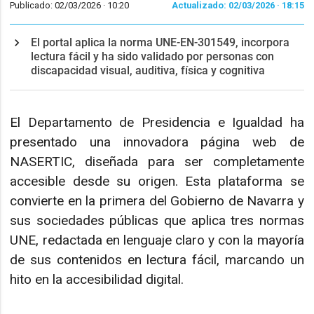
Publicado: 02/03/2026 ·
10:20
Actualizado: 02/03/2026 · 18:15
El portal aplica la norma UNE-EN-301549, incorpora
lectura fácil y ha sido validado por personas con
discapacidad visual, auditiva, física y cognitiva
El Departamento de Presidencia e Igualdad ha
presentado una innovadora página web de
NASERTIC, diseñada para ser completamente
accesible desde su origen. Esta plataforma se
convierte en la primera del Gobierno de Navarra y
sus sociedades públicas que aplica tres normas
UNE, redactada en lenguaje claro y con la mayoría
de sus contenidos en lectura fácil, marcando un
hito en la accesibilidad digital.