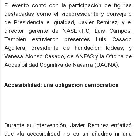
El evento contó con la participación de figuras
destacadas como el vicepresidente y consejero
de Presidencia e Igualdad, Javier Remírez, y el
director gerente de NASERTIC, Luis Campos.
También estuvieron presentes Luis Casado
Aguilera, presidente de Fundación Iddeas, y
Vanesa Alonso Casado, de ANFAS y la Oficina de
Accesibilidad Cognitiva de Navarra (OACNA).
Accesibilidad: una obligación democrática
Durante su intervención, Javier Remírez enfatizó
que «la accesibilidad no es un añadido ni una