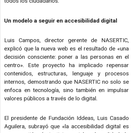
todos los ciudadanos.
Un modelo a seguir en accesibilidad digital
Luis Campos, director gerente de NASERTIC,
explicó que la nueva web es el resultado de «una
decisión consciente: poner a las personas en el
centro». Este proyecto ha implicado repensar
contenidos, estructuras, lenguaje y procesos
internos, demostrando que NASERTIC no solo se
enfoca en tecnología, sino también en impulsar
valores públicos a través de lo digital.
El presidente de Fundación Iddeas, Luis Casado
Aguilera, subrayó que «la accesibilidad digital es