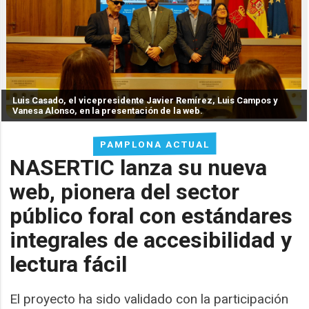
Luis Casado, el vicepresidente Javier Remírez, Luis Campos y
Vanesa Alonso, en la presentación de la web.
PAMPLONA ACTUAL
NASERTIC lanza su nueva
web, pionera del sector
público foral con estándares
integrales de accesibilidad y
lectura fácil
El proyecto ha sido validado con la participación