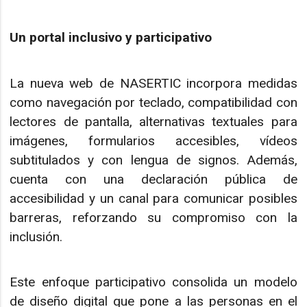
Un portal inclusivo y participativo
La nueva web de NASERTIC incorpora medidas
como navegación por teclado, compatibilidad con
lectores de pantalla, alternativas textuales para
imágenes, formularios accesibles, vídeos
subtitulados y con lengua de signos. Además,
cuenta con una declaración pública de
accesibilidad y un canal para comunicar posibles
barreras, reforzando su compromiso con la
inclusión.
Este enfoque participativo consolida un modelo
de diseño digital que pone a las personas en el