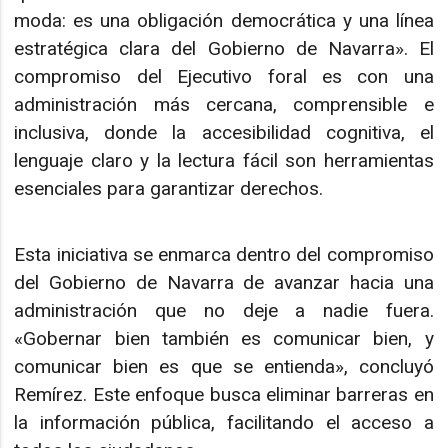
moda: es una obligación democrática y una línea
estratégica clara del Gobierno de Navarra». El
compromiso del Ejecutivo foral es con una
administración más cercana, comprensible e
inclusiva, donde la accesibilidad cognitiva, el
lenguaje claro y la lectura fácil son herramientas
esenciales para garantizar derechos.
Esta iniciativa se enmarca dentro del compromiso
del Gobierno de Navarra de avanzar hacia una
administración que no deje a nadie fuera.
«Gobernar bien también es comunicar bien, y
comunicar bien es que se entienda», concluyó
Remírez. Este enfoque busca eliminar barreras en
la información pública, facilitando el acceso a