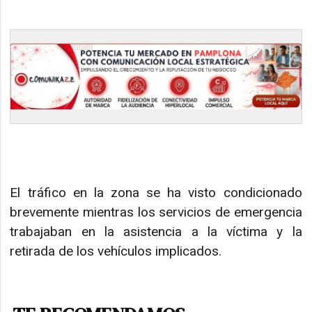
El tráfico en la zona se ha visto condicionado
brevemente mientras los servicios de emergencia
trabajaban en la asistencia a la víctima y la
retirada de los vehículos implicados.