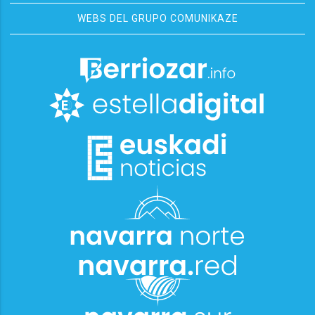
WEBS DEL GRUPO COMUNIKAZE