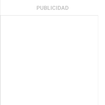
PUBLICIDAD