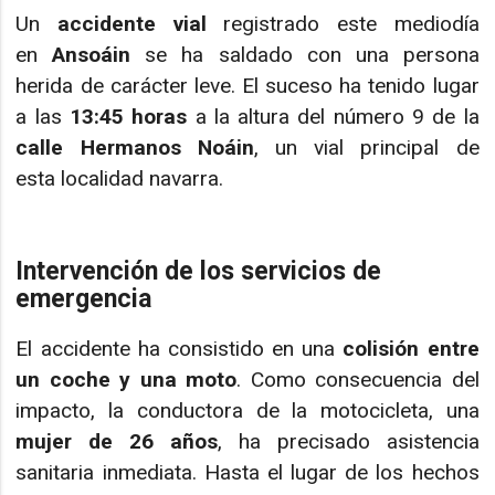
Un
accidente vial
registrado este mediodía
en
Ansoáin
se ha saldado con una persona
herida de carácter leve. El suceso ha tenido lugar
a las
13:45 horas
a la altura del número 9 de la
calle Hermanos Noáin
, un vial principal de
esta localidad navarra.
Intervención de los servicios de
emergencia
El accidente ha consistido en una
colisión entre
un coche y una moto
. Como consecuencia del
impacto, la conductora de la motocicleta, una
mujer de 26 años
, ha precisado asistencia
sanitaria inmediata. Hasta el lugar de los hechos