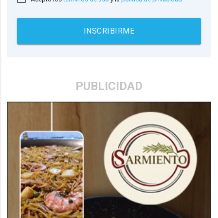
INSCRIBIRME
PUBLICIDAD