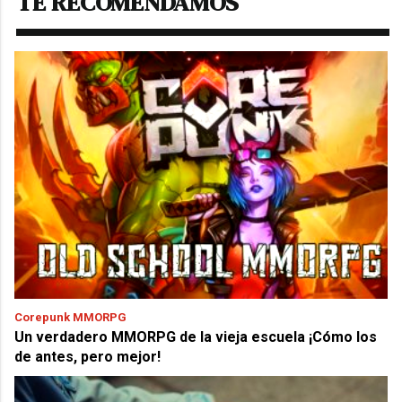
TE RECOMENDAMOS
Corepunk MMORPG
Un verdadero MMORPG de la vieja escuela ¡Cómo los
de antes, pero mejor!