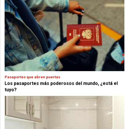
Pasaportes que abren puertas
Los pasaportes más poderosos del mundo, ¿está el
tuyo?