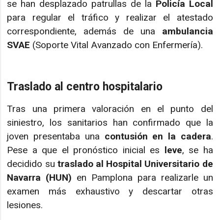
se han desplazado patrullas de la
Policía Local
para regular el tráfico y realizar el atestado
correspondiente, además de una
ambulancia
SVAE
(Soporte Vital Avanzado con Enfermería).
Traslado al centro hospitalario
Tras una primera valoración en el punto del
siniestro, los sanitarios han confirmado que la
joven presentaba una
contusión en la cadera
.
Pese a que el pronóstico inicial es
leve
, se ha
decidido su
traslado al Hospital Universitario de
Navarra (HUN)
en Pamplona para realizarle un
examen más exhaustivo y descartar otras
lesiones.