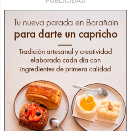
PUBLICIDAD