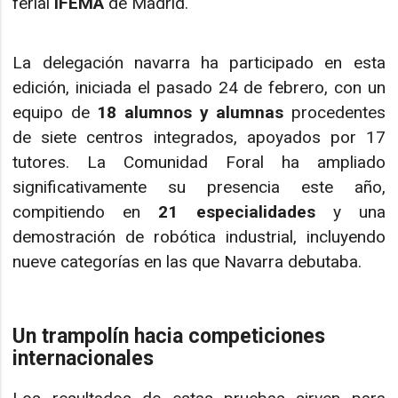
ferial
IFEMA
de Madrid.
La delegación navarra ha participado en esta
edición, iniciada el pasado 24 de febrero, con un
equipo de
18 alumnos y alumnas
procedentes
de siete centros integrados, apoyados por 17
tutores. La Comunidad Foral ha ampliado
significativamente su presencia este año,
compitiendo en
21 especialidades
y una
demostración de robótica industrial, incluyendo
nueve categorías en las que Navarra debutaba.
Un trampolín hacia competiciones
internacionales