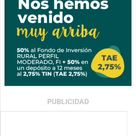
PUBLICIDAD