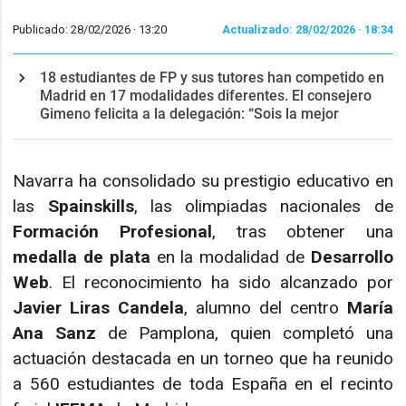
Publicado: 28/02/2026 ·
13:20
Actualizado: 28/02/2026 · 18:34
18 estudiantes de FP y sus tutores han competido en
Madrid en 17 modalidades diferentes. El consejero
Gimeno felicita a la delegación: “Sois la mejor
Navarra ha consolidado su prestigio educativo en
las
Spainskills
, las olimpiadas nacionales de
Formación Profesional
, tras obtener una
medalla de plata
en la modalidad de
Desarrollo
Web
. El reconocimiento ha sido alcanzado por
Javier Liras Candela
, alumno del centro
María
Ana Sanz
de Pamplona, quien completó una
actuación destacada en un torneo que ha reunido
a 560 estudiantes de toda España en el recinto