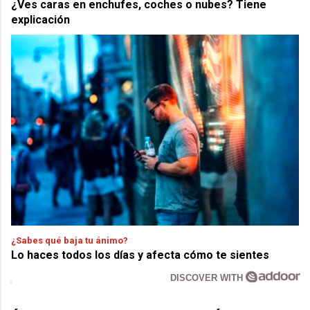
¿Ves caras en enchufes, coches o nubes? Tiene
explicación
¿Sabes qué baja tu ánimo?
Lo haces todos los días y afecta cómo te sientes
DISCOVER WITH