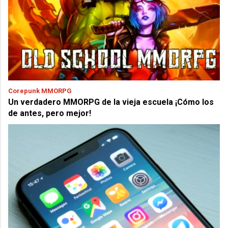
Corepunk MMORPG
Un verdadero MMORPG de la vieja escuela ¡Cómo los
de antes, pero mejor!