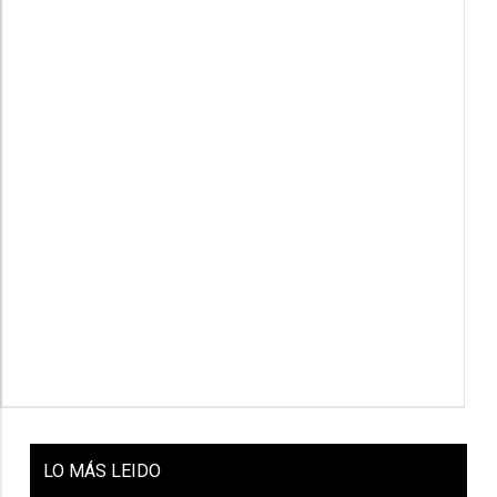
LO
MÁS LEIDO