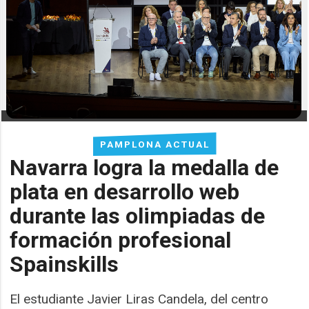
PAMPLONA ACTUAL
Navarra logra la medalla de
plata en desarrollo web
durante las olimpiadas de
formación profesional
Spainskills
El estudiante Javier Liras Candela, del centro