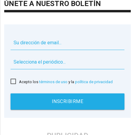
ÚNETE A NUESTRO BOLETÍN
▼
Acepto los
términos de uso
y la
política de privacidad
INSCRIBIRME