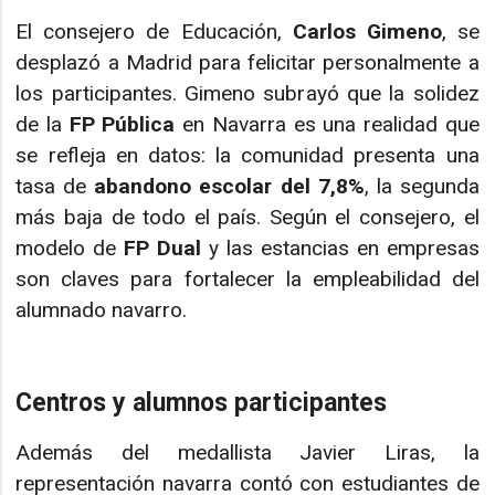
El consejero de Educación,
Carlos Gimeno
, se
desplazó a Madrid para felicitar personalmente a
los participantes. Gimeno subrayó que la solidez
de la
FP Pública
en Navarra es una realidad que
se refleja en datos: la comunidad presenta una
tasa de
abandono escolar del 7,8%
, la segunda
más baja de todo el país. Según el consejero, el
modelo de
FP Dual
y las estancias en empresas
son claves para fortalecer la empleabilidad del
alumnado navarro.
Centros y alumnos participantes
Además del medallista Javier Liras, la
representación navarra contó con estudiantes de