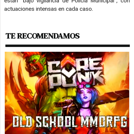
están “bajo vigilancia de Policía Municipal”, con
actuaciones intensas en cada caso.
TE RECOMENDAMOS