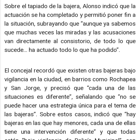
Sobre el tapiado de la bajera, Alonso indicó que la
actuación se ha completado y permitió poner fin a
la situación, subrayando que “aunque ya sabemos
que muchas veces las miradas y las acusaciones
van directamente al consistorio, de todo lo que
sucede… ha actuado todo lo que ha podido”.
El concejal recordó que existen otras bajeras bajo
vigilancia en la ciudad, en barrios como Rochapea
y San Jorge, y precisó que “cada una de las
situaciones es diferente”, señalando que “no se
puede hacer una estrategia única para el tema de
las bajeras”. Sobre estos casos, indicó que “hay
bajeras en las que hay menores, cada una de ellas
tiene una intervención diferente” y que todas