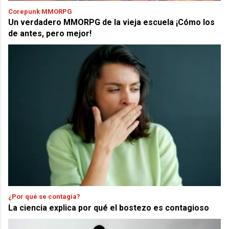
Corepunk MMORPG
Un verdadero MMORPG de la vieja escuela ¡Cómo los
de antes, pero mejor!
¿Por qué se contagia?
La ciencia explica por qué el bostezo es contagioso