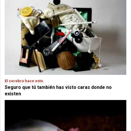
El cerebro hace esto
Seguro que tú también has visto caras donde no
existen