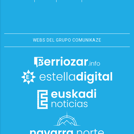
WEBS DEL GRUPO COMUNIKAZE