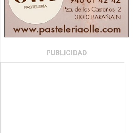
PUBLICIDAD