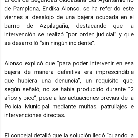
de Pamplona, Endika Alonso, se ha referido este
viernes al desalojo de una bajera ocupada en el
barrio de Azpilagaña, destacando que la
intervención se realizó “por orden judicial” y que
se desarrolló “sin ningún incidente”.
Alonso explicó que “para poder intervenir en esa
bajera de manera definitiva era imprescindible
que hubiera una denuncia”, un requisito que,
según señaló, no se había producido durante “2
años y pico”, pese a las actuaciones previas de la
Policía Municipal mediante multas, patrullajes e
intervenciones directas.
El concejal detalló que la solución llegó “cuando la