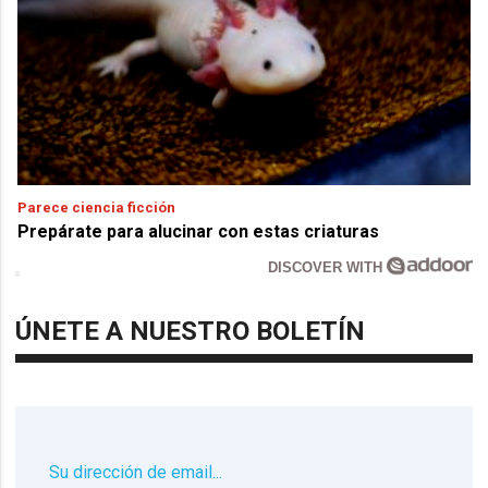
Parece ciencia ficción
Prepárate para alucinar con estas criaturas
DISCOVER WITH
ÚNETE A NUESTRO BOLETÍN