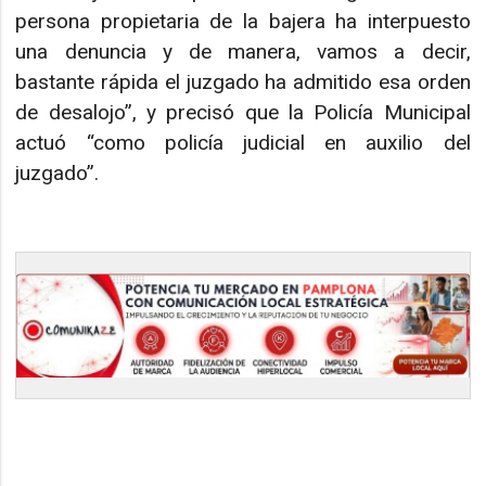
persona propietaria de la bajera ha interpuesto
una denuncia y de manera, vamos a decir,
bastante rápida el juzgado ha admitido esa orden
de desalojo”, y precisó que la Policía Municipal
actuó “como policía judicial en auxilio del
juzgado”.