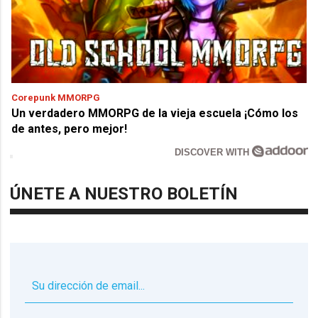
Corepunk MMORPG
Un verdadero MMORPG de la vieja escuela ¡Cómo los
de antes, pero mejor!
DISCOVER WITH
ÚNETE A NUESTRO BOLETÍN