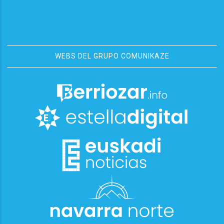
WEBS DEL GRUPO COMUNIKAZE