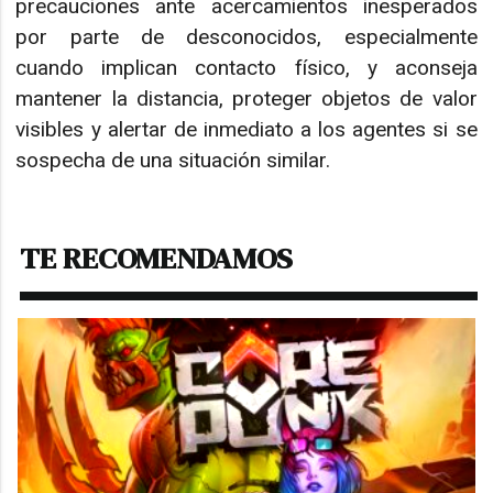
precauciones ante acercamientos inesperados
por parte de desconocidos, especialmente
cuando implican contacto físico, y aconseja
mantener la distancia, proteger objetos de valor
visibles y alertar de inmediato a los agentes si se
sospecha de una situación similar.
TE RECOMENDAMOS