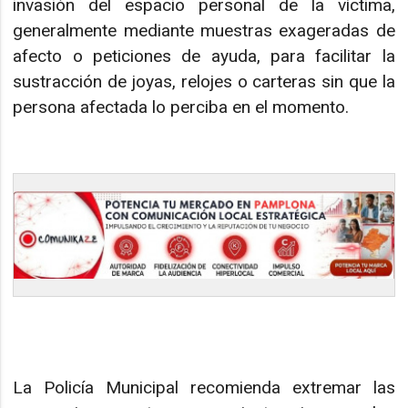
invasión del espacio personal de la víctima,
generalmente mediante muestras exageradas de
afecto o peticiones de ayuda, para facilitar la
sustracción de joyas, relojes o carteras sin que la
persona afectada lo perciba en el momento.
La Policía Municipal recomienda extremar las