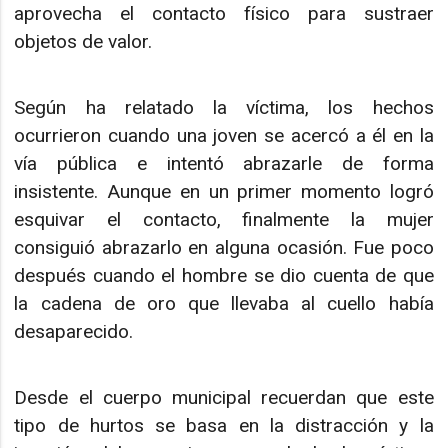
aprovecha el contacto físico para sustraer
objetos de valor.
Según ha relatado la víctima, los hechos
ocurrieron cuando una joven se acercó a él en la
vía pública e intentó abrazarle de forma
insistente. Aunque en un primer momento logró
esquivar el contacto, finalmente la mujer
consiguió abrazarlo en alguna ocasión. Fue poco
después cuando el hombre se dio cuenta de que
la cadena de oro que llevaba al cuello había
desaparecido.
Desde el cuerpo municipal recuerdan que este
tipo de hurtos se basa en la distracción y la