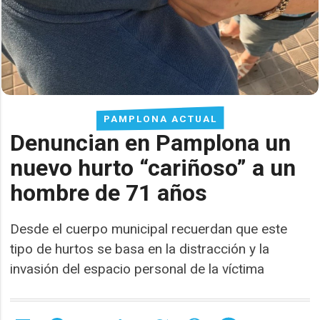
PAMPLONA ACTUAL
Denuncian en Pamplona un
nuevo hurto “cariñoso” a un
hombre de 71 años
Desde el cuerpo municipal recuerdan que este
tipo de hurtos se basa en la distracción y la
invasión del espacio personal de la víctima