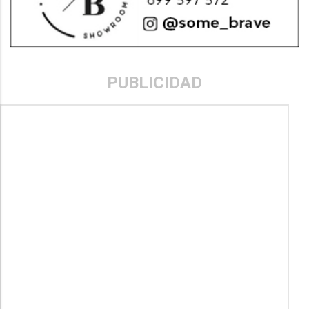
PUBLICIDAD