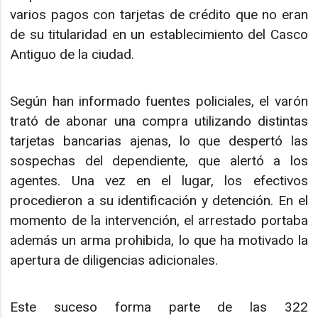
varios pagos con tarjetas de crédito que no eran
de su titularidad en un establecimiento del Casco
Antiguo de la ciudad.
Según han informado fuentes policiales, el varón
trató de abonar una compra utilizando distintas
tarjetas bancarias ajenas, lo que despertó las
sospechas del dependiente, que alertó a los
agentes. Una vez en el lugar, los efectivos
procedieron a su identificación y detención. En el
momento de la intervención, el arrestado portaba
además un arma prohibida, lo que ha motivado la
apertura de diligencias adicionales.
Este suceso forma parte de las 322