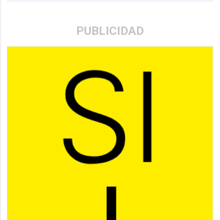
PUBLICIDAD