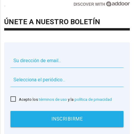
DISCOVER WITH
ÚNETE A NUESTRO BOLETÍN
▼
Acepto los
términos de uso
y la
política de privacidad
INSCRIBIRME