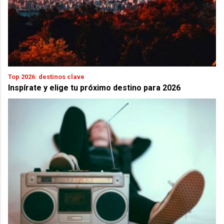
Top 2026: destinos clave
Inspírate y elige tu próximo destino para 2026