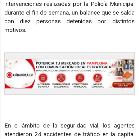
intervenciones realizadas por la Policía Municipal
durante el fin de semana, un balance que se salda
con diez personas detenidas por distintos
motivos.
En el ámbito de la seguridad vial, los agentes
atendieron 24 accidentes de tráfico en la capital