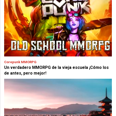
Corepunk MMORPG
Un verdadero MMORPG de la vieja escuela ¡Cómo los
de antes, pero mejor!