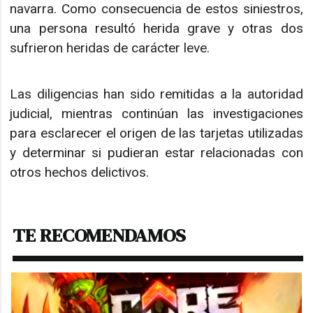
navarra. Como consecuencia de estos siniestros,
una persona resultó herida grave y otras dos
sufrieron heridas de carácter leve.
Las diligencias han sido remitidas a la autoridad
judicial, mientras continúan las investigaciones
para esclarecer el origen de las tarjetas utilizadas
y determinar si pudieran estar relacionadas con
otros hechos delictivos.
TE RECOMENDAMOS