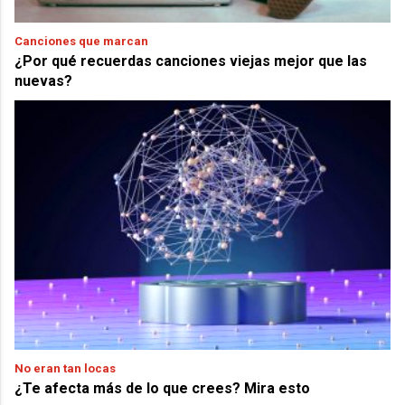
Canciones que marcan
¿Por qué recuerdas canciones viejas mejor que las
nuevas?
No eran tan locas
¿Te afecta más de lo que crees? Mira esto