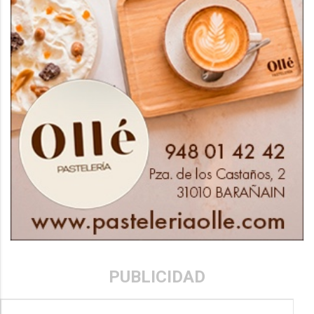
PUBLICIDAD