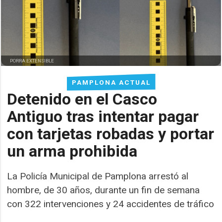
PORRA EXTENSIBLE
PAMPLONA ACTUAL
Detenido en el Casco
Antiguo tras intentar pagar
con tarjetas robadas y portar
un arma prohibida
La Policía Municipal de Pamplona arrestó al
hombre, de 30 años, durante un fin de semana
con 322 intervenciones y 24 accidentes de tráfico