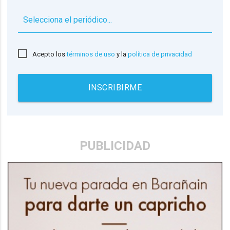
▼
Acepto los
términos de uso
y la
política de privacidad
INSCRIBIRME
PUBLICIDAD