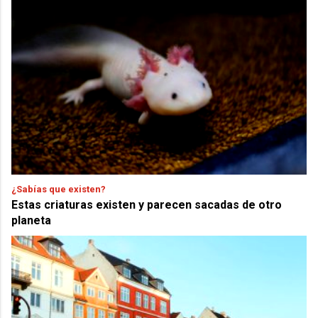
¿Sabías que existen?
Estas criaturas existen y parecen sacadas de otro
planeta