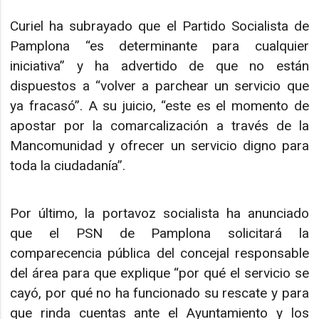
Curiel ha subrayado que el Partido Socialista de
Pamplona “es determinante para cualquier
iniciativa” y ha advertido de que no están
dispuestos a “volver a parchear un servicio que
ya fracasó”. A su juicio, “este es el momento de
apostar por la comarcalización a través de la
Mancomunidad y ofrecer un servicio digno para
toda la ciudadanía”.
Por último, la portavoz socialista ha anunciado
que el PSN de Pamplona solicitará la
comparecencia pública del concejal responsable
del área para que explique “por qué el servicio se
cayó, por qué no ha funcionado su rescate y para
que rinda cuentas ante el Ayuntamiento y los