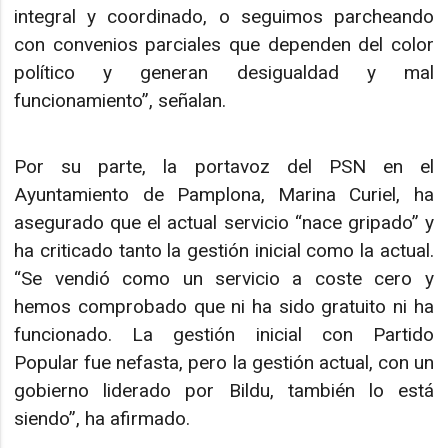
integral y coordinado, o seguimos parcheando
con convenios parciales que dependen del color
político y generan desigualdad y mal
funcionamiento”, señalan.
Por su parte, la portavoz del PSN en el
Ayuntamiento de Pamplona, Marina Curiel, ha
asegurado que el actual servicio “nace gripado” y
ha criticado tanto la gestión inicial como la actual.
“Se vendió como un servicio a coste cero y
hemos comprobado que ni ha sido gratuito ni ha
funcionado. La gestión inicial con Partido
Popular fue nefasta, pero la gestión actual, con un
gobierno liderado por Bildu, también lo está
siendo”, ha afirmado.