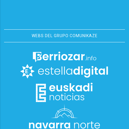
WEBS DEL GRUPO COMUNIKAZE