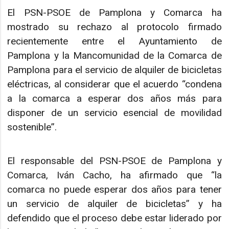
El PSN-PSOE de Pamplona y Comarca ha
mostrado su rechazo al protocolo firmado
recientemente entre el Ayuntamiento de
Pamplona y la Mancomunidad de la Comarca de
Pamplona para el servicio de alquiler de bicicletas
eléctricas, al considerar que el acuerdo “condena
a la comarca a esperar dos años más para
disponer de un servicio esencial de movilidad
sostenible”.
El responsable del PSN-PSOE de Pamplona y
Comarca, Iván Cacho, ha afirmado que “la
comarca no puede esperar dos años para tener
un servicio de alquiler de bicicletas” y ha
defendido que el proceso debe estar liderado por