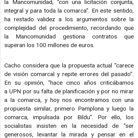
la Mancomunidad, “con una licitación conjunta,
integral y para toda la comarca”. En este sentido,
ha restado validez a los argumentos sobre la
complejidad del procedimiento, recordando que
la Mancomunidad gestiona contratos que
superan los 100 millones de euros.
Cacho considera que la propuesta actual “carece
de visión comarcal y repite errores del pasado”.
En su opinión, “hace cinco años criticábamos
a UPN por su falta de planificación y por no mirar
a la comarca, y hoy nos encontramos con una
propuesta similar, primero Pamplona y luego la
comarca, impulsada por Bildu”. Por ello, los
socialistas insisten en la necesidad de “ser
generosos, levantar la mirada y pensar en el