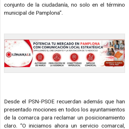
conjunto de la ciudadanía, no solo en el término
municipal de Pamplona”.
Desde el PSN-PSOE recuerdan además que han
presentado mociones en todos los ayuntamientos
de la comarca para reclamar un posicionamiento
claro. “O iniciamos ahora un servicio comarcal,