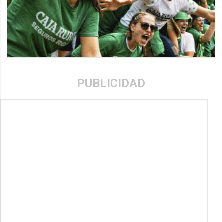
PUBLICIDAD