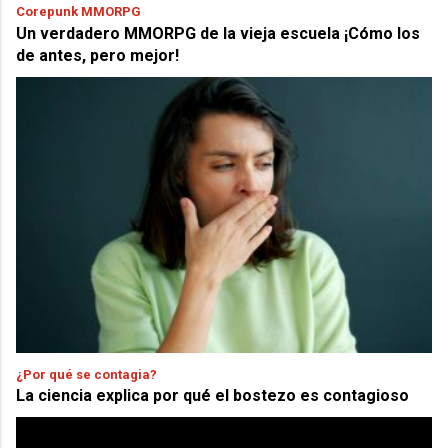
Corepunk MMORPG
Un verdadero MMORPG de la vieja escuela ¡Cómo los
de antes, pero mejor!
¿Por qué se contagia?
La ciencia explica por qué el bostezo es contagioso