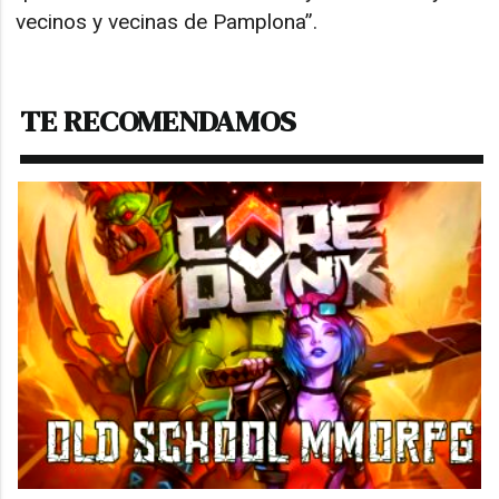
vecinos y vecinas de Pamplona”.
TE RECOMENDAMOS