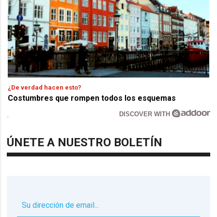
¿De verdad hacen esto?
Costumbres que rompen todos los esquemas
DISCOVER WITH
ÚNETE A NUESTRO BOLETÍN