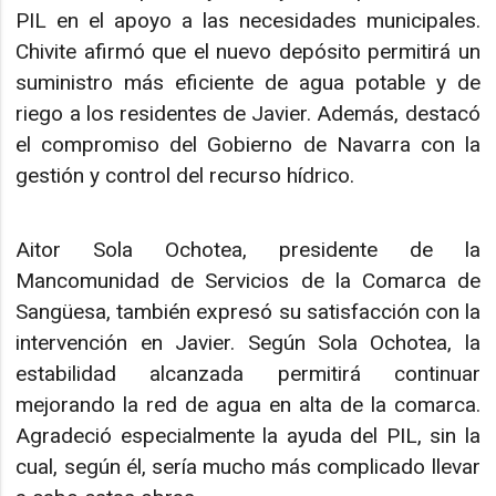
PIL en el apoyo a las necesidades municipales.
Chivite afirmó que el nuevo depósito permitirá un
suministro más eficiente de agua potable y de
riego a los residentes de Javier. Además, destacó
el compromiso del Gobierno de Navarra con la
gestión y control del recurso hídrico.
Aitor Sola Ochotea, presidente de la
Mancomunidad de Servicios de la Comarca de
Sangüesa, también expresó su satisfacción con la
intervención en Javier. Según Sola Ochotea, la
estabilidad alcanzada permitirá continuar
mejorando la red de agua en alta de la comarca.
Agradeció especialmente la ayuda del PIL, sin la
cual, según él, sería mucho más complicado llevar