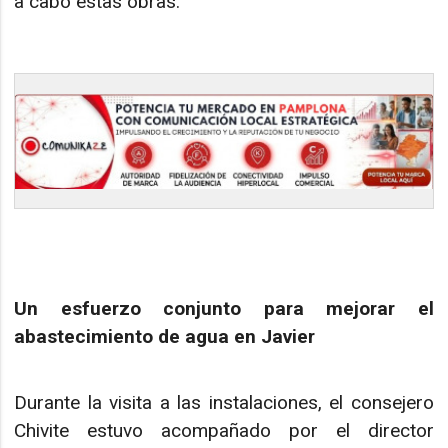
a cabo estas obras.
Un esfuerzo conjunto para mejorar el
abastecimiento de agua en Javier
Durante la visita a las instalaciones, el consejero
Chivite estuvo acompañado por el director