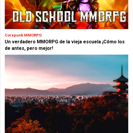
Corepunk MMORPG
Un verdadero MMORPG de la vieja escuela ¡Cómo los
de antes, pero mejor!