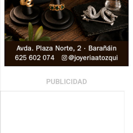
PUBLICIDAD