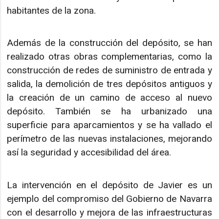
habitantes de la zona.
Además de la construcción del depósito, se han
realizado otras obras complementarias, como la
construcción de redes de suministro de entrada y
salida, la demolición de tres depósitos antiguos y
la creación de un camino de acceso al nuevo
depósito. También se ha urbanizado una
superficie para aparcamientos y se ha vallado el
perímetro de las nuevas instalaciones, mejorando
así la seguridad y accesibilidad del área.
La intervención en el depósito de Javier es un
ejemplo del compromiso del Gobierno de Navarra
con el desarrollo y mejora de las infraestructuras