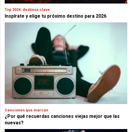
Top 2026: destinos clave
Inspírate y elige tu próximo destino para 2026
Canciones que marcan
¿Por qué recuerdas canciones viejas mejor que las
nuevas?