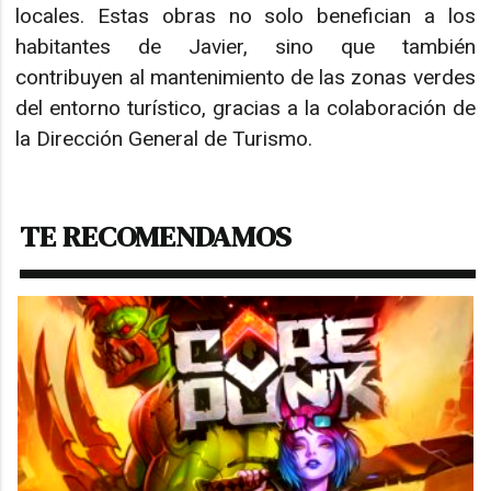
locales. Estas obras no solo benefician a los
habitantes de Javier, sino que también
contribuyen al mantenimiento de las zonas verdes
del entorno turístico, gracias a la colaboración de
la Dirección General de Turismo.
TE RECOMENDAMOS