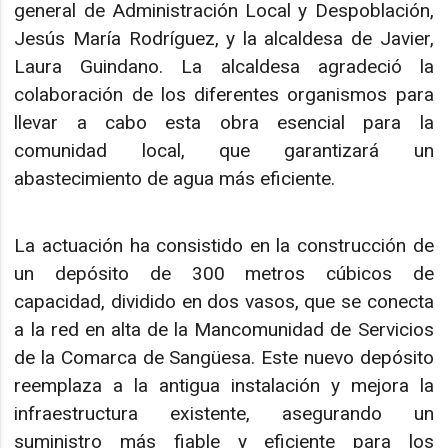
general de Administración Local y Despoblación,
Jesús María Rodríguez, y la alcaldesa de Javier,
Laura Guindano. La alcaldesa agradeció la
colaboración de los diferentes organismos para
llevar a cabo esta obra esencial para la
comunidad local, que garantizará un
abastecimiento de agua más eficiente.
La actuación ha consistido en la construcción de
un depósito de 300 metros cúbicos de
capacidad, dividido en dos vasos, que se conecta
a la red en alta de la Mancomunidad de Servicios
de la Comarca de Sangüesa. Este nuevo depósito
reemplaza a la antigua instalación y mejora la
infraestructura existente, asegurando un
suministro más fiable y eficiente para los