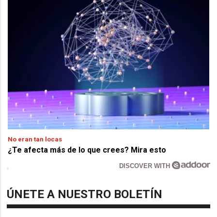
No eran tan locas
¿Te afecta más de lo que crees? Mira esto
DISCOVER WITH
ÚNETE A NUESTRO BOLETÍN