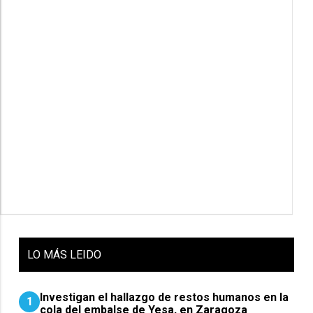
LO
MÁS LEIDO
Investigan el hallazgo de restos humanos en la
1
cola del embalse de Yesa, en Zaragoza