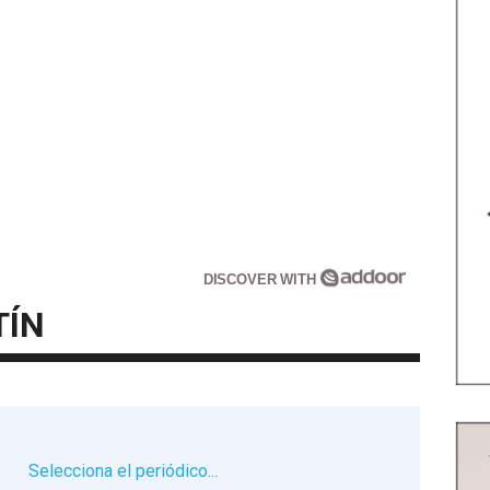
DISCOVER WITH
TÍN
▼