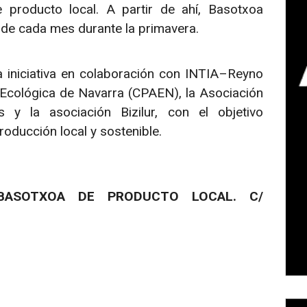
producto local. A partir de ahí, Basotxoa
de cada mes durante la primavera.
 iniciativa en colaboración con INTIA–Reyno
Ecológica de Navarra (CPAEN), la Asociación
y la asociación Bizilur, con el objetivo
oducción local y sostenible.
BASOTXOA DE PRODUCTO LOCAL. C/