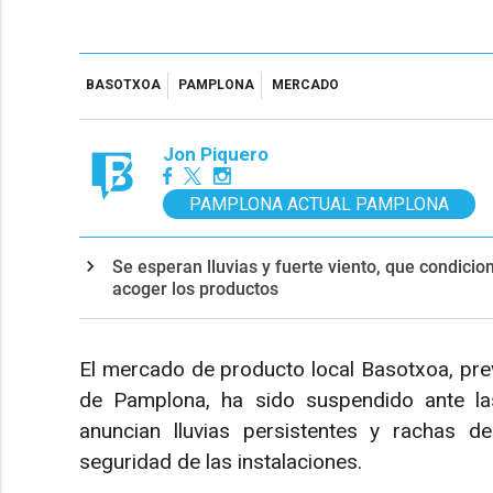
BASOTXOA
PAMPLONA
MERCADO
Jon Piquero
PAMPLONA ACTUAL PAMPLONA
Se esperan lluvias y fuerte viento, que condicio
acoger los productos
El mercado de producto local Basotxoa, prev
de Pamplona, ha sido suspendido ante la
anuncian lluvias persistentes y rachas 
seguridad de las instalaciones.