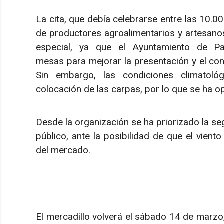
La cita, que debía celebrarse entre las 10.00 
de productores agroalimentarios y artesano
especial, ya que el Ayuntamiento de P
mesas para mejorar la presentación y el con
Sin embargo, las condiciones climatológi
colocación de las carpas, por lo que se ha o
Desde la organización se ha priorizado la se
público, ante la posibilidad de que el viento 
del mercado.
El mercadillo volverá el sábado 14 de marzo