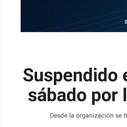
Suspendido 
sábado por 
Desde la organización se h