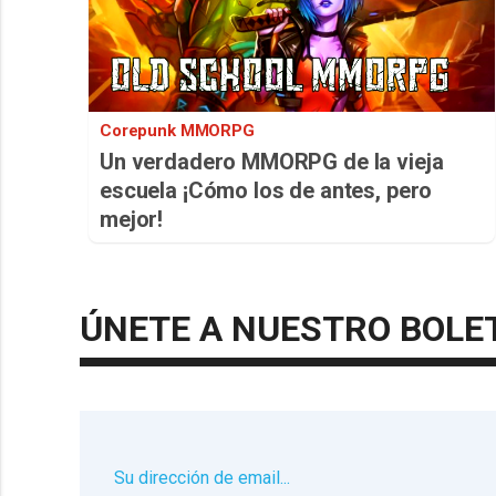
Corepunk MMORPG
Un verdadero MMORPG de la vieja
escuela ¡Cómo los de antes, pero
mejor!
ÚNETE A NUESTRO BOLE