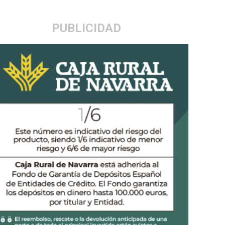
PUBLICIDAD