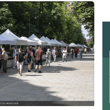
TO DE PAMPLONA