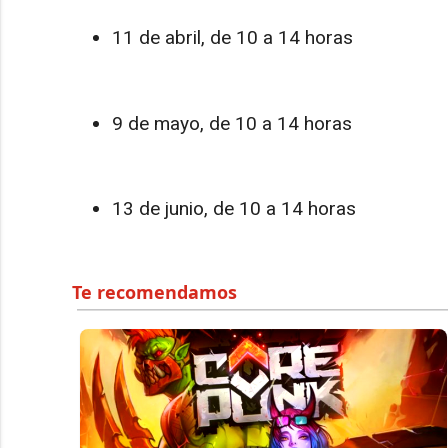
11 de abril, de 10 a 14 horas
9 de mayo, de 10 a 14 horas
13 de junio, de 10 a 14 horas