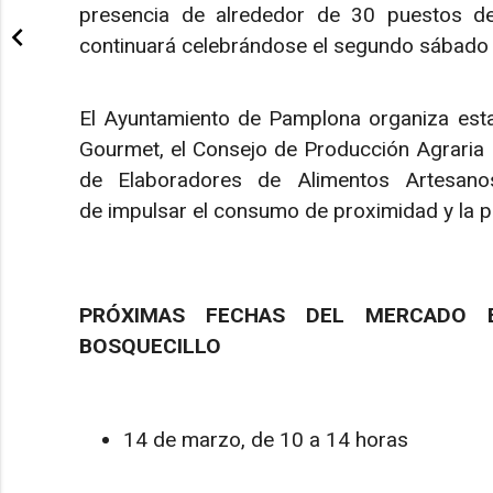
presencia de alrededor de 30 puestos de 
continuará celebrándose el segundo sábado 
El Ayuntamiento de Pamplona organiza esta
Gourmet, el Consejo de Producción Agraria 
de Elaboradores de Alimentos Artesanos 
de impulsar el consumo de proximidad y la pr
PRÓXIMAS FECHAS DEL MERCADO 
BOSQUECILLO
14 de marzo, de 10 a 14 horas