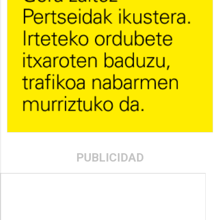
PUBLICIDAD