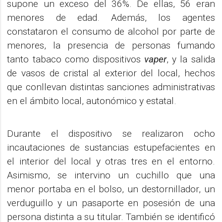
supone un exceso del 36%. De ellas, 56 eran
menores de edad. Además, los agentes
constataron el consumo de alcohol por parte de
menores, la presencia de personas fumando
tanto tabaco como dispositivos
vaper
, y la salida
de vasos de cristal al exterior del local, hechos
que conllevan distintas sanciones administrativas
en el ámbito local, autonómico y estatal.
Durante el dispositivo se realizaron ocho
incautaciones de sustancias estupefacientes en
el interior del local y otras tres en el entorno.
Asimismo, se intervino un cuchillo que una
menor portaba en el bolso, un destornillador, un
verduguillo y un pasaporte en posesión de una
persona distinta a su titular. También se identificó