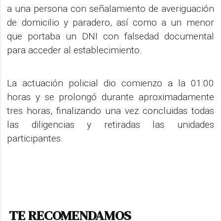
a una persona con señalamiento de averiguación
de domicilio y paradero, así como a un menor
que portaba un DNI con falsedad documental
para acceder al establecimiento.
La actuación policial dio comienzo a la 01:00
horas y se prolongó durante aproximadamente
tres horas, finalizando una vez concluidas todas
las diligencias y retiradas las unidades
participantes.
TE RECOMENDAMOS