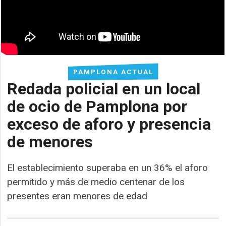
PAMPLONA ACTUAL
Redada policial en un local
de ocio de Pamplona por
exceso de aforo y presencia
de menores
El establecimiento superaba en un 36% el aforo
permitido y más de medio centenar de los
presentes eran menores de edad