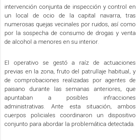
intervención conjunta de inspección y control en
un local de ocio de la capital navarra, tras
numerosas quejas vecinales por ruidos, así como
por la sospecha de consumo de drogas y venta
de alcohol a menores en su interior.
El operativo se gestó a raíz de actuaciones
previas en la zona, fruto del patrullaje habitual, y
de comprobaciones realizadas por agentes de
paisano durante las semanas anteriores, que
apuntaban a posibles infracciones
administrativas. Ante esta situación, ambos
cuerpos policiales coordinaron un dispositivo
conjunto para abordar la problemática detectada.