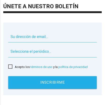
ÚNETE A NUESTRO BOLETÍN
▼
Acepto los
términos de uso
y la
política de privacidad
INSCRIBIRME