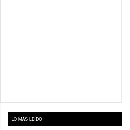
LO
MÁS LEIDO