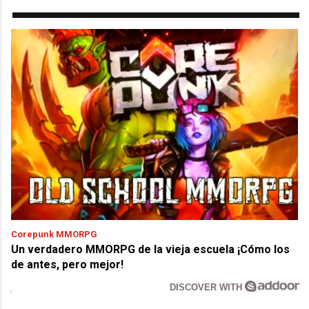
Corepunk MMORPG
Un verdadero MMORPG de la vieja escuela ¡Cómo los
de antes, pero mejor!
DISCOVER WITH