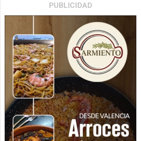
PUBLICIDAD