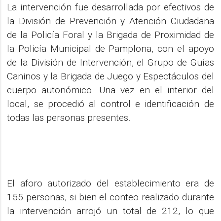
La intervención fue desarrollada por efectivos de
la División de Prevención y Atención Ciudadana
de la Policía Foral y la Brigada de Proximidad de
la Policía Municipal de Pamplona, con el apoyo
de la División de Intervención, el Grupo de Guías
Caninos y la Brigada de Juego y Espectáculos del
cuerpo autonómico. Una vez en el interior del
local, se procedió al control e identificación de
todas las personas presentes.
El aforo autorizado del establecimiento era de
155 personas, si bien el conteo realizado durante
la intervención arrojó un total de 212, lo que