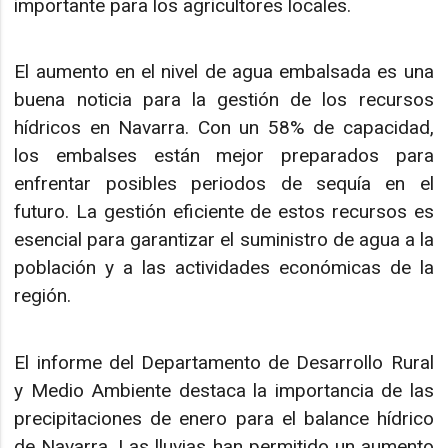
importante para los agricultores locales.
El aumento en el nivel de agua embalsada es una
buena noticia para la gestión de los recursos
hídricos en Navarra. Con un 58% de capacidad,
los embalses están mejor preparados para
enfrentar posibles periodos de sequía en el
futuro. La gestión eficiente de estos recursos es
esencial para garantizar el suministro de agua a la
población y a las actividades económicas de la
región.
El informe del Departamento de Desarrollo Rural
y Medio Ambiente destaca la importancia de las
precipitaciones de enero para el balance hídrico
de Navarra. Las lluvias han permitido un aumento