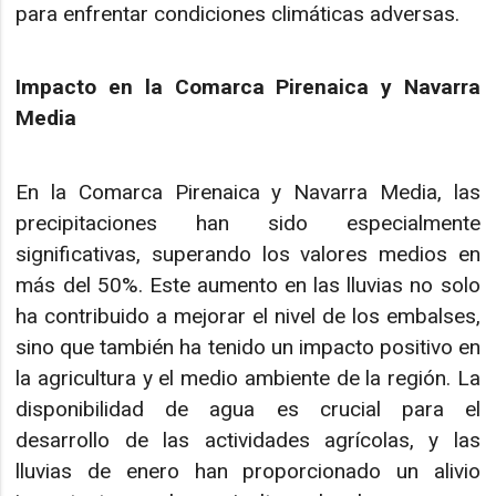
para enfrentar condiciones climáticas adversas.
Impacto en la Comarca Pirenaica y Navarra
Media
En la Comarca Pirenaica y Navarra Media, las
precipitaciones han sido especialmente
significativas, superando los valores medios en
más del 50%. Este aumento en las lluvias no solo
ha contribuido a mejorar el nivel de los embalses,
sino que también ha tenido un impacto positivo en
la agricultura y el medio ambiente de la región. La
disponibilidad de agua es crucial para el
desarrollo de las actividades agrícolas, y las
lluvias de enero han proporcionado un alivio