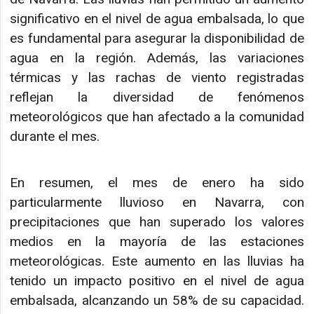
significativo en el nivel de agua embalsada, lo que
es fundamental para asegurar la disponibilidad de
agua en la región. Además, las variaciones
térmicas y las rachas de viento registradas
reflejan la diversidad de fenómenos
meteorológicos que han afectado a la comunidad
durante el mes.
En resumen, el mes de enero ha sido
particularmente lluvioso en Navarra, con
precipitaciones que han superado los valores
medios en la mayoría de las estaciones
meteorológicas. Este aumento en las lluvias ha
tenido un impacto positivo en el nivel de agua
embalsada, alcanzando un 58% de su capacidad.