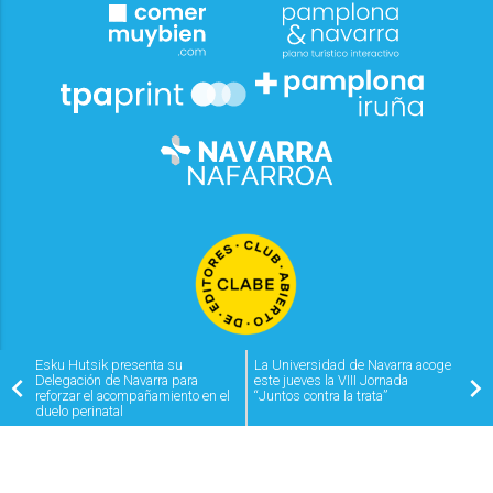
Esku Hutsik presenta su
La Universidad de Navarra acoge
Delegación de Navarra para
este jueves la VIII Jornada
reforzar el acompañamiento en el
“Juntos contra la trata”
duelo perinatal