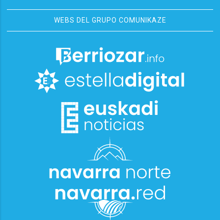
WEBS DEL GRUPO COMUNIKAZE