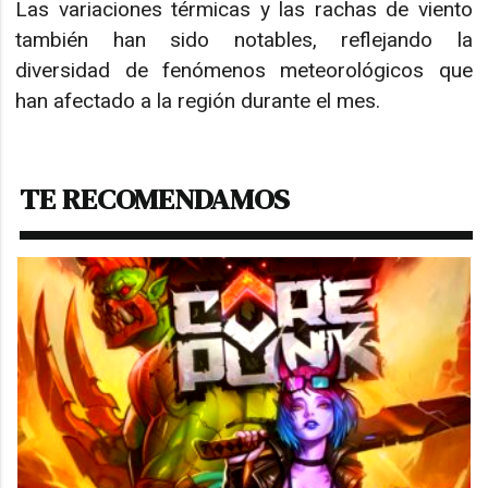
Las variaciones térmicas y las rachas de viento
también han sido notables, reflejando la
diversidad de fenómenos meteorológicos que
han afectado a la región durante el mes.
TE RECOMENDAMOS