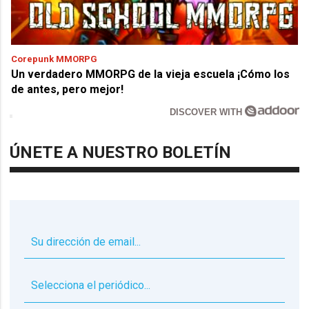
Corepunk MMORPG
Un verdadero MMORPG de la vieja escuela ¡Cómo los
de antes, pero mejor!
DISCOVER WITH
ÚNETE A NUESTRO BOLETÍN
▼