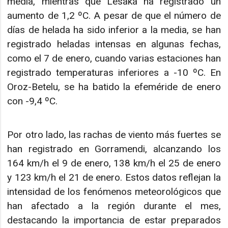
media, mientras que Lesaka ha registrado un
aumento de 1,2 ºC. A pesar de que el número de
días de helada ha sido inferior a la media, se han
registrado heladas intensas en algunas fechas,
como el 7 de enero, cuando varias estaciones han
registrado temperaturas inferiores a -10 ºC. En
Oroz-Betelu, se ha batido la efeméride de enero
con -9,4 ºC.
Por otro lado, las rachas de viento más fuertes se
han registrado en Gorramendi, alcanzando los
164 km/h el 9 de enero, 138 km/h el 25 de enero
y 123 km/h el 21 de enero. Estos datos reflejan la
intensidad de los fenómenos meteorológicos que
han afectado a la región durante el mes,
destacando la importancia de estar preparados