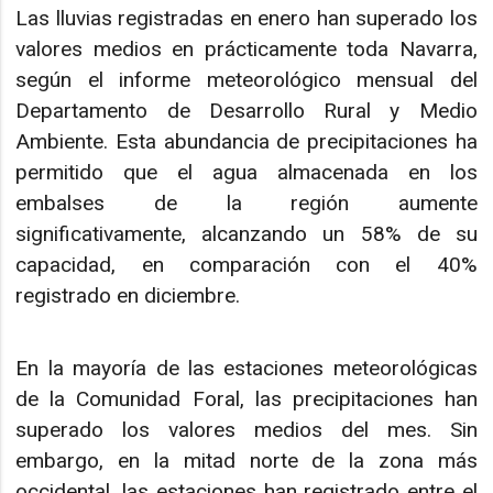
Las lluvias registradas en enero han superado los
valores medios en prácticamente toda Navarra,
según el informe meteorológico mensual del
Departamento de Desarrollo Rural y Medio
Ambiente. Esta abundancia de precipitaciones ha
permitido que el agua almacenada en los
embalses de la región aumente
significativamente, alcanzando un 58% de su
capacidad, en comparación con el 40%
registrado en diciembre.
En la mayoría de las estaciones meteorológicas
de la Comunidad Foral, las precipitaciones han
superado los valores medios del mes. Sin
embargo, en la mitad norte de la zona más
occidental, las estaciones han registrado entre el