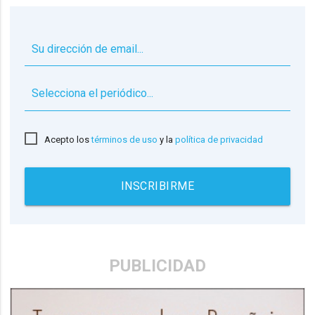
▼
Acepto los
términos de uso
y la
política de privacidad
INSCRIBIRME
PUBLICIDAD