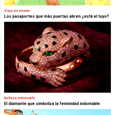
Viaja sin visado
Los pasaportes que más puertas abren ¿está el tuyo?
Belleza indomable
El diamante que simboliza la feminidad indomable