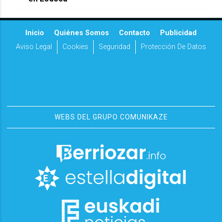
Inicio
Quiénes Somos
Contacto
Publicidad
Aviso Legal
Cookies
Seguridad
Protección De Datos
WEBS DEL GRUPO COMUNIKAZE