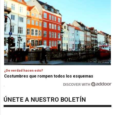
¿De verdad hacen esto?
Costumbres que rompen todos los esquemas
DISCOVER WITH
ÚNETE A NUESTRO BOLETÍN