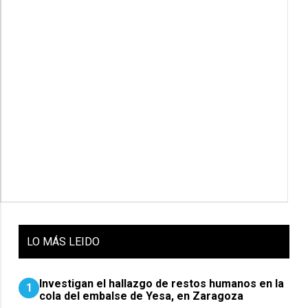
LO
MÁS LEIDO
Investigan el hallazgo de restos humanos en la
1
cola del embalse de Yesa, en Zaragoza