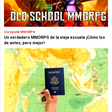
Corepunk MMORPG
Un verdadero MMORPG de la vieja escuela ¡Cómo los
de antes, pero mejor!