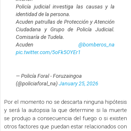
Policía judicial investiga las causas y la
identidad de la persona.
Acuden patrullas de Protección y Atención
Ciudadana y Grupo de Policía Judicial.
Comisaría de Tudela.
Acuden
@bomberos_na
pic.twitter.com/5oFk5OYEr1
— Policía Foral - Foruzaingoa
(@policiaforal_na)
January 25, 2026
Por el momento no se descarta ninguna hipótesis
y será la autopsia la que determine si la muerte
se produjo a consecuencia del fuego o si existen
otros factores que puedan estar relacionados con