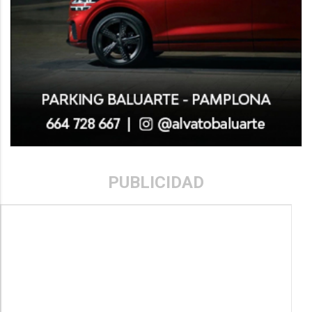
PUBLICIDAD