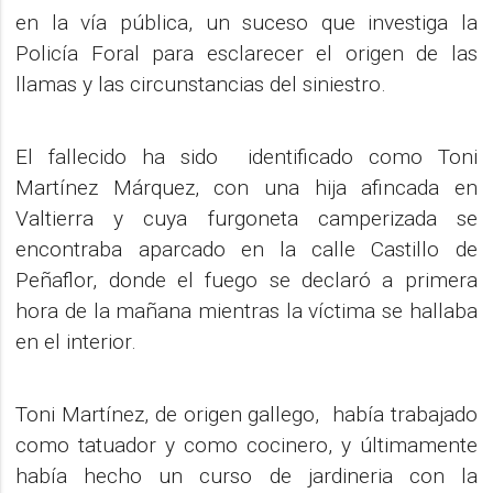
en la vía pública, un suceso que investiga la
Policía Foral para esclarecer el origen de las
llamas y las circunstancias del siniestro.
El fallecido ha sido identificado como Toni
Martínez Márquez, con una hija afincada en
Valtierra y cuya furgoneta camperizada se
encontraba aparcado en la calle Castillo de
Peñaflor, donde el fuego se declaró a primera
hora de la mañana mientras la víctima se hallaba
en el interior.
Toni Martínez, de origen gallego, había trabajado
como tatuador y como cocinero, y últimamente
había hecho un curso de jardineria con la