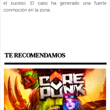
el suceso. El caso ha generado una fuerte
conmoción en la zona.
TE RECOMENDAMOS