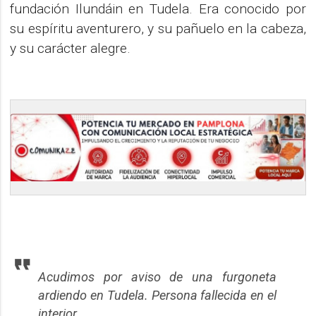
fundación Ilundáin en Tudela. Era conocido por
su espíritu aventurero, y su pañuelo en la cabeza,
y su carácter alegre.
Acudimos por aviso de una furgoneta
ardiendo en Tudela. Persona fallecida en el
interior.