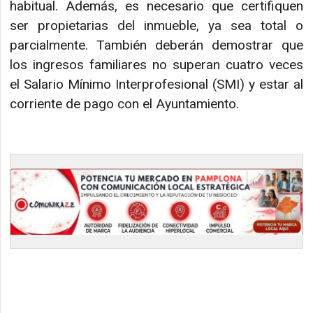
habitual. Además, es necesario que certifiquen
ser propietarias del inmueble, ya sea total o
parcialmente. También deberán demostrar que
los ingresos familiares no superan cuatro veces
el Salario Mínimo Interprofesional (SMI) y estar al
corriente de pago con el Ayuntamiento.