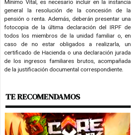
Mínimo Vital, es necesario incluir en la instancia
general la resolución de la concesión de la
pensión o renta. Además, deberán presentar una
fotocopia de la última declaración del IRPF de
todos los miembros de la unidad familiar o, en
caso de no estar obligados a realizarla, un
certificado de Hacienda o una declaración jurada
de los ingresos familiares brutos, acompañada
de la justificación documental correspondiente.
TE RECOMENDAMOS