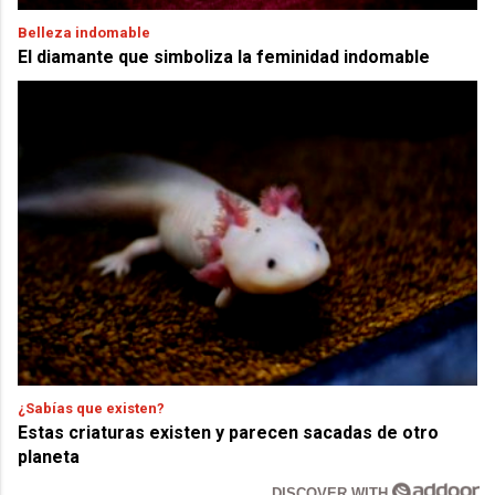
Belleza indomable
El diamante que simboliza la feminidad indomable
¿Sabías que existen?
Estas criaturas existen y parecen sacadas de otro
planeta
DISCOVER WITH