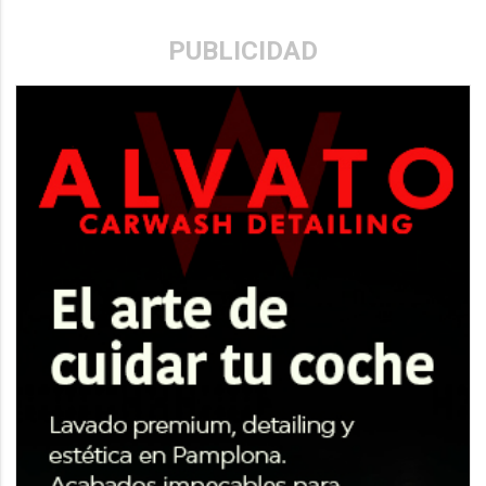
PUBLICIDAD