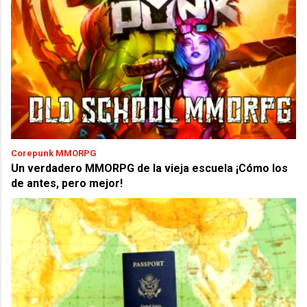
Corepunk MMORPG
Un verdadero MMORPG de la vieja escuela ¡Cómo los
de antes, pero mejor!