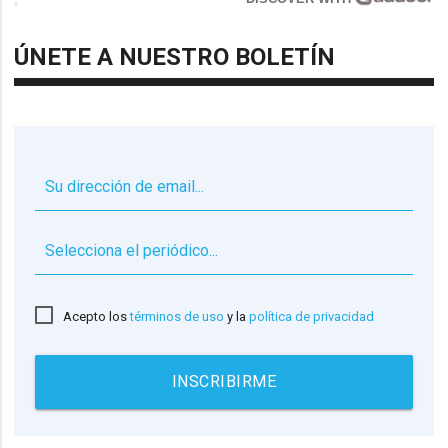
ÚNETE A NUESTRO BOLETÍN
▼
Acepto los
términos de uso
y la
política de privacidad
INSCRIBIRME