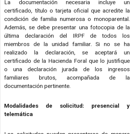
La documentación necesaria incluye un
certificado, título o tarjeta oficial que acredite la
condición de familia numerosa o monoparental.
Además, se debe presentar una fotocopia de la
última declaración del IRPF de todos los
miembros de la unidad familiar. Si no se ha
realizado la declaración, se aceptará un
certificado de la Hacienda Foral que lo justifique
o una declaración jurada de los ingresos
familiares brutos, acompañada de la
documentación pertinente.
Modalidades de solicitud: presencial y
telemática