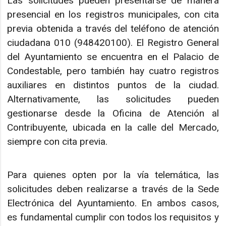
Las solicitudes pueden presentarse de manera
presencial en los registros municipales, con cita
previa obtenida a través del teléfono de atención
ciudadana 010 (948420100). El Registro General
del Ayuntamiento se encuentra en el Palacio de
Condestable, pero también hay cuatro registros
auxiliares en distintos puntos de la ciudad.
Alternativamente, las solicitudes pueden
gestionarse desde la Oficina de Atención al
Contribuyente, ubicada en la calle del Mercado,
siempre con cita previa.
Para quienes opten por la vía telemática, las
solicitudes deben realizarse a través de la Sede
Electrónica del Ayuntamiento. En ambos casos,
es fundamental cumplir con todos los requisitos y