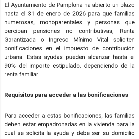
El Ayuntamiento de Pamplona ha abierto un plazo
hasta el 31 de enero de 2026 para que familias
numerosas, monoparentales y personas que
perciban pensiones no contributivas, Renta
Garantizada o Ingreso Mínimo Vital soliciten
bonificaciones en el impuesto de contribución
urbana. Estas ayudas pueden alcanzar hasta el
90% del importe estipulado, dependiendo de la
renta familiar.
Requisitos para acceder a las bonificaciones
Para acceder a estas bonificaciones, las familias
deben estar empadronadas en la vivienda para la
cual se solicita la ayuda y debe ser su domicilio