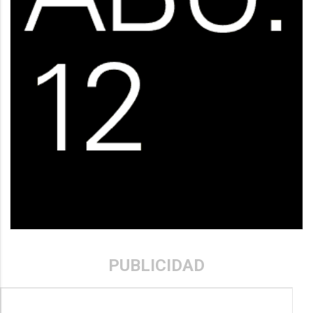
PUBLICIDAD