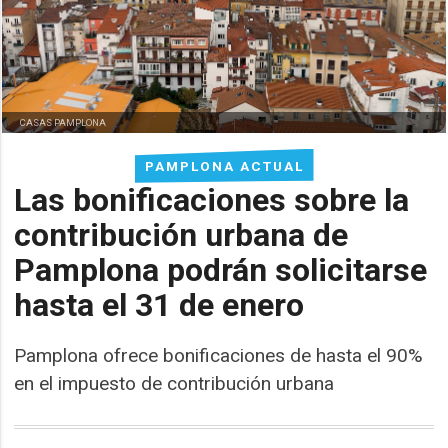
CASAS PAMPLONA
PAMPLONA ACTUAL
Las bonificaciones sobre la
contribución urbana de
Pamplona podrán solicitarse
hasta el 31 de enero
Pamplona ofrece bonificaciones de hasta el 90%
en el impuesto de contribución urbana