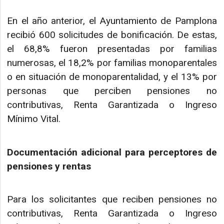
En el año anterior, el Ayuntamiento de Pamplona
recibió 600 solicitudes de bonificación. De estas,
el 68,8% fueron presentadas por familias
numerosas, el 18,2% por familias monoparentales
o en situación de monoparentalidad, y el 13% por
personas que perciben pensiones no
contributivas, Renta Garantizada o Ingreso
Mínimo Vital.
Documentación adicional para perceptores de
pensiones y rentas
Para los solicitantes que reciben pensiones no
contributivas, Renta Garantizada o Ingreso