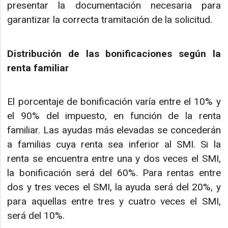
presentar la documentación necesaria para
garantizar la correcta tramitación de la solicitud.
Distribución de las bonificaciones según la
renta familiar
El porcentaje de bonificación varía entre el 10% y
el 90% del impuesto, en función de la renta
familiar. Las ayudas más elevadas se concederán
a familias cuya renta sea inferior al SMI. Si la
renta se encuentra entre una y dos veces el SMI,
la bonificación será del 60%. Para rentas entre
dos y tres veces el SMI, la ayuda será del 20%, y
para aquellas entre tres y cuatro veces el SMI,
será del 10%.