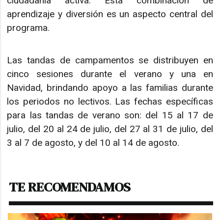
ciudadanía activa. Esta combinación de
aprendizaje y diversión es un aspecto central del
programa.
Las tandas de campamentos se distribuyen en
cinco sesiones durante el verano y una en
Navidad, brindando apoyo a las familias durante
los periodos no lectivos. Las fechas específicas
para las tandas de verano son: del 15 al 17 de
julio, del 20 al 24 de julio, del 27 al 31 de julio, del
3 al 7 de agosto, y del 10 al 14 de agosto.
TE RECOMENDAMOS