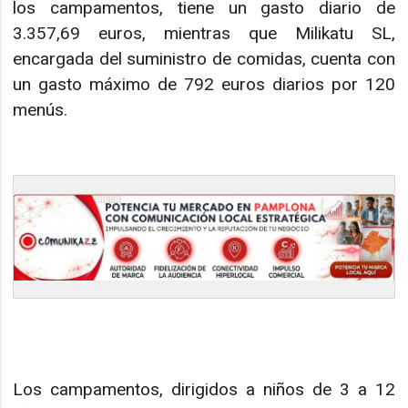
los campamentos, tiene un gasto diario de
3.357,69 euros, mientras que Milikatu SL,
encargada del suministro de comidas, cuenta con
un gasto máximo de 792 euros diarios por 120
menús.
Los campamentos, dirigidos a niños de 3 a 12