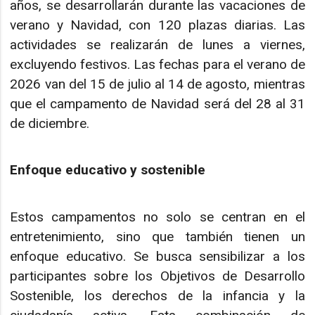
años, se desarrollarán durante las vacaciones de
verano y Navidad, con 120 plazas diarias. Las
actividades se realizarán de lunes a viernes,
excluyendo festivos. Las fechas para el verano de
2026 van del 15 de julio al 14 de agosto, mientras
que el campamento de Navidad será del 28 al 31
de diciembre.
Enfoque educativo y sostenible
Estos campamentos no solo se centran en el
entretenimiento, sino que también tienen un
enfoque educativo. Se busca sensibilizar a los
participantes sobre los Objetivos de Desarrollo
Sostenible, los derechos de la infancia y la