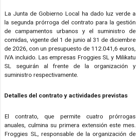
La Junta de Gobierno Local ha dado luz verde a
la segunda prórroga del contrato para la gestión
de campamentos urbanos y el suministro de
comidas, vigente del 1 de junio al 31 de diciembre
de 2026, con un presupuesto de 112.041,6 euros,
IVA incluido. Las empresas Froggies SL y Milikatu
SL seguirán al frente de la organización y
suministro respectivamente.
Detalles del contrato y actividades previstas
El contrato, que permite cuatro prórrogas
anuales, culmina su primera extensión este mes.
Froggies SL, responsable de la organización de