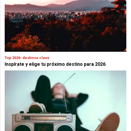
Top 2026: destinos clave
Inspírate y elige tu próximo destino para 2026