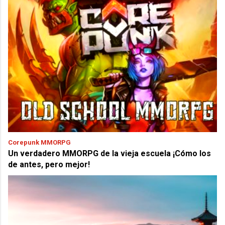
Corepunk MMORPG
Un verdadero MMORPG de la vieja escuela ¡Cómo los
de antes, pero mejor!