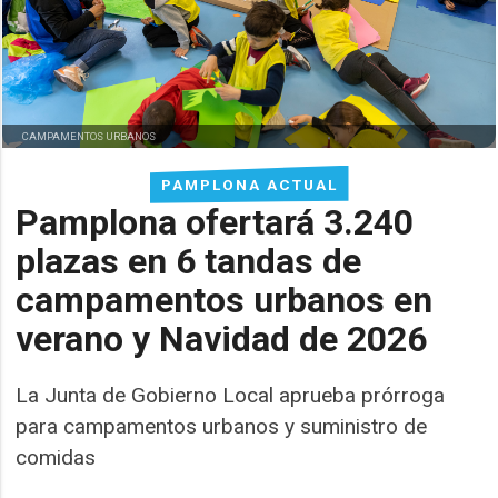
CAMPAMENTOS URBANOS
PAMPLONA ACTUAL
Pamplona ofertará 3.240
plazas en 6 tandas de
campamentos urbanos en
verano y Navidad de 2026
La Junta de Gobierno Local aprueba prórroga
para campamentos urbanos y suministro de
comidas