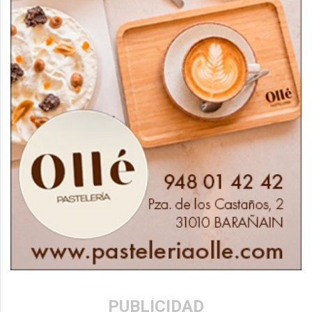
PUBLICIDAD