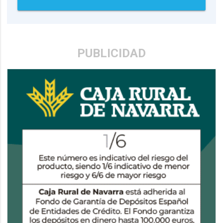
PUBLICIDAD