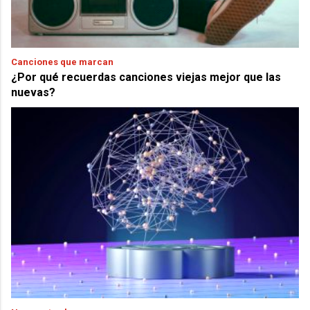
Canciones que marcan
¿Por qué recuerdas canciones viejas mejor que las
nuevas?