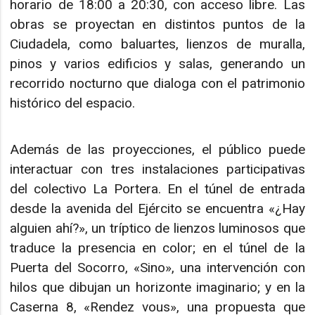
horario de 18:00 a 20:30, con acceso libre. Las
obras se proyectan en distintos puntos de la
Ciudadela, como baluartes, lienzos de muralla,
pinos y varios edificios y salas, generando un
recorrido nocturno que dialoga con el patrimonio
histórico del espacio.
Además de las proyecciones, el público puede
interactuar con tres instalaciones participativas
del colectivo La Portera. En el túnel de entrada
desde la avenida del Ejército se encuentra «¿Hay
alguien ahí?», un tríptico de lienzos luminosos que
traduce la presencia en color; en el túnel de la
Puerta del Socorro, «Sino», una intervención con
hilos que dibujan un horizonte imaginario; y en la
Caserna 8, «Rendez vous», una propuesta que