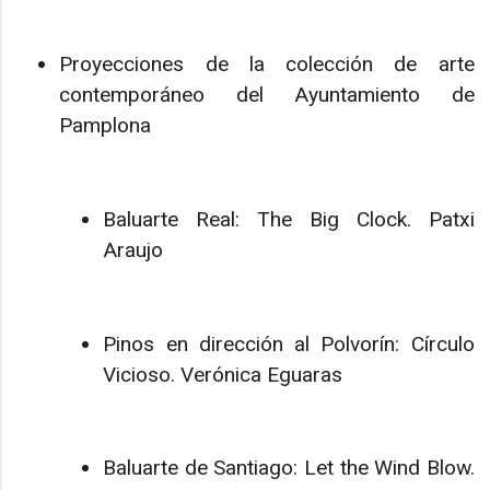
Proyecciones de la colección de arte
contemporáneo del Ayuntamiento de
Pamplona
Baluarte Real: The Big Clock. Patxi
Araujo
Pinos en dirección al Polvorín: Círculo
Vicioso. Verónica Eguaras
Baluarte de Santiago: Let the Wind Blow.