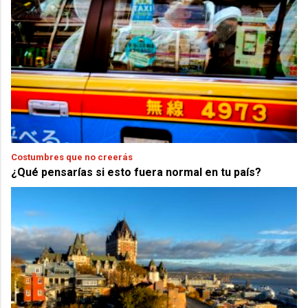
Costumbres que no creerás
¿Qué pensarías si esto fuera normal en tu país?