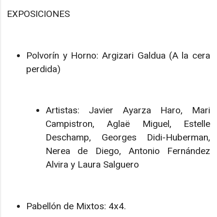
EXPOSICIONES
Polvorín y Horno: Argizari Galdua (A la cera
perdida)
Artistas: Javier Ayarza Haro, Mari
Campistron, Aglaë Miguel, Estelle
Deschamp, Georges Didi-Huberman,
Nerea de Diego, Antonio Fernández
Alvira y Laura Salguero
Pabellón de Mixtos: 4x4.