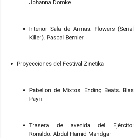
Johanna Domke
Interior Sala de Armas: Flowers (Serial
Killer). Pascal Bernier
Proyecciones del Festival Zinetika
Pabellon de Mixtos: Ending Beats. Blas
Payri
Trasera de avenida del Ejército:
Ronaldo. Abdul Hamid Mandgar