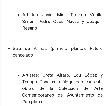
Artistas: Javier Mina, Ernesto Murillo
Simón, Pedro Osés Navaz y Joaquín
Resano
Sala de Armas (primera planta): Futuro
cancelado
Artistas: Greta Alfaro, Edu López y
Txuspo Poyo en diálogo con cuarenta
obras de la Colección de Arte
Contemporáneo del Ayuntamiento de
Pamplona