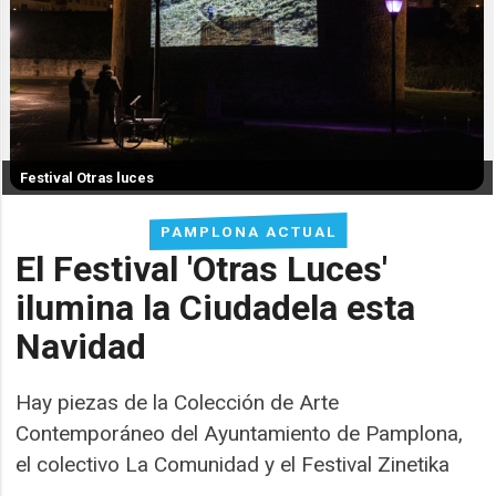
Festival Otras luces
PAMPLONA ACTUAL
El Festival 'Otras Luces'
ilumina la Ciudadela esta
Navidad
Hay piezas de la Colección de Arte
Contemporáneo del Ayuntamiento de Pamplona,
el colectivo La Comunidad y el Festival Zinetika