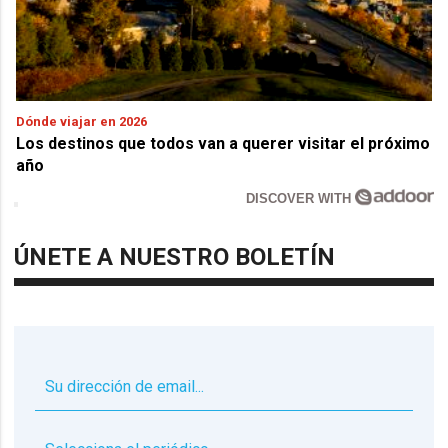
Dónde viajar en 2026
Los destinos que todos van a querer visitar el próximo
año
DISCOVER WITH
ÚNETE A NUESTRO BOLETÍN