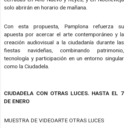
solo abrirán en horario de mañana.
Con esta propuesta, Pamplona refuerza su
apuesta por acercar el arte contemporáneo y la
creación audiovisual a la ciudadanía durante las
fiestas navideñas, combinando patrimonio,
tecnología y participación en un entorno singular
como la Ciudadela.
CIUDADELA CON OTRAS LUCES. HASTA EL 7
DE ENERO
MUESTRA DE VIDEOARTE OTRAS LUCES