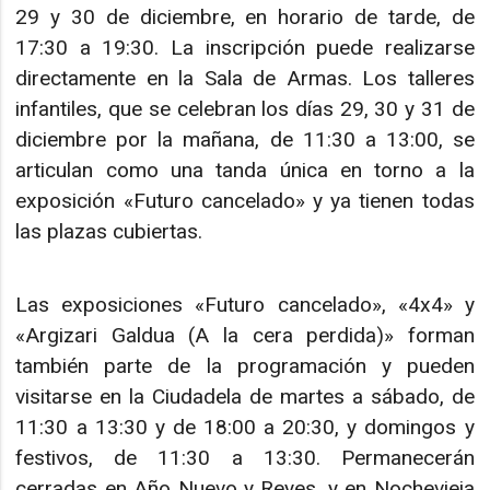
29 y 30 de diciembre, en horario de tarde, de
17:30 a 19:30. La inscripción puede realizarse
directamente en la Sala de Armas. Los talleres
infantiles, que se celebran los días 29, 30 y 31 de
diciembre por la mañana, de 11:30 a 13:00, se
articulan como una tanda única en torno a la
exposición «Futuro cancelado» y ya tienen todas
las plazas cubiertas.
Las exposiciones «Futuro cancelado», «4x4» y
«Argizari Galdua (A la cera perdida)» forman
también parte de la programación y pueden
visitarse en la Ciudadela de martes a sábado, de
11:30 a 13:30 y de 18:00 a 20:30, y domingos y
festivos, de 11:30 a 13:30. Permanecerán
cerradas en Año Nuevo y Reyes, y en Nochevieja