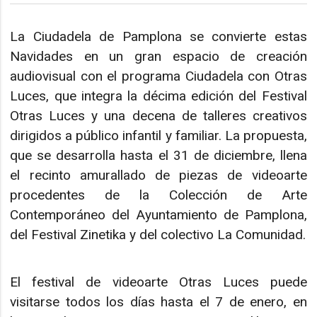
La Ciudadela de Pamplona se convierte estas
Navidades en un gran espacio de creación
audiovisual con el programa Ciudadela con Otras
Luces, que integra la décima edición del Festival
Otras Luces y una decena de talleres creativos
dirigidos a público infantil y familiar. La propuesta,
que se desarrolla hasta el 31 de diciembre, llena
el recinto amurallado de piezas de videoarte
procedentes de la Colección de Arte
Contemporáneo del Ayuntamiento de Pamplona,
del Festival Zinetika y del colectivo La Comunidad.
El festival de videoarte Otras Luces puede
visitarse todos los días hasta el 7 de enero, en