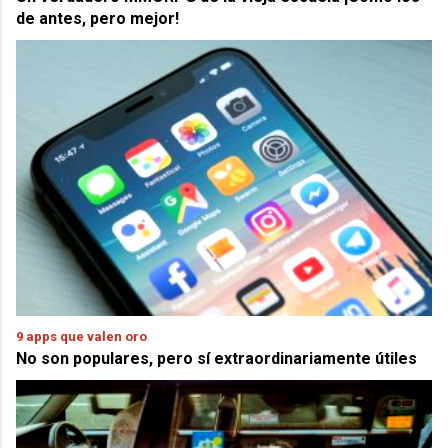
de antes, pero mejor!
9 apps que valen oro
No son populares, pero sí extraordinariamente útiles