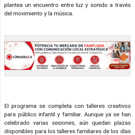
plantea un encuentro entre luz y sonido a través
del movimiento y la música.
El programa se completa con talleres creativos
para público infantil y familiar. Aunque ya se han
celebrado varias sesiones, aún quedan plazas
disponibles para los talleres familiares de los días