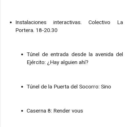
Instalaciones interactivas. Colectivo La
Portera. 18-20.30
Túnel de entrada desde la avenida del
Ejército: ¿Hay alguien ahí?
Túnel de la Puerta del Socorro: Sino
Caserna 8: Render vous