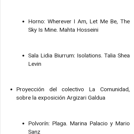
Horno: Wherever I Am, Let Me Be, The
Sky Is Mine. Mahta Hosseini
Sala Lidia Biurrum: Isolations. Talia Shea
Levin
Proyección del colectivo La Comunidad,
sobre la exposición Argizari Galdua
Polvorín: Plaga. Marina Palacio y Mario
Sanz