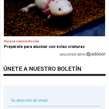
Parece ciencia ficción
Prepárate para alucinar con estas criaturas
DISCOVER WITH
ÚNETE A NUESTRO BOLETÍN