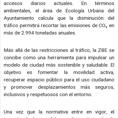
accesos diarios actuales. En términos
ambientales, el área de Ecología Urbana del
Ayuntamiento calcula que la disminución del
tráfico permitirá recortar las emisiones de CO₂ en
más de 2.994 toneladas anuales.
Más allá de las restricciones al tráfico, la ZBE se
concibe como una herramienta para impulsar un
modelo de ciudad más sostenible y saludable. El
objetivo es fomentar la movilidad activa,
recuperar espacio público para el uso ciudadano
y promover desplazamientos más seguros,
inclusivos y respetuosos con el entorno.
Una vez que la normativa entre en vigor, el