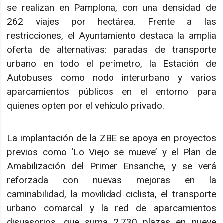
se realizan en Pamplona, con una densidad de
262 viajes por hectárea. Frente a las
restricciones, el Ayuntamiento destaca la amplia
oferta de alternativas: paradas de transporte
urbano en todo el perímetro, la Estación de
Autobuses como nodo interurbano y varios
aparcamientos públicos en el entorno para
quienes opten por el vehículo privado.
La implantación de la ZBE se apoya en proyectos
previos como ‘Lo Viejo se mueve’ y el Plan de
Amabilización del Primer Ensanche, y se verá
reforzada con nuevas mejoras en la
caminabilidad, la movilidad ciclista, el transporte
urbano comarcal y la red de aparcamientos
disuasorios, que suma 2.730 plazas en nueve