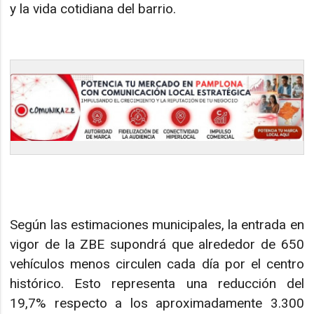
y la vida cotidiana del barrio.
Según las estimaciones municipales, la entrada en
vigor de la ZBE supondrá que alrededor de 650
vehículos menos circulen cada día por el centro
histórico. Esto representa una reducción del
19,7% respecto a los aproximadamente 3.300