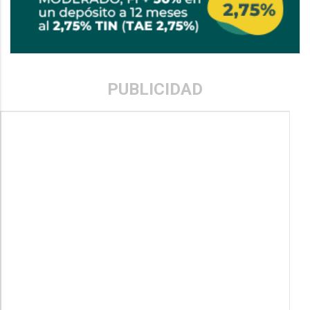
PUBLICIDAD