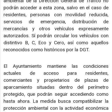
ambiental de la Dirección General de Tráfico no
podrán acceder a esta zona, salvo en el caso de
residentes, personas con movilidad reducida,
servicios de emergencia, distribución de
mercancías y otros vehículos expresamente
autorizados. Sí podrán circular los vehículos con
distintivo B, C, Eco y Cero, así como aquellos
reconocidos como históricos por la DGT.
El Ayuntamiento mantiene las condiciones
actuales de acceso para residentes,
comerciantes y propietarios de plazas de
aparcamiento situadas dentro del perímetro
protegido, que podrán seguir accediendo como
hasta ahora. La medida busca compatibilizar la
protección ambiental con la actividad económica