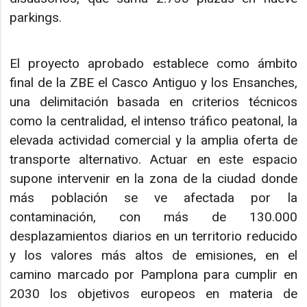
parkings.
El proyecto aprobado establece como ámbito
final de la ZBE el Casco Antiguo y los Ensanches,
una delimitación basada en criterios técnicos
como la centralidad, el intenso tráfico peatonal, la
elevada actividad comercial y la amplia oferta de
transporte alternativo. Actuar en este espacio
supone intervenir en la zona de la ciudad donde
más población se ve afectada por la
contaminación, con más de 130.000
desplazamientos diarios en un territorio reducido
y los valores más altos de emisiones, en el
camino marcado por Pamplona para cumplir en
2030 los objetivos europeos en materia de