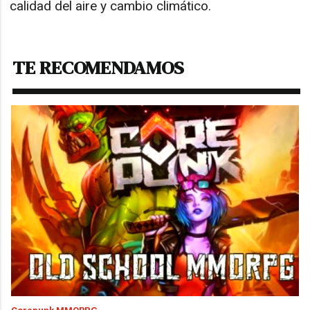
calidad del aire y cambio climático.
TE RECOMENDAMOS