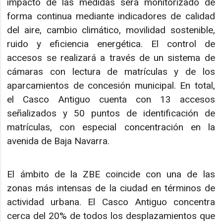
impacto de las medidas será monitorizado de
forma continua mediante indicadores de calidad
del aire, cambio climático, movilidad sostenible,
ruido y eficiencia energética. El control de
accesos se realizará a través de un sistema de
cámaras con lectura de matrículas y de los
aparcamientos de concesión municipal. En total,
el Casco Antiguo cuenta con 13 accesos
señalizados y 50 puntos de identificación de
matrículas, con especial concentración en la
avenida de Baja Navarra.
El ámbito de la ZBE coincide con una de las
zonas más intensas de la ciudad en términos de
actividad urbana. El Casco Antiguo concentra
cerca del 20% de todos los desplazamientos que