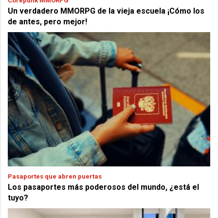
Corepunk MMORPG
Un verdadero MMORPG de la vieja escuela ¡Cómo los
de antes, pero mejor!
Pasaportes que abren puertas
Los pasaportes más poderosos del mundo, ¿está el
tuyo?