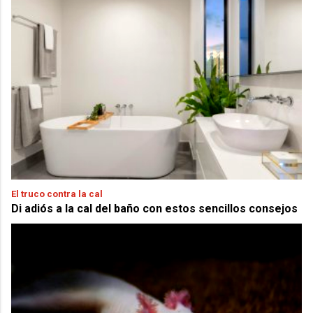
El truco contra la cal
Di adiós a la cal del baño con estos sencillos consejos