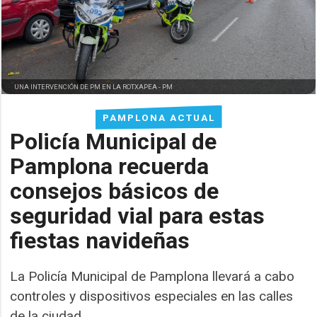
UNA INTERVENCIÓN DE PM EN LA ROTXAPEA -
PM
PAMPLONA ACTUAL
Policía Municipal de
Pamplona recuerda
consejos básicos de
seguridad vial para estas
fiestas navideñas
La Policía Municipal de Pamplona llevará a cabo
controles y dispositivos especiales en las calles
de la ciudad