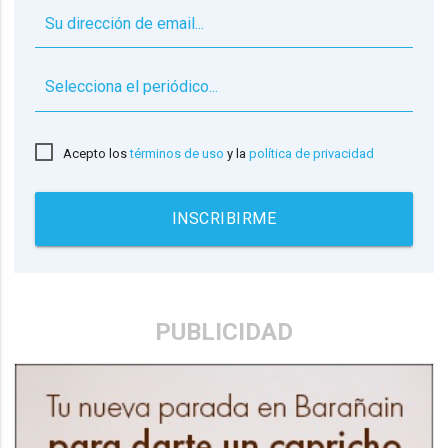
▼
Acepto los
términos de uso
y la
política de privacidad
INSCRIBIRME
PUBLICIDAD