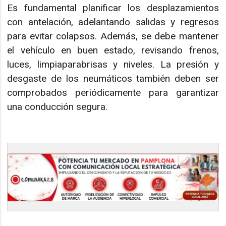
Es fundamental planificar los desplazamientos
con antelación, adelantando salidas y regresos
para evitar colapsos. Además, se debe mantener
el vehículo en buen estado, revisando frenos,
luces, limpiaparabrisas y niveles. La presión y
desgaste de los neumáticos también deben ser
comprobados periódicamente para garantizar
una conducción segura.