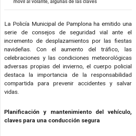
móvil al volante, algunas de las claves
La Policía Municipal de Pamplona ha emitido una
serie de consejos de seguridad vial ante el
incremento de desplazamientos por las fiestas
navideñas. Con el aumento del tráfico, las
celebraciones y las condiciones meteorológicas
adversas propias del invierno, el cuerpo policial
destaca la importancia de la responsabilidad
compartida para prevenir accidentes y salvar
vidas.
Planificación y mantenimiento del vehículo,
claves para una conducción segura