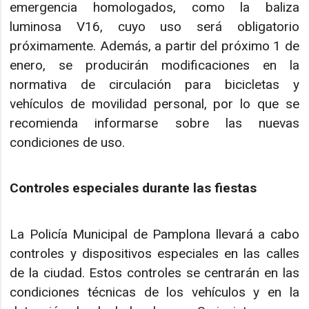
emergencia homologados, como la baliza
luminosa V16, cuyo uso será obligatorio
próximamente. Además, a partir del próximo 1 de
enero, se producirán modificaciones en la
normativa de circulación para bicicletas y
vehículos de movilidad personal, por lo que se
recomienda informarse sobre las nuevas
condiciones de uso.
Controles especiales durante las fiestas
La Policía Municipal de Pamplona llevará a cabo
controles y dispositivos especiales en las calles
de la ciudad. Estos controles se centrarán en las
condiciones técnicas de los vehículos y en la