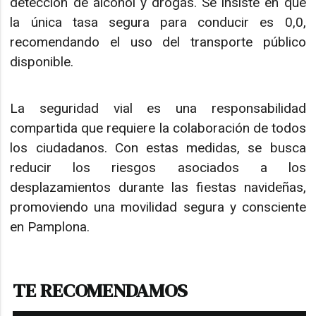
detección de alcohol y drogas. Se insiste en que
la única tasa segura para conducir es 0,0,
recomendando el uso del transporte público
disponible.
La seguridad vial es una responsabilidad
compartida que requiere la colaboración de todos
los ciudadanos. Con estas medidas, se busca
reducir los riesgos asociados a los
desplazamientos durante las fiestas navideñas,
promoviendo una movilidad segura y consciente
en Pamplona.
TE RECOMENDAMOS