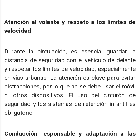
Atención al volante y respeto a los límites de
velocidad
Durante la circulación, es esencial guardar la
distancia de seguridad con el vehículo de delante
y respetar los límites de velocidad, especialmente
en vías urbanas. La atención es clave para evitar
distracciones, por lo que no se debe usar el móvil
ni otros dispositivos. El uso del cinturón de
seguridad y los sistemas de retención infantil es
obligatorio.
Conducción responsable y adaptación a las