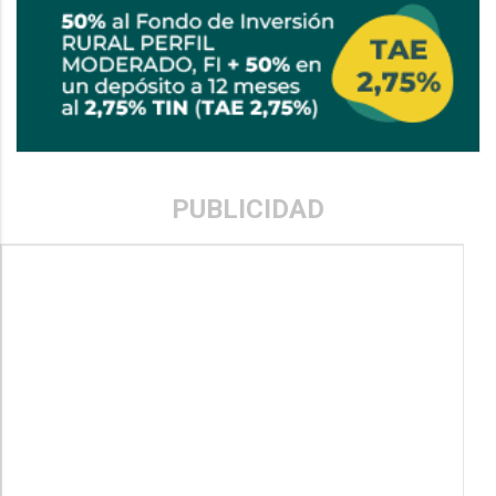
PUBLICIDAD