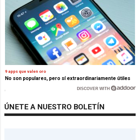
9 apps que valen oro
No son populares, pero sí extraordinariamente útiles
DISCOVER WITH
ÚNETE A NUESTRO BOLETÍN