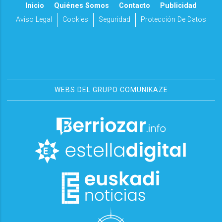
Inicio
Quiénes Somos
Contacto
Publicidad
Aviso Legal
Cookies
Seguridad
Protección De Datos
WEBS DEL GRUPO COMUNIKAZE