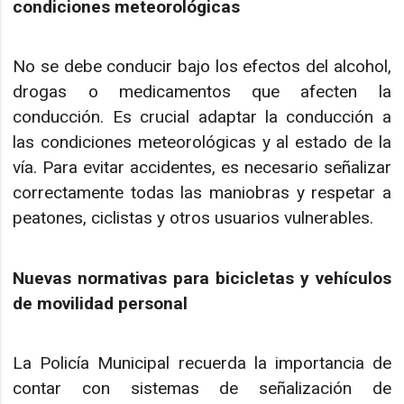
condiciones meteorológicas
No se debe conducir bajo los efectos del alcohol,
drogas o medicamentos que afecten la
conducción. Es crucial adaptar la conducción a
las condiciones meteorológicas y al estado de la
vía. Para evitar accidentes, es necesario señalizar
correctamente todas las maniobras y respetar a
peatones, ciclistas y otros usuarios vulnerables.
Nuevas normativas para bicicletas y vehículos
de movilidad personal
La Policía Municipal recuerda la importancia de
contar con sistemas de señalización de