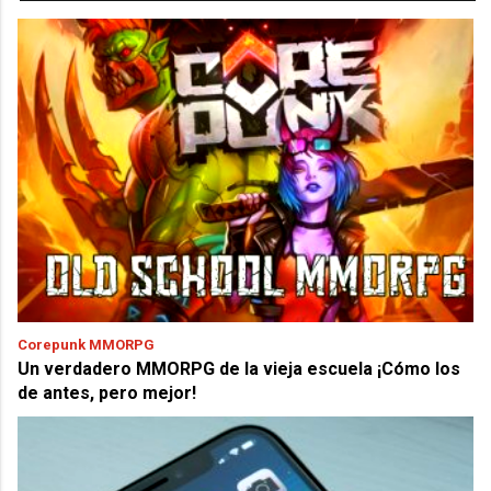
Corepunk MMORPG
Un verdadero MMORPG de la vieja escuela ¡Cómo los
de antes, pero mejor!