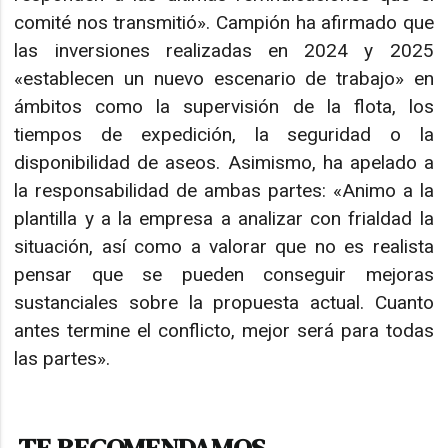
comité nos transmitió». Campión ha afirmado que
las inversiones realizadas en 2024 y 2025
«establecen un nuevo escenario de trabajo» en
ámbitos como la supervisión de la flota, los
tiempos de expedición, la seguridad o la
disponibilidad de aseos. Asimismo, ha apelado a
la responsabilidad de ambas partes: «Animo a la
plantilla y a la empresa a analizar con frialdad la
situación, así como a valorar que no es realista
pensar que se pueden conseguir mejoras
sustanciales sobre la propuesta actual. Cuanto
antes termine el conflicto, mejor será para todas
las partes».
TE RECOMENDAMOS