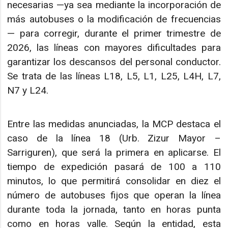
necesarias —ya sea mediante la incorporación de
más autobuses o la modificación de frecuencias
— para corregir, durante el primer trimestre de
2026, las líneas con mayores dificultades para
garantizar los descansos del personal conductor.
Se trata de las líneas L18, L5, L1, L25, L4H, L7,
N7 y L24.
Entre las medidas anunciadas, la MCP destaca el
caso de la línea 18 (Urb. Zizur Mayor –
Sarriguren), que será la primera en aplicarse. El
tiempo de expedición pasará de 100 a 110
minutos, lo que permitirá consolidar en diez el
número de autobuses fijos que operan la línea
durante toda la jornada, tanto en horas punta
como en horas valle. Según la entidad, esta