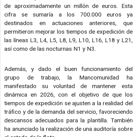
de aproximadamente un millón de euros. Esta
cifra se sumaría a los 700.000 euros ya
destinados en actuaciones anteriores, que
permitieron mejorar los tiempos de expedición de
las líneas L3, L4, L5, L8, L9, L10, L16, L18 y L21,
así como de las nocturnas N1 y N3.
Además, y dado el buen funcionamiento del
grupo de trabajo, la Mancomunidad ha
manifestado su voluntad de mantener esta
dinámica en 2026, con el objetivo de que los
tiempos de expedición se ajusten a la realidad del
tráfico y de la demanda del servicio, favoreciendo
descansos adecuados para la plantilla. También
ha anunciado la realización de una auditoría sobre