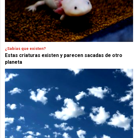
¿Sabías que existen?
Estas criaturas existen y parecen sacadas de otro
planeta