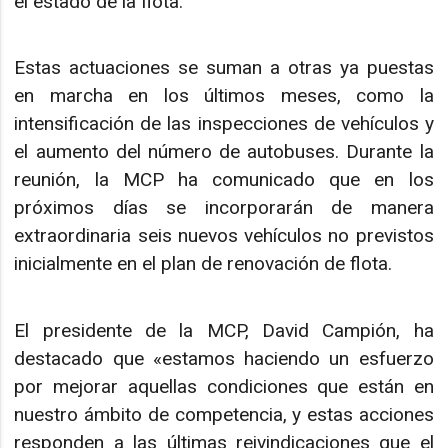
el estado de la flota.
Estas actuaciones se suman a otras ya puestas
en marcha en los últimos meses, como la
intensificación de las inspecciones de vehículos y
el aumento del número de autobuses. Durante la
reunión, la MCP ha comunicado que en los
próximos días se incorporarán de manera
extraordinaria seis nuevos vehículos no previstos
inicialmente en el plan de renovación de flota.
El presidente de la MCP, David Campión, ha
destacado que «estamos haciendo un esfuerzo
por mejorar aquellas condiciones que están en
nuestro ámbito de competencia, y estas acciones
responden a las últimas reivindicaciones que el