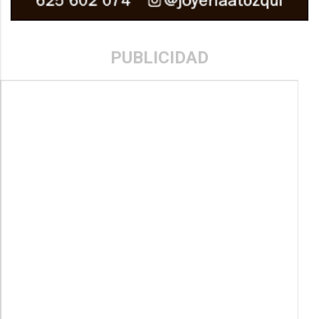
PUBLICIDAD