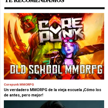
Corepunk MMORPG
Un verdadero MMORPG de la vieja escuela ¡Cómo los
de antes, pero mejor!