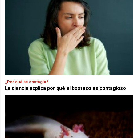
¿Por qué se contagia?
La ciencia explica por qué el bostezo es contagioso