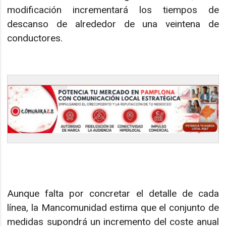
modificación incrementará los tiempos de
descanso de alrededor de una veintena de
conductores.
Aunque falta por concretar el detalle de cada
línea, la Mancomunidad estima que el conjunto de
medidas supondrá un incremento del coste anual