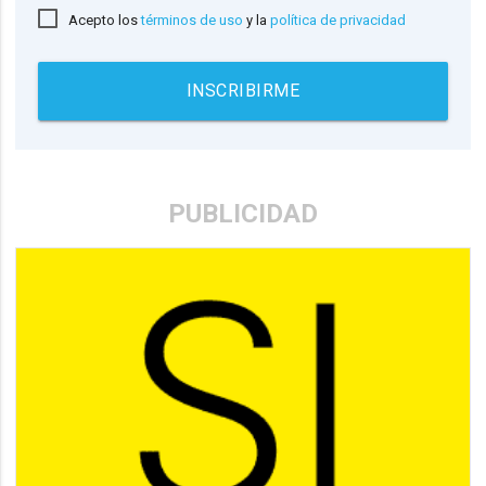
Acepto los
términos de uso
y la
política de privacidad
INSCRIBIRME
PUBLICIDAD