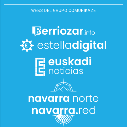
WEBS DEL GRUPO COMUNIKAZE