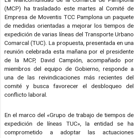
(MCP) ha trasladado este martes al Comité de
Empresa de Moventis TCC Pamplona un paquete
de medidas orientadas a mejorar los tiempos de
expedición de varias líneas del Transporte Urbano
Comarcal (TUC). La propuesta, presentada en una
reunión celebrada esta mañana por el presidente
de la MCP, David Campión, acompañado por
miembros del equipo de Gobierno, responde a
una de las reivindicaciones más recientes del
comité y busca favorecer el desbloqueo del
conflicto laboral.
En el marco del «Grupo de trabajo de tiempos de
expedición de líneas TUC», la entidad se ha
comprometido a adoptar las actuaciones