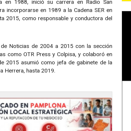
a en 1988, inició su carrera en Radio San
ra incorporarse en 1989 a la Cadena SER en
ta 2015, como responsable y conductora del
 de Noticias de 2004 a 2015 con la sección
ias como OTR Press y Colpisa, y colaboró en
 de 2015 asumió como jefa de gabinete de la
na Herrera, hasta 2019.