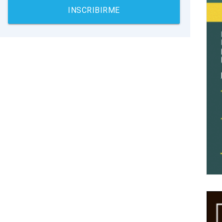
INSCRIBIRME