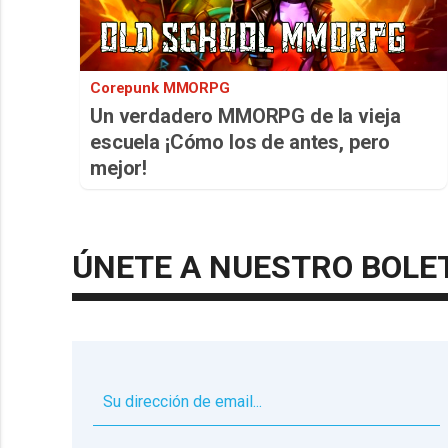
Corepunk MMORPG
Un verdadero MMORPG de la vieja
escuela ¡Cómo los de antes, pero
mejor!
ÚNETE A NUESTRO BOLE