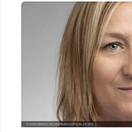
ELVIRA OBANOS, EN UNA IMAGEN OFICIAL EN 2015