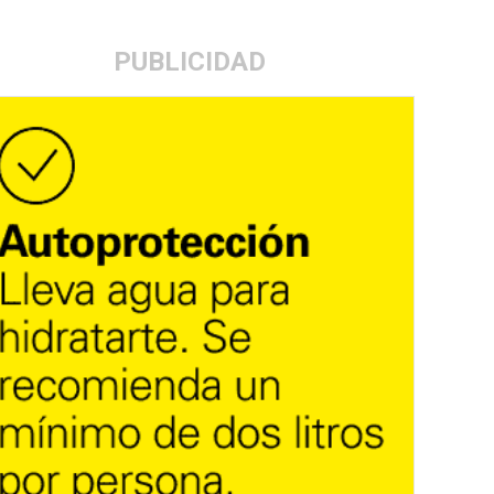
PUBLICIDAD