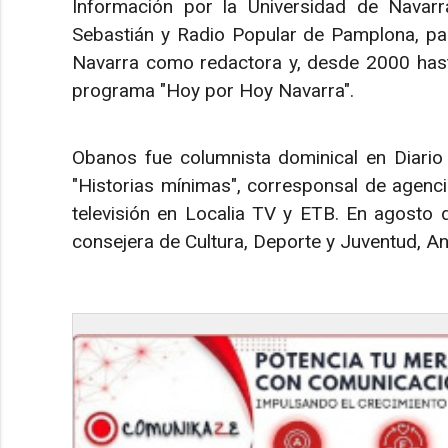
Información por la Universidad de Navarr
Sebastián y Radio Popular de Pamplona, pa
Navarra como redactora y, desde 2000 has
programa "Hoy por Hoy Navarra".​
Obanos fue columnista dominical en Diario
"Historias mínimas", corresponsal de agenc
televisión en Localia TV y ETB. En agosto
consejera de Cultura, Deporte y Juventud, A