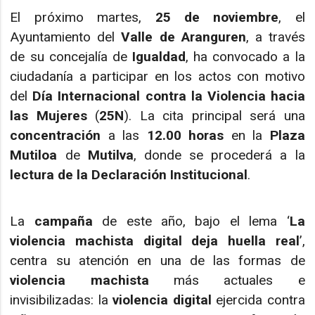
El próximo martes,
25 de noviembre
, el
Ayuntamiento del
Valle de Aranguren
, a través
de su concejalía de
Igualdad
, ha convocado a la
ciudadanía a participar en los actos con motivo
del
Día Internacional contra la Violencia hacia
las Mujeres
(
25N
). La cita principal será una
concentración
a las
12.00 horas
en la
Plaza
Mutiloa
de
Mutilva
, donde se procederá a la
lectura de la Declaración Institucional
.
La
campaña
de este año, bajo el lema ‘
La
violencia machista digital deja huella real
’,
centra su atención en una de las formas de
violencia machista
más actuales e
invisibilizadas: la
violencia digital
ejercida contra