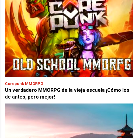
Corepunk MMORPG
Un verdadero MMORPG de la vieja escuela ¡Cómo los
de antes, pero mejor!