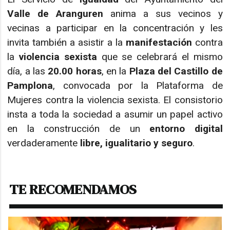
Valle de Aranguren
anima a sus vecinos y
vecinas a participar en la concentración y les
invita también a asistir a la
manifestación
contra
la
violencia sexista
que se celebrará el mismo
día, a las
20.00 horas
, en la
Plaza del Castillo de
Pamplona
, convocada por la Plataforma de
Mujeres contra la violencia sexista. El consistorio
insta a toda la sociedad a asumir un papel activo
en la construcción de un
entorno digital
verdaderamente
libre, igualitario y seguro
.
TE RECOMENDAMOS