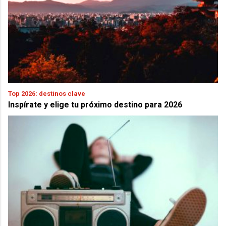
Top 2026: destinos clave
Inspírate y elige tu próximo destino para 2026