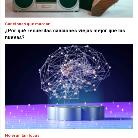
Canciones que marcan
¿Por qué recuerdas canciones viejas mejor que las
nuevas?
No eran tan locas