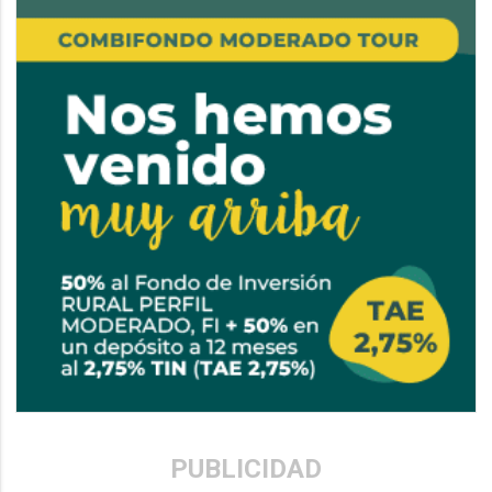
PUBLICIDAD