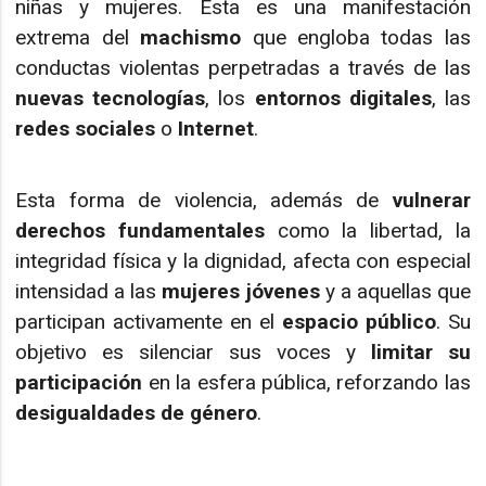
niñas y mujeres. Esta es una manifestación
extrema del
machismo
que engloba todas las
conductas violentas perpetradas a través de las
nuevas tecnologías
, los
entornos digitales
, las
redes sociales
o
Internet
.
Esta forma de violencia, además de
vulnerar
derechos fundamentales
como la libertad, la
integridad física y la dignidad, afecta con especial
intensidad a las
mujeres jóvenes
y a aquellas que
participan activamente en el
espacio público
. Su
objetivo es silenciar sus voces y
limitar su
participación
en la esfera pública, reforzando las
desigualdades de género
.