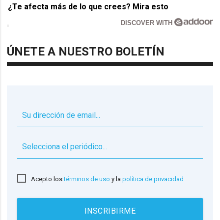
¿Te afecta más de lo que crees? Mira esto
DISCOVER WITH
ÚNETE A NUESTRO BOLETÍN
▼
Acepto los
términos de uso
y la
política de privacidad
INSCRIBIRME