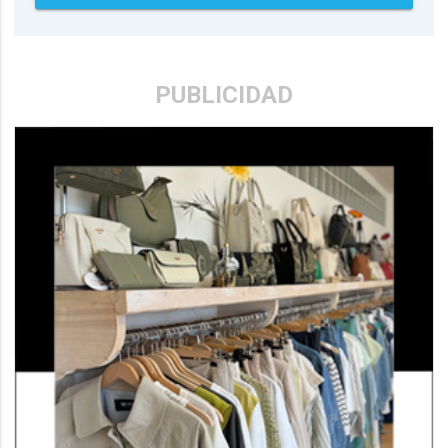
PUBLICIDAD