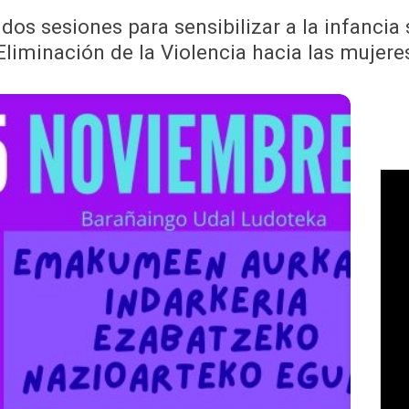
os sesiones para sensibilizar a la infancia s
Eliminación de la Violencia hacia las mujere