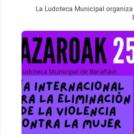
La Ludoteca Municipal organiza d