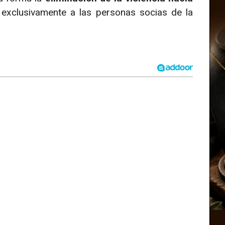
a exclusivamente a las personas socias de la