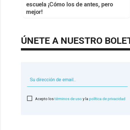
escuela ¡Cómo los de antes, pero
mejor!
ÚNETE A NUESTRO BOLE
Acepto los
términos de uso
y la
política de privacidad