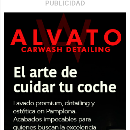
PUBLICIDAD