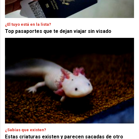
¿El tuyo está en la lista?
Top pasaportes que te dejan viajar sin visado
¿Sabías que existen?
Estas criaturas existen y parecen sacadas de otro