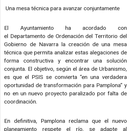
Una mesa técnica para avanzar conjuntamente
El Ayuntamiento ha acordado con
el Departamento de Ordenación del Territorio del
Gobierno de Navarra la creación de una mesa
técnica que permita analizar estas alegaciones de
forma constructiva y encontrar una solución
conjunta. El objetivo, según el área de Urbanismo,
es que el PSIS se convierta “en una verdadera
oportunidad de transformación para Pamplona” y
no en un nuevo proyecto paralizado por falta de
coordinación.
En definitiva, Pamplona reclama que el nuevo
planeamiento respete el río, se adapte al