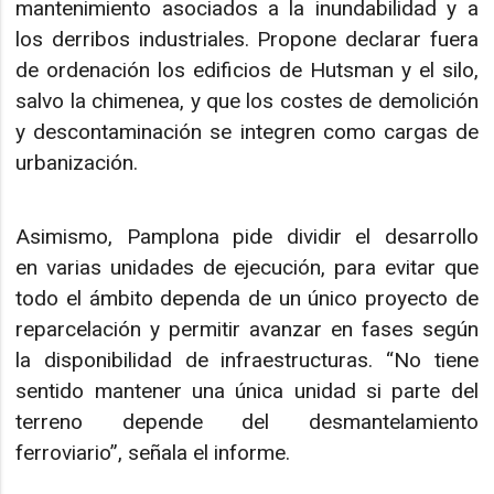
mantenimiento asociados a la inundabilidad y a
los derribos industriales. Propone declarar fuera
de ordenación los edificios de Hutsman y el silo,
salvo la chimenea, y que los costes de demolición
y descontaminación se integren como cargas de
urbanización.
Asimismo, Pamplona pide dividir el desarrollo
en varias unidades de ejecución, para evitar que
todo el ámbito dependa de un único proyecto de
reparcelación y permitir avanzar en fases según
la disponibilidad de infraestructuras. “No tiene
sentido mantener una única unidad si parte del
terreno depende del desmantelamiento
ferroviario”, señala el informe.