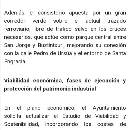
Además, el consistorio apuesta por un gran
corredor verde sobre el actual trazado
ferroviario, libre de tráfico salvo en los cruces
necesarios, que actúe como parque central entre
San Jorge y Buztintxuri, mejorando su conexión
con la calle Pedro de Ursúa y el entorno de Santa
Engracia.
Viabilidad económica, fases de ejecución y
protección del patrimonio industrial
En el plano económico, el Ayuntamiento
solicita actualizar el Estudio de Viabilidad y
Sostenibilidad, incorporando los costes de