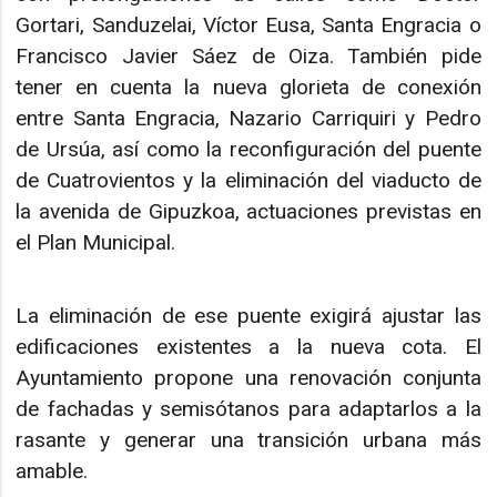
Gortari, Sanduzelai, Víctor Eusa, Santa Engracia o
Francisco Javier Sáez de Oiza. También pide
tener en cuenta la nueva glorieta de conexión
entre Santa Engracia, Nazario Carriquiri y Pedro
de Ursúa, así como la reconfiguración del puente
de Cuatrovientos y la eliminación del viaducto de
la avenida de Gipuzkoa, actuaciones previstas en
el Plan Municipal.
La eliminación de ese puente exigirá ajustar las
edificaciones existentes a la nueva cota. El
Ayuntamiento propone una renovación conjunta
de fachadas y semisótanos para adaptarlos a la
rasante y generar una transición urbana más
amable.