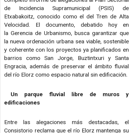
de Incidencia Supramunicipal (PSIS) de
Etxabakoitz, conocido como el del Tren de Alta
Velocidad. El documento, debatido hoy en
la Gerencia de Urbanismo, busca garantizar que
la nueva ordenación urbana sea viable, sostenible
y coherente con los proyectos ya planificados en
barrios como San Jorge, Buztintxuri y Santa
Engracia, además de preservar el ámbito fluvial
del río Elorz como espacio natural sin edificación.
Un parque fluvial libre de muros y
edificaciones
Entre las alegaciones más destacadas, el
Consistorio reclama que el río Elorz mantenga su