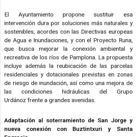
El Ayuntamiento propone sustituir esa
intervención dura por soluciones más naturales y
sostenibles, acordes con las Directivas europeas
de Agua e Inundaciones, y con el Proyecto Runa,
que busca mejorar la conexión ambiental y
recreativa de los ríos de Pamplona. La propuesta
incluye además la reubicación de las parcelas
residenciales y dotacionales previstas en zonas
de riesgo de inundación, así como una mejora de
las condiciones hidráulicas del Grupo
Urdánoz frente a grandes avenidas.
Adaptación al soterramiento de San Jorge y
nueva conexión con Buztintxuri y Santa