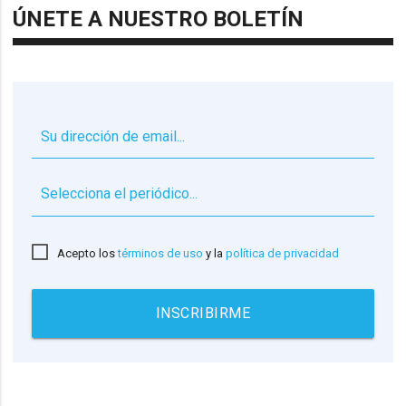
ÚNETE A NUESTRO BOLETÍN
▼
Acepto los
términos de uso
y la
política de privacidad
INSCRIBIRME