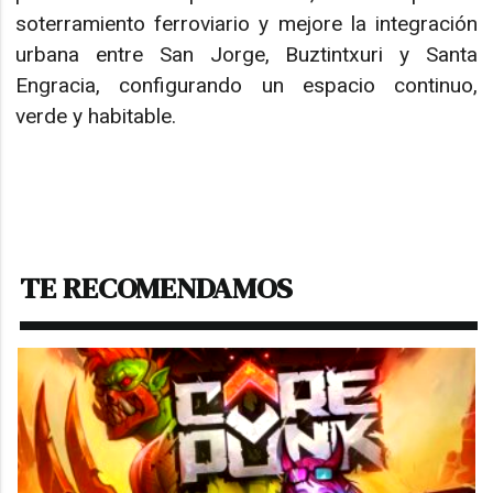
soterramiento ferroviario y mejore la integración
urbana entre San Jorge, Buztintxuri y Santa
Engracia, configurando un espacio continuo,
verde y habitable.
TE RECOMENDAMOS