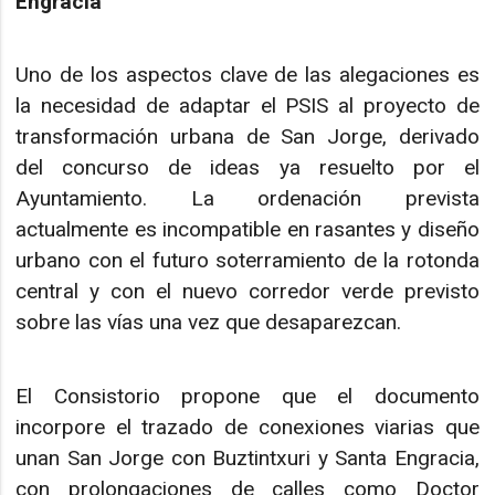
Engracia
Uno de los aspectos clave de las alegaciones es
la necesidad de adaptar el PSIS al proyecto de
transformación urbana de San Jorge, derivado
del concurso de ideas ya resuelto por el
Ayuntamiento. La ordenación prevista
actualmente es incompatible en rasantes y diseño
urbano con el futuro soterramiento de la rotonda
central y con el nuevo corredor verde previsto
sobre las vías una vez que desaparezcan.
El Consistorio propone que el documento
incorpore el trazado de conexiones viarias que
unan San Jorge con Buztintxuri y Santa Engracia,
con prolongaciones de calles como Doctor