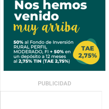
PUBLICIDAD