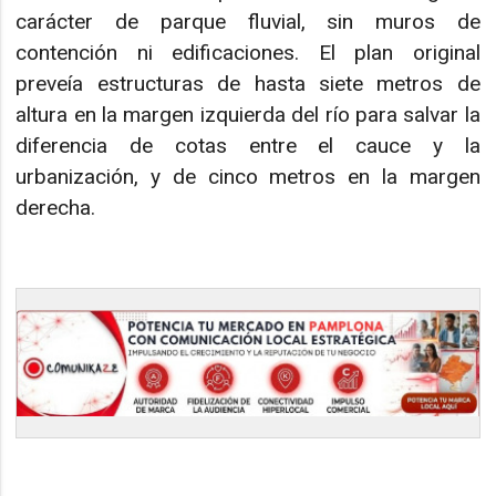
carácter de parque fluvial, sin muros de
contención ni edificaciones. El plan original
preveía estructuras de hasta siete metros de
altura en la margen izquierda del río para salvar la
diferencia de cotas entre el cauce y la
urbanización, y de cinco metros en la margen
derecha.