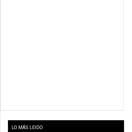
LO
MÁS LEIDO