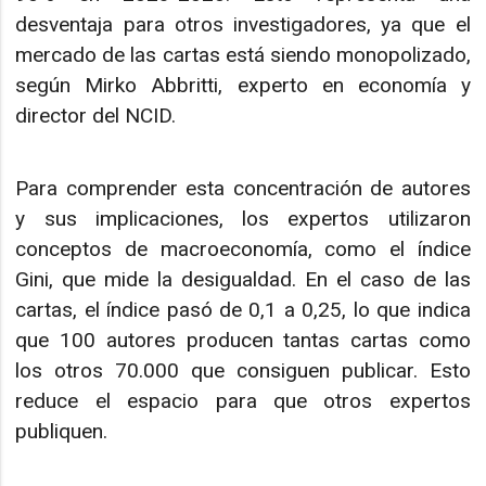
desventaja para otros investigadores, ya que el
mercado de las cartas está siendo monopolizado,
según Mirko Abbritti, experto en economía y
director del NCID.
Para comprender esta concentración de autores
y sus implicaciones, los expertos utilizaron
conceptos de macroeconomía, como el índice
Gini, que mide la desigualdad. En el caso de las
cartas, el índice pasó de 0,1 a 0,25, lo que indica
que 100 autores producen tantas cartas como
los otros 70.000 que consiguen publicar. Esto
reduce el espacio para que otros expertos
publiquen.