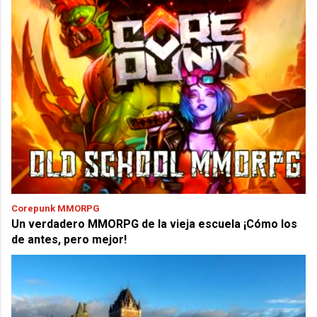
Corepunk MMORPG
Un verdadero MMORPG de la vieja escuela ¡Cómo los
de antes, pero mejor!