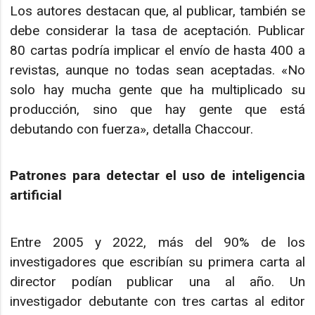
Los autores destacan que, al publicar, también se
debe considerar la tasa de aceptación. Publicar
80 cartas podría implicar el envío de hasta 400 a
revistas, aunque no todas sean aceptadas. «No
solo hay mucha gente que ha multiplicado su
producción, sino que hay gente que está
debutando con fuerza», detalla Chaccour.
Patrones para detectar el uso de inteligencia
artificial
Entre 2005 y 2022, más del 90% de los
investigadores que escribían su primera carta al
director podían publicar una al año. Un
investigador debutante con tres cartas al editor