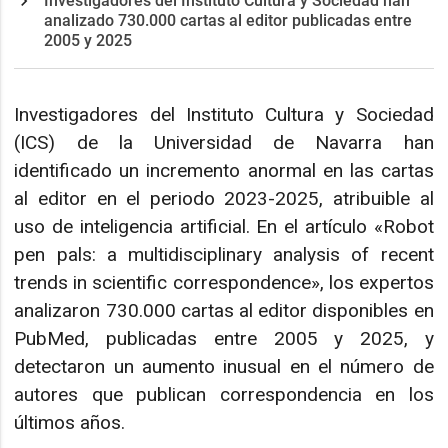
Investigadores del Instituto Cultura y Sociedad han
analizado 730.000 cartas al editor publicadas entre
2005 y 2025
Investigadores del Instituto Cultura y Sociedad
(ICS) de la Universidad de Navarra han
identificado un incremento anormal en las cartas
al editor en el periodo 2023-2025, atribuible al
uso de inteligencia artificial. En el artículo «Robot
pen pals: a multidisciplinary analysis of recent
trends in scientific correspondence», los expertos
analizaron 730.000 cartas al editor disponibles en
PubMed, publicadas entre 2005 y 2025, y
detectaron un aumento inusual en el número de
autores que publican correspondencia en los
últimos años.