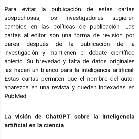
Para evitar la publicación de estas cartas
sospechosas, los investigadores sugieren
cambios en las políticas de publicación. Las
cartas al editor son una forma de revisión por
pares después de la publicación de la
investigación y mantienen el debate científico
abierto. Su brevedad y falta de datos originales
las hacen un blanco para la inteligencia artificial.
Estas cartas permiten que el nombre del autor
aparezca en una revista y queden indexadas en
PubMed.
La visión de ChatGPT sobre la inteligencia
artificial en la ciencia