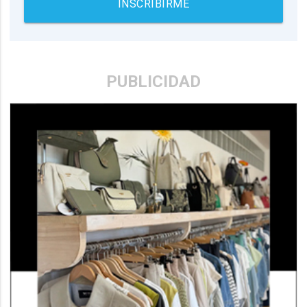
INSCRIBIRME
PUBLICIDAD