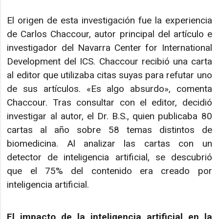
El origen de esta investigación fue la experiencia
de Carlos Chaccour, autor principal del artículo e
investigador del Navarra Center for International
Development del ICS. Chaccour recibió una carta
al editor que utilizaba citas suyas para refutar uno
de sus artículos. «Es algo absurdo», comenta
Chaccour. Tras consultar con el editor, decidió
investigar al autor, el Dr. B.S., quien publicaba 80
cartas al año sobre 58 temas distintos de
biomedicina. Al analizar las cartas con un
detector de inteligencia artificial, se descubrió
que el 75% del contenido era creado por
inteligencia artificial.
El impacto de la inteligencia artificial en la