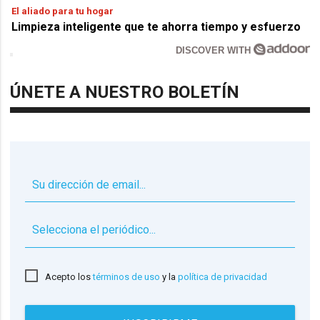
El aliado para tu hogar
Limpieza inteligente que te ahorra tiempo y esfuerzo
DISCOVER WITH
ÚNETE A NUESTRO BOLETÍN
▼
Acepto los
términos de uso
y la
política de privacidad