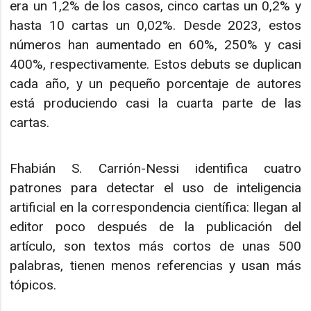
era un 1,2% de los casos, cinco cartas un 0,2% y
hasta 10 cartas un 0,02%. Desde 2023, estos
números han aumentado en 60%, 250% y casi
400%, respectivamente. Estos debuts se duplican
cada año, y un pequeño porcentaje de autores
está produciendo casi la cuarta parte de las
cartas.
Fhabián S. Carrión-Nessi identifica cuatro
patrones para detectar el uso de inteligencia
artificial en la correspondencia científica: llegan al
editor poco después de la publicación del
artículo, son textos más cortos de unas 500
palabras, tienen menos referencias y usan más
tópicos.