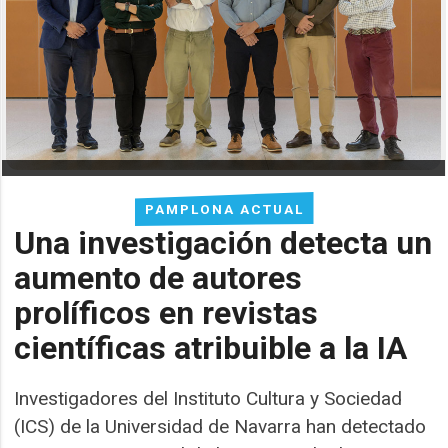
PAMPLONA ACTUAL
Una investigación detecta un
aumento de autores
prolíficos en revistas
científicas atribuible a la IA
Investigadores del Instituto Cultura y Sociedad
(ICS) de la Universidad de Navarra han detectado