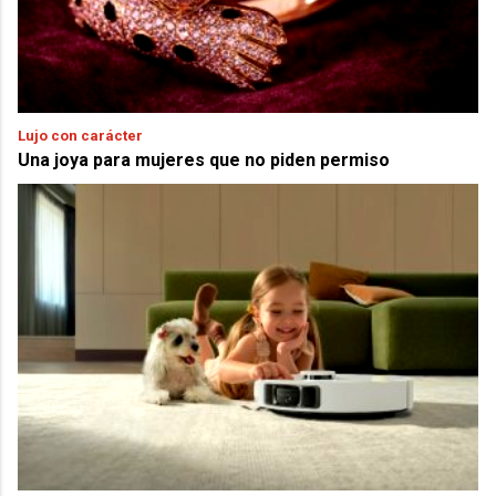
Lujo con carácter
Una joya para mujeres que no piden permiso