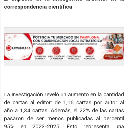
correspondencia científica
La investigación reveló un aumento en la cantidad
de cartas al editor: de 1,16 cartas por autor al
año a 1,34 cartas. Además, el 22% de las cartas
pasaron de ser menos publicadas al percentil
95% en 2023-2025. Esto representa una