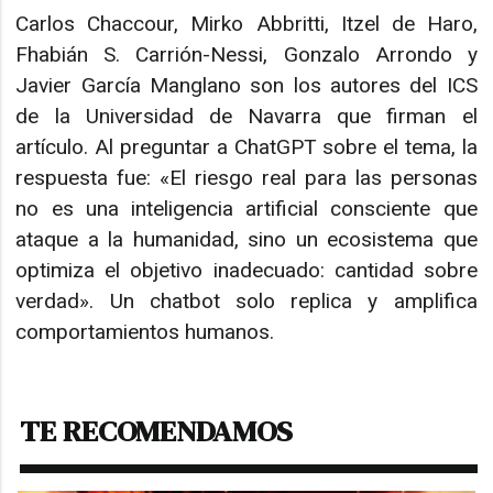
Carlos Chaccour, Mirko Abbritti, Itzel de Haro,
Fhabián S. Carrión-Nessi, Gonzalo Arrondo y
Javier García Manglano son los autores del ICS
de la Universidad de Navarra que firman el
artículo. Al preguntar a ChatGPT sobre el tema, la
respuesta fue: «El riesgo real para las personas
no es una inteligencia artificial consciente que
ataque a la humanidad, sino un ecosistema que
optimiza el objetivo inadecuado: cantidad sobre
verdad». Un chatbot solo replica y amplifica
comportamientos humanos.
TE RECOMENDAMOS