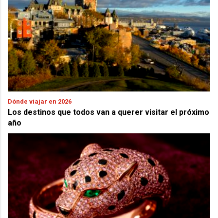
Dónde viajar en 2026
Los destinos que todos van a querer visitar el próximo
año