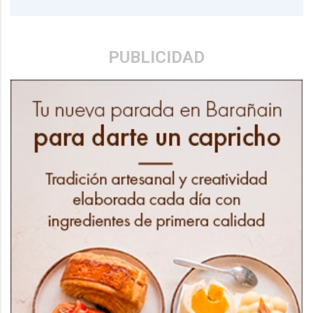
PUBLICIDAD