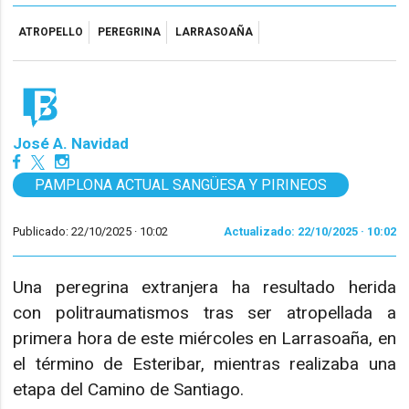
ATROPELLO
PEREGRINA
LARRASOAÑA
José A. Navidad
PAMPLONA ACTUAL SANGÜESA Y PIRINEOS
Publicado: 22/10/2025 ·
10:02
Actualizado: 22/10/2025 · 10:02
Una peregrina extranjera ha resultado herida
con politraumatismos tras ser atropellada a
primera hora de este miércoles en Larrasoaña, en
el término de Esteribar, mientras realizaba una
etapa del Camino de Santiago.