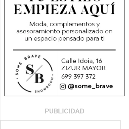
PUBLICIDAD