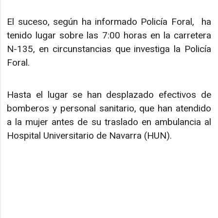
El suceso, según ha informado Policía Foral, ha
tenido lugar sobre las 7:00 horas en la carretera
N-135, en circunstancias que investiga la Policía
Foral.
Hasta el lugar se han desplazado efectivos de
bomberos y personal sanitario, que han atendido
a la mujer antes de su traslado en ambulancia al
Hospital Universitario de Navarra (HUN).