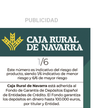
PUBLICIDAD