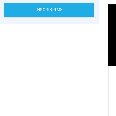
INSCRIBIRME