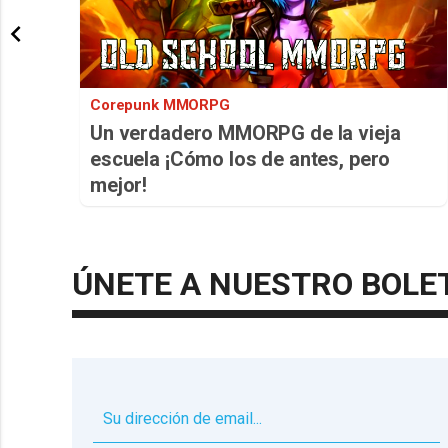
Corepunk MMORPG
Un verdadero MMORPG de la vieja
escuela ¡Cómo los de antes, pero
mejor!
ÚNETE A NUESTRO BOLE