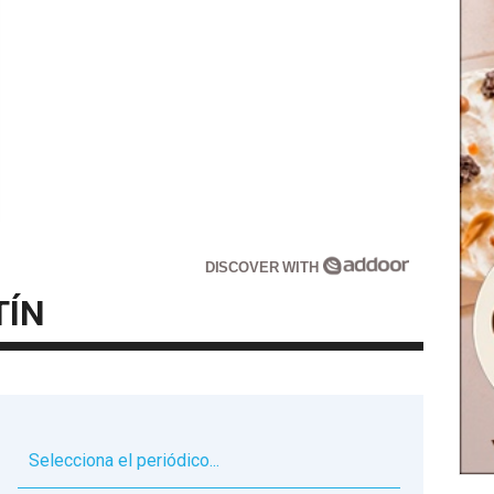
DISCOVER WITH
TÍN
▼