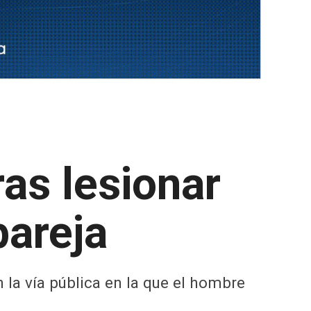
ras lesionar
pareja
la vía pública en la que el hombre