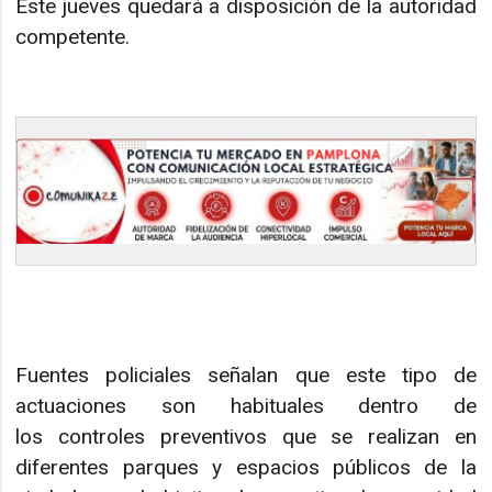
Este jueves quedará a disposición de la autoridad
competente.
Fuentes policiales señalan que este tipo de
actuaciones son habituales dentro de
los controles preventivos que se realizan en
diferentes parques y espacios públicos de la