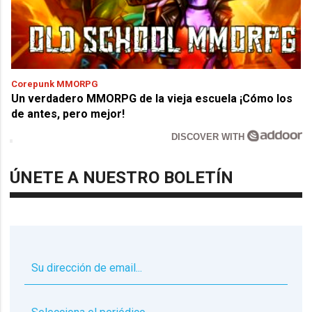
Corepunk MMORPG
Un verdadero MMORPG de la vieja escuela ¡Cómo los
de antes, pero mejor!
DISCOVER WITH
ÚNETE A NUESTRO BOLETÍN