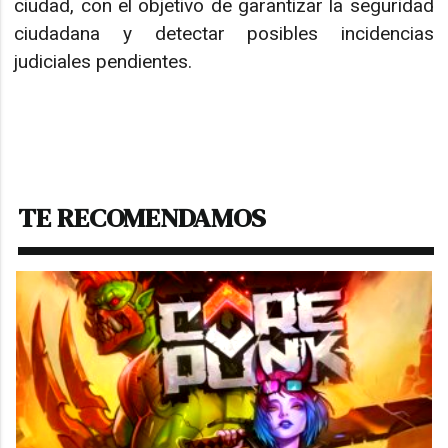
ciudad, con el objetivo de garantizar la seguridad
ciudadana y detectar posibles incidencias
judiciales pendientes.
TE RECOMENDAMOS