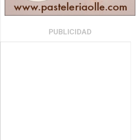
PUBLICIDAD