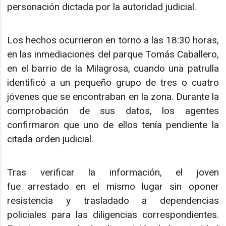
personación dictada por la autoridad judicial.
Los hechos ocurrieron en torno a las 18:30 horas,
en las inmediaciones del parque Tomás Caballero,
en el barrio de la Milagrosa, cuando una patrulla
identificó a un pequeño grupo de tres o cuatro
jóvenes que se encontraban en la zona. Durante la
comprobación de sus datos, los agentes
confirmaron que uno de ellos tenía pendiente la
citada orden judicial.
Tras verificar la información, el joven
fue arrestado en el mismo lugar sin oponer
resistencia y trasladado a dependencias
policiales para las diligencias correspondientes.