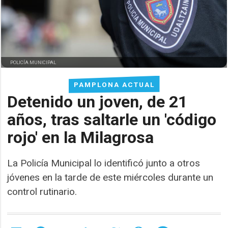
POLICÍA MUNICIPAL
PAMPLONA ACTUAL
Detenido un joven, de 21
años, tras saltarle un 'código
rojo' en la Milagrosa
La Policía Municipal lo identificó junto a otros
jóvenes en la tarde de este miércoles durante un
control rutinario.