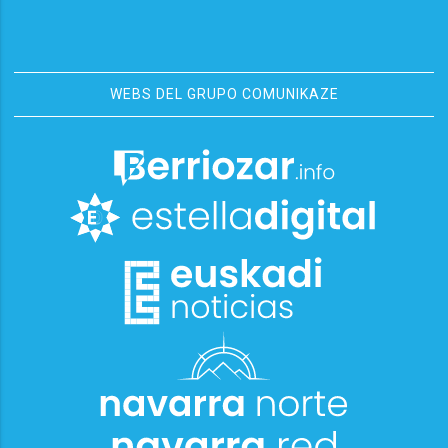
WEBS DEL GRUPO COMUNIKAZE