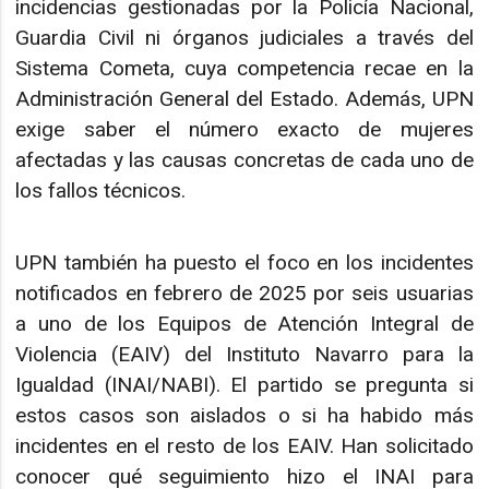
incidencias gestionadas por la Policía Nacional,
Guardia Civil ni órganos judiciales a través del
Sistema Cometa, cuya competencia recae en la
Administración General del Estado. Además, UPN
exige saber el número exacto de mujeres
afectadas y las causas concretas de cada uno de
los fallos técnicos.
UPN también ha puesto el foco en los incidentes
notificados en febrero de 2025 por seis usuarias
a uno de los Equipos de Atención Integral de
Violencia (EAIV) del Instituto Navarro para la
Igualdad (INAI/NABI). El partido se pregunta si
estos casos son aislados o si ha habido más
incidentes en el resto de los EAIV. Han solicitado
conocer qué seguimiento hizo el INAI para