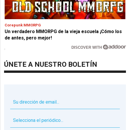
Corepunk MMORPG
Un verdadero MMORPG de la vieja escuela ¡Cómo los
de antes, pero mejor!
DISCOVER WITH
ÚNETE A NUESTRO BOLETÍN
▼