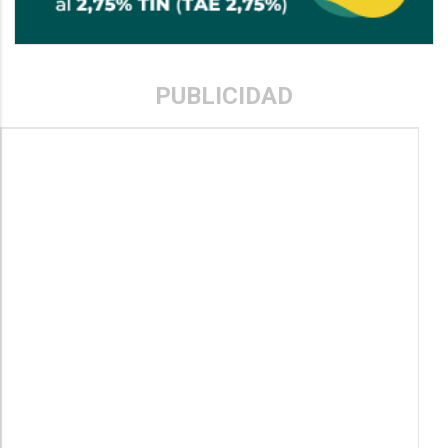
PUBLICIDAD