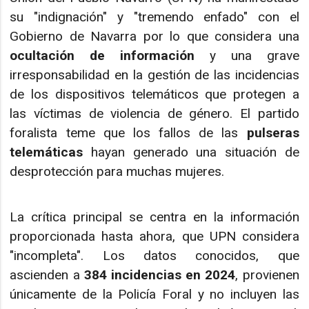
su "indignación" y "tremendo enfado" con el
Gobierno de Navarra por lo que considera una
ocultación de información
y una grave
irresponsabilidad en la gestión de las incidencias
de los dispositivos telemáticos que protegen a
las víctimas de violencia de género. El partido
foralista teme que los fallos de las
pulseras
telemáticas
hayan generado una situación de
desprotección para muchas mujeres.
La crítica principal se centra en la información
proporcionada hasta ahora, que UPN considera
"incompleta". Los datos conocidos, que
ascienden a
384 incidencias en 2024
, provienen
únicamente de la Policía Foral y no incluyen las