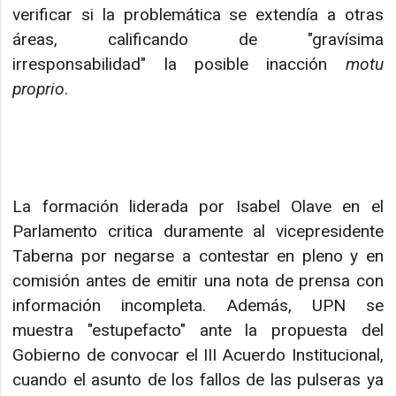
verificar si la problemática se extendía a otras
áreas, calificando de "gravísima
irresponsabilidad" la posible inacción
motu
proprio
.
La formación liderada por Isabel Olave en el
Parlamento critica duramente al vicepresidente
Taberna por negarse a contestar en pleno y en
comisión antes de emitir una nota de prensa con
información incompleta. Además, UPN se
muestra "estupefacto" ante la propuesta del
Gobierno de convocar el III Acuerdo Institucional,
cuando el asunto de los fallos de las pulseras ya