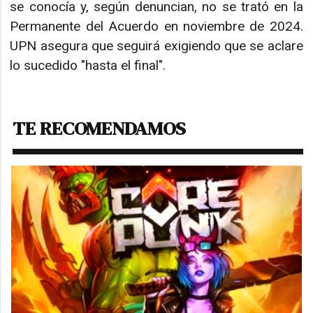
se conocía y, según denuncian, no se trató en la
Permanente del Acuerdo en noviembre de 2024.
UPN asegura que seguirá exigiendo que se aclare
lo sucedido "hasta el final".
TE RECOMENDAMOS