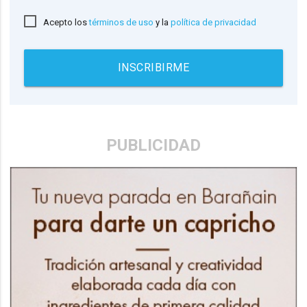
Acepto los
términos de uso
y la
política de privacidad
INSCRIBIRME
PUBLICIDAD