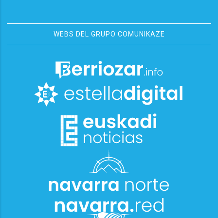
WEBS DEL GRUPO COMUNIKAZE