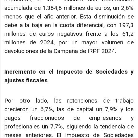
acumulada de 1.384,8 millones de euros, un 2,6%
menos que el año anterior. Esta disminución se
debe a la baja en la cuota diferencial, con 197,3
millones de euros negativos frente a los 61,2
millones de 2024, por un mayor volumen de
devoluciones de la Campaña de IRPF 2024.
Incremento en el Impuesto de Sociedades y
ajustes fiscales
Por otro lado, las retenciones de trabajo
crecieron un 6,7%, las de capital un 7,9% y los
pagos fraccionados de empresarios y
profesionales un 7,7%, siguiendo la tendencia de
meses anteriores. El Impuesto de Sociedades