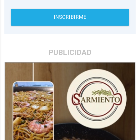
INSCRIBIRME
PUBLICIDAD