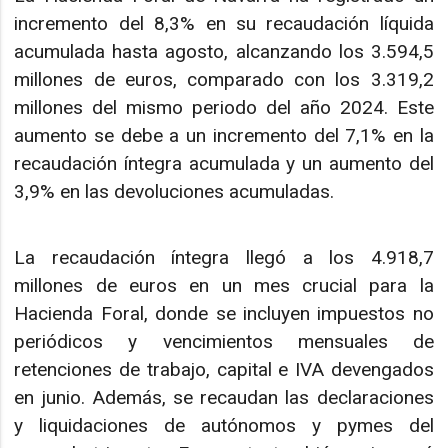
incremento del 8,3% en su recaudación líquida
acumulada hasta agosto, alcanzando los 3.594,5
millones de euros, comparado con los 3.319,2
millones del mismo periodo del año 2024. Este
aumento se debe a un incremento del 7,1% en la
recaudación íntegra acumulada y un aumento del
3,9% en las devoluciones acumuladas.
La recaudación íntegra llegó a los 4.918,7
millones de euros en un mes crucial para la
Hacienda Foral, donde se incluyen impuestos no
periódicos y vencimientos mensuales de
retenciones de trabajo, capital e IVA devengados
en junio. Además, se recaudan las declaraciones
y liquidaciones de autónomos y pymes del