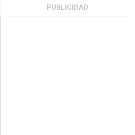
PUBLICIDAD