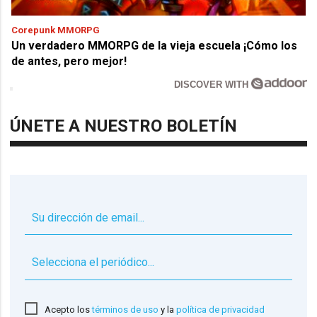
Corepunk MMORPG
Un verdadero MMORPG de la vieja escuela ¡Cómo los
de antes, pero mejor!
DISCOVER WITH
ÚNETE A NUESTRO BOLETÍN
▼
Acepto los
términos de uso
y la
política de privacidad