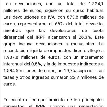
Las devoluciones, con un total de 1.324,1
millones de euros, siguieron su curso habitual.
Las devoluciones de IVA, con 873,8 millones de
euros, representaron el 66% del total devuelto,
mientras que las devoluciones de cuota
diferencial del IRPF alcanzaron el 26,3%. Este
grupo incluye devoluciones a mutualistas. La
recaudación líquida de impuestos directos llegó a
1.987,8 millones de euros, con un incremento
interanual del 0,8%, y la de impuestos indirectos a
1.584,5 millones de euros, un 19,7% superior. Las
tasas y otros ingresos sumaron 22,3 millones de
euros.
En cuanto al comportamiento de los principales
impuestos, el IRPF alcanzó una recaudación