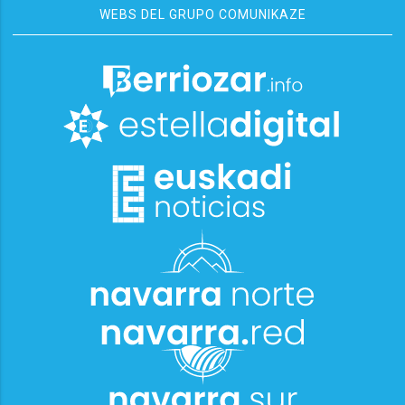
WEBS DEL GRUPO COMUNIKAZE