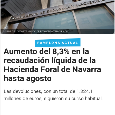
SEDE DEL DEPARTAMENTO DE ECONOMÍA Y HACIENDA.
PAMPLONA ACTUAL
Aumento del 8,3% en la
recaudación líquida de la
Hacienda Foral de Navarra
hasta agosto
Las devoluciones, con un total de 1.324,1
millones de euros, siguieron su curso habitual.