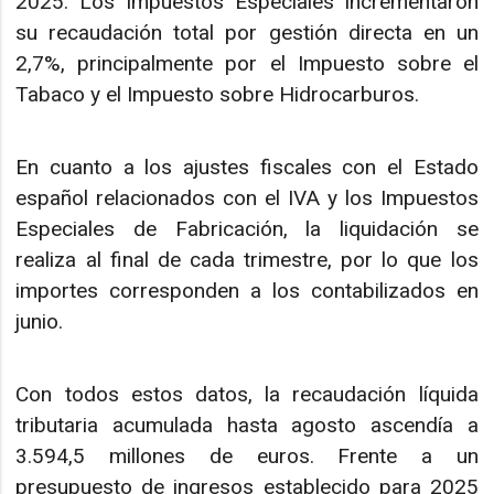
2025. Los Impuestos Especiales incrementaron
su recaudación total por gestión directa en un
2,7%, principalmente por el Impuesto sobre el
Tabaco y el Impuesto sobre Hidrocarburos.
En cuanto a los ajustes fiscales con el Estado
español relacionados con el IVA y los Impuestos
Especiales de Fabricación, la liquidación se
realiza al final de cada trimestre, por lo que los
importes corresponden a los contabilizados en
junio.
Con todos estos datos, la recaudación líquida
tributaria acumulada hasta agosto ascendía a
3.594,5 millones de euros. Frente a un
presupuesto de ingresos establecido para 2025