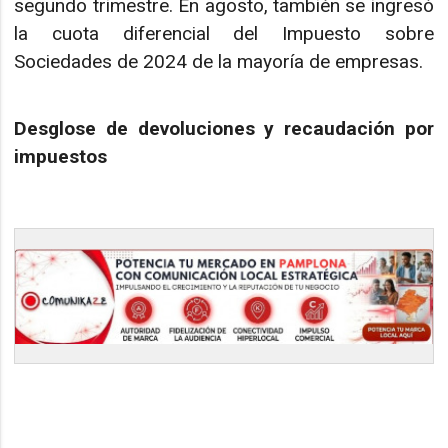
segundo trimestre. En agosto, también se ingresó
la cuota diferencial del Impuesto sobre
Sociedades de 2024 de la mayoría de empresas.
Desglose de devoluciones y recaudación por
impuestos