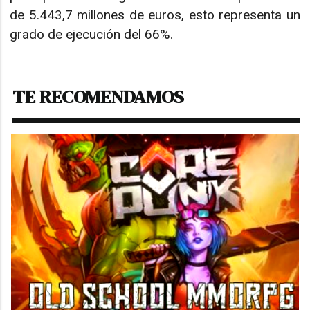
de 5.443,7 millones de euros, esto representa un
grado de ejecución del 66%.
TE RECOMENDAMOS