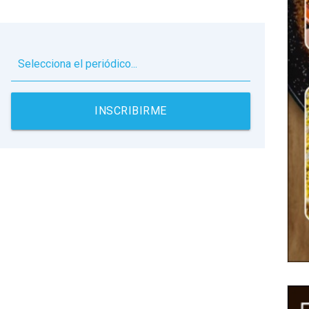
▼
INSCRIBIRME