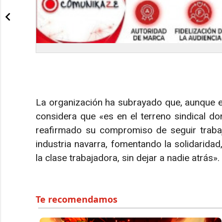
La organización ha subrayado que, aunque en 
considera que «es en el terreno sindical d
reafirmado su compromiso de seguir trabaj
industria navarra, fomentando la solidaridad
la clase trabajadora, sin dejar a nadie atrás».