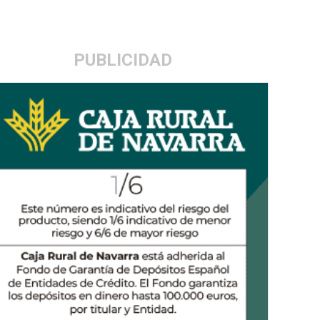
PUBLICIDAD