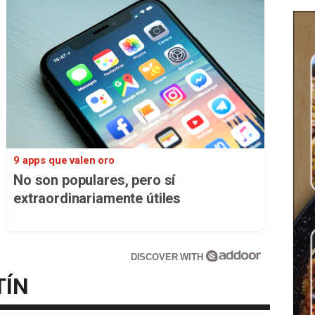
9 apps que valen oro
No son populares, pero sí
extraordinariamente útiles
DISCOVER WITH
TÍN