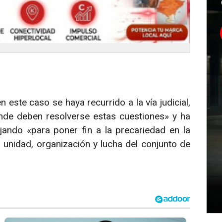
este caso se haya recurrido a la vía judicial,
onde deben resolverse estas cuestiones» y ha
ando «para poner fin a la precariedad en la
, unidad, organización y lucha del conjunto de