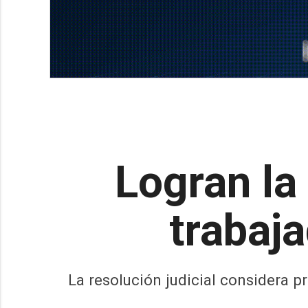
Logran la
trabaj
La resolución judicial considera 