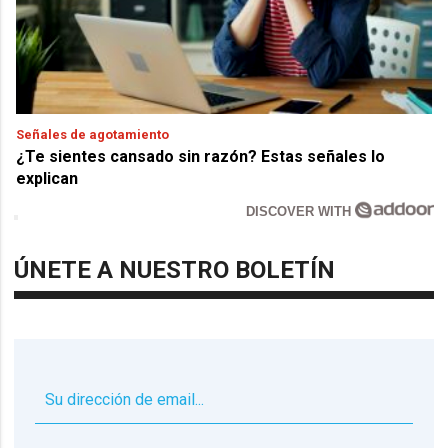
Señales de agotamiento
¿Te sientes cansado sin razón? Estas señales lo
explican
DISCOVER WITH
ÚNETE A NUESTRO BOLETÍN