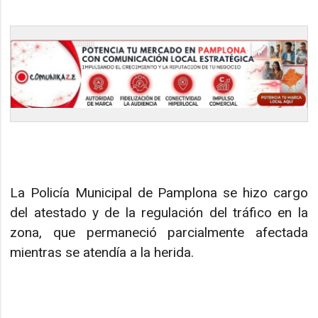
La Policía Municipal de Pamplona se hizo cargo
del atestado y de la regulación del tráfico en la
zona, que permaneció parcialmente afectada
mientras se atendía a la herida.