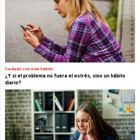
Cuidado con este hábito
¿Y si el problema no fuera el estrés, sino un hábito
diario?