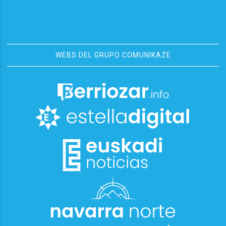
WEBS DEL GRUPO COMUNIKAZE