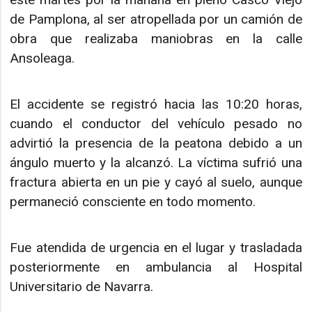
de Pamplona, al ser atropellada por un camión de
obra que realizaba maniobras en la calle
Ansoleaga.
El accidente se registró hacia las 10:20 horas,
cuando el conductor del vehículo pesado no
advirtió la presencia de la peatona debido a un
ángulo muerto y la alcanzó. La víctima sufrió una
fractura abierta en un pie y cayó al suelo, aunque
permaneció consciente en todo momento.
Fue atendida de urgencia en el lugar y trasladada
posteriormente en ambulancia al Hospital
Universitario de Navarra.