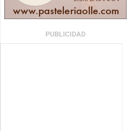
PUBLICIDAD