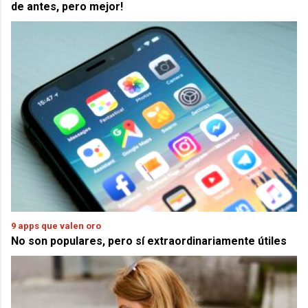
de antes, pero mejor!
9 apps que valen oro
No son populares, pero sí extraordinariamente útiles