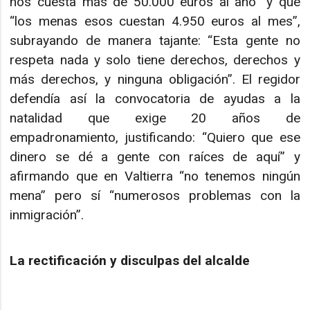
nos cuesta más de 50.000 euros al año” y que
“los menas esos cuestan 4.950 euros al mes”,
subrayando de manera tajante: “Esta gente no
respeta nada y solo tiene derechos, derechos y
más derechos, y ninguna obligación”. El regidor
defendía así la convocatoria de ayudas a la
natalidad que exige 20 años de
empadronamiento, justificando: “Quiero que ese
dinero se dé a gente con raíces de aquí” y
afirmando que en Valtierra “no tenemos ningún
mena” pero sí “numerosos problemas con la
inmigración”.
La rectificación y disculpas del alcalde