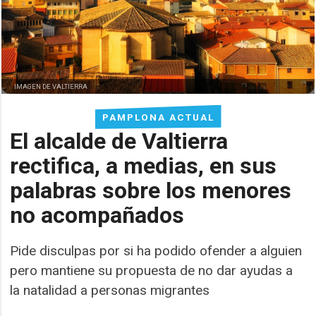
IMAGEN DE VALTIERRA
PAMPLONA ACTUAL
El alcalde de Valtierra
rectifica, a medias, en sus
palabras sobre los menores
no acompañados
Pide disculpas por si ha podido ofender a alguien
pero mantiene su propuesta de no dar ayudas a
la natalidad a personas migrantes