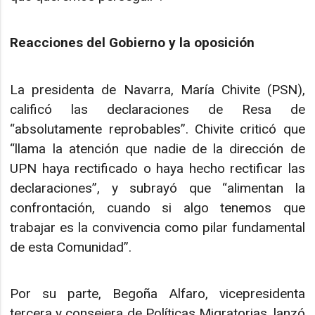
Reacciones del Gobierno y la oposición
La presidenta de Navarra, María Chivite (PSN),
calificó las declaraciones de Resa de
“absolutamente reprobables”. Chivite criticó que
“llama la atención que nadie de la dirección de
UPN haya rectificado o haya hecho rectificar las
declaraciones”, y subrayó que “alimentan la
confrontación, cuando si algo tenemos que
trabajar es la convivencia como pilar fundamental
de esta Comunidad”.
Por su parte, Begoña Alfaro, vicepresidenta
tercera y consejera de Políticas Migratorias, lanzó