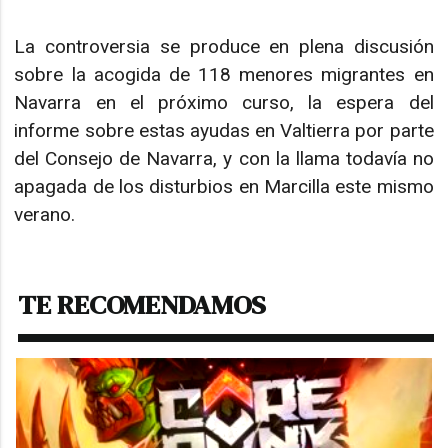
La controversia se produce en plena discusión
sobre la acogida de 118 menores migrantes en
Navarra en el próximo curso, la espera del
informe sobre estas ayudas en Valtierra por parte
del Consejo de Navarra, y con la llama todavía no
apagada de los disturbios en Marcilla este mismo
verano.
TE RECOMENDAMOS