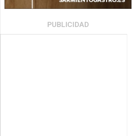
PUBLICIDAD