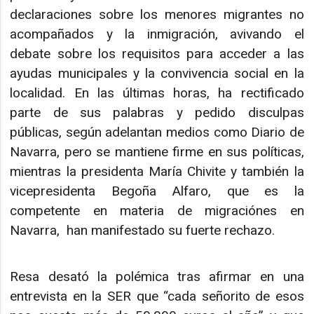
declaraciones sobre los menores migrantes no
acompañados y la inmigración, avivando el
debate sobre los requisitos para acceder a las
ayudas municipales y la convivencia social en la
localidad. En las últimas horas, ha rectificado
parte de sus palabras y pedido disculpas
públicas, según adelantan medios como Diario de
Navarra, pero se mantiene firme en sus políticas,
mientras la presidenta María Chivite y también la
vicepresidenta Begoña Alfaro, que es la
competente en materia de migraciónes en
Navarra, han manifestado su fuerte rechazo.
Resa desató la polémica tras afirmar en una
entrevista en la SER que “cada señorito de esos