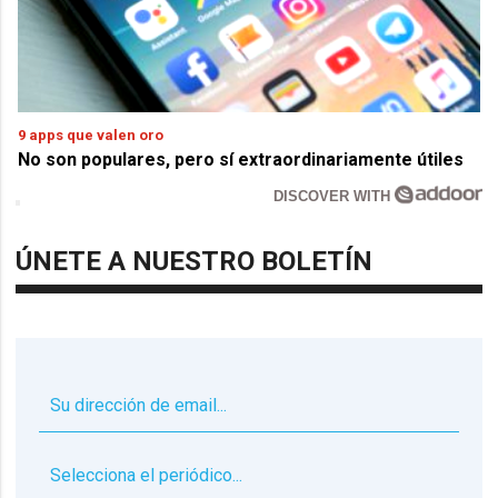
9 apps que valen oro
No son populares, pero sí extraordinariamente útiles
DISCOVER WITH
ÚNETE A NUESTRO BOLETÍN
▼