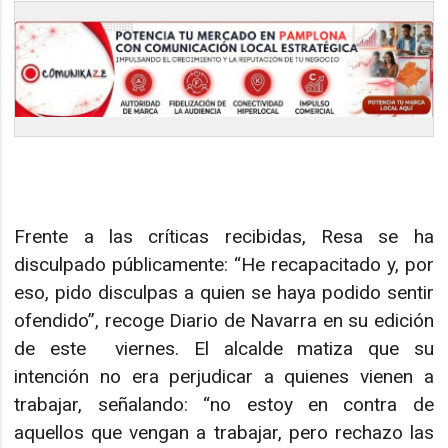
Frente a las críticas recibidas, Resa se ha
disculpado públicamente: “He recapacitado y, por
eso, pido disculpas a quien se haya podido sentir
ofendido”, recoge Diario de Navarra en su edición
de este viernes. El alcalde matiza que su
intención no era perjudicar a quienes vienen a
trabajar, señalando: “no estoy en contra de
aquellos que vengan a trabajar, pero rechazo las