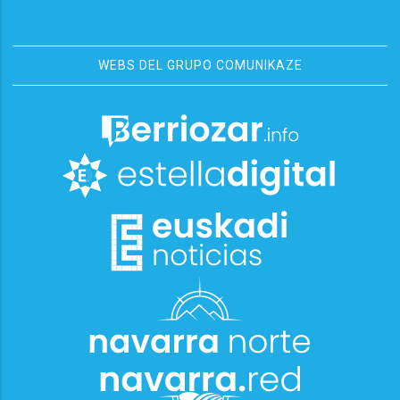
WEBS DEL GRUPO COMUNIKAZE