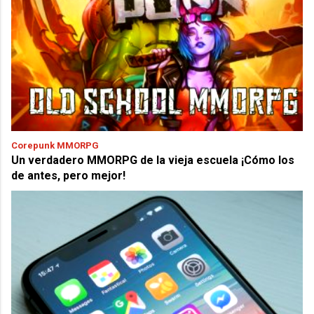
Corepunk MMORPG
Un verdadero MMORPG de la vieja escuela ¡Cómo los
de antes, pero mejor!