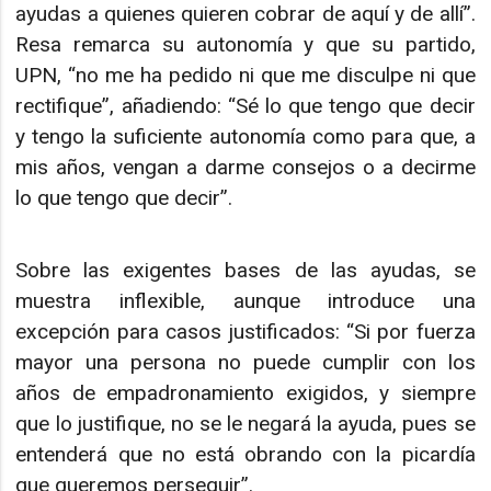
ayudas a quienes quieren cobrar de aquí y de allí”.
Resa remarca su autonomía y que su partido,
UPN, “no me ha pedido ni que me disculpe ni que
rectifique”, añadiendo: “Sé lo que tengo que decir
y tengo la suficiente autonomía como para que, a
mis años, vengan a darme consejos o a decirme
lo que tengo que decir”.
Sobre las exigentes bases de las ayudas, se
muestra inflexible, aunque introduce una
excepción para casos justificados: “Si por fuerza
mayor una persona no puede cumplir con los
años de empadronamiento exigidos, y siempre
que lo justifique, no se le negará la ayuda, pues se
entenderá que no está obrando con la picardía
que queremos perseguir”.