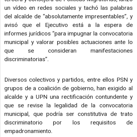
un vídeo en redes sociales y tachó las palabras
del alcalde de “absolutamente impresentables”, y
avisó que el Ejecutivo está a la espera de
informes jurídicos “para impugnar la convocatoria
municipal y valorar posibles actuaciones ante lo
que se consideran manifestaciones
discriminatorias”.
Diversos colectivos y partidos, entre ellos PSN y
grupos de a coalición de gobierno, han exigido al
alcalde y a UPN una rectificación contundente y
que se revise la legalidad de la convocatoria
municipal, que podría ser constitutiva de trato
discriminatorio por los requisitos de
empadronamiento.