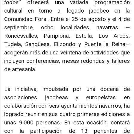
todos”
ofrecerá una variada programación
cultural en torno al legado jacobeo en la
Comunidad Foral. Entre el 25 de agosto y el 4 de
septiembre, ocho localidades navarras —
Roncesvalles, Pamplona, Estella, Los Arcos,
Tudela, Sangüesa, Elizondo y Puente la Reina—
acogerán más de una veintena de actividades que
incluyen conferencias, mesas redondas y talleres
de artesanía.
La iniciativa, impulsada por una docena de
asociaciones jacobeas y europeístas en
colaboración con seis ayuntamientos navarros, ha
logrado reunir en sus cuatro primeras ediciones a
unas 9.000 personas. En esta ocasión, contará
con la participación de 13 ponentes de