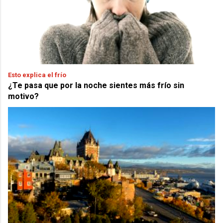
Esto explica el frío
¿Te pasa que por la noche sientes más frío sin
motivo?