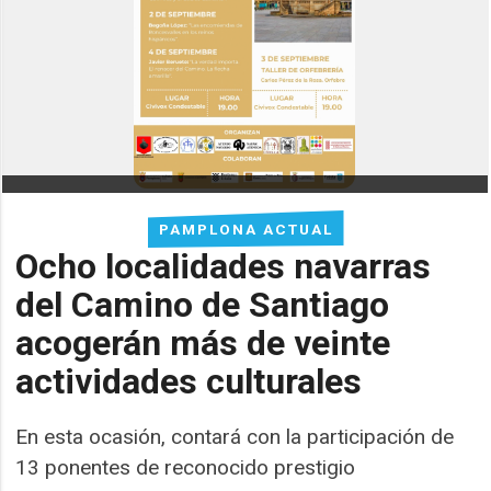
PAMPLONA ACTUAL
Ocho localidades navarras
del Camino de Santiago
acogerán más de veinte
actividades culturales
En esta ocasión, contará con la participación de
13 ponentes de reconocido prestigio