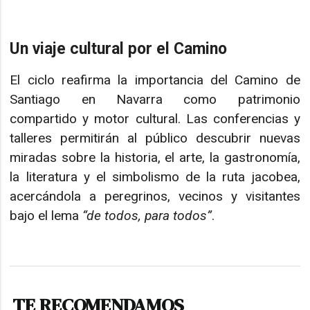
Un viaje cultural por el Camino
El ciclo reafirma la importancia del Camino de
Santiago en Navarra como patrimonio
compartido y motor cultural. Las conferencias y
talleres permitirán al público descubrir nuevas
miradas sobre la historia, el arte, la gastronomía,
la literatura y el simbolismo de la ruta jacobea,
acercándola a peregrinos, vecinos y visitantes
bajo el lema
“de todos, para todos”
.
TE RECOMENDAMOS