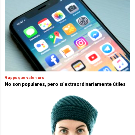
9 apps que valen oro
No son populares, pero sí extraordinariamente útiles