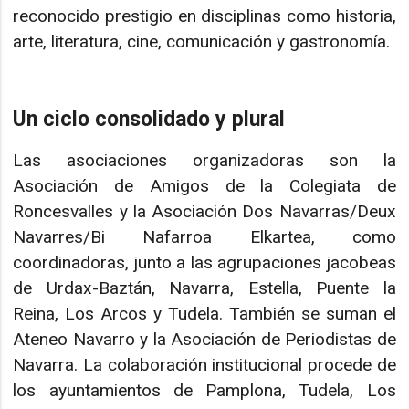
reconocido prestigio en disciplinas como historia,
arte, literatura, cine, comunicación y gastronomía.
Un ciclo consolidado y plural
Las asociaciones organizadoras son la
Asociación de Amigos de la Colegiata de
Roncesvalles y la Asociación Dos Navarras/Deux
Navarres/Bi Nafarroa Elkartea, como
coordinadoras, junto a las agrupaciones jacobeas
de Urdax-Baztán, Navarra, Estella, Puente la
Reina, Los Arcos y Tudela. También se suman el
Ateneo Navarro y la Asociación de Periodistas de
Navarra. La colaboración institucional procede de
los ayuntamientos de Pamplona, Tudela, Los