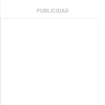
PUBLICIDAD