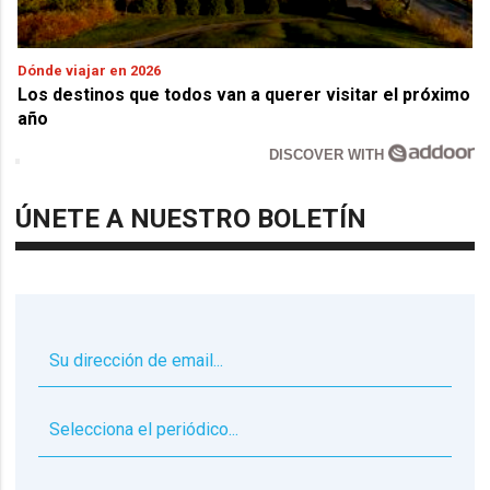
Dónde viajar en 2026
Los destinos que todos van a querer visitar el próximo
año
DISCOVER WITH
ÚNETE A NUESTRO BOLETÍN
▼