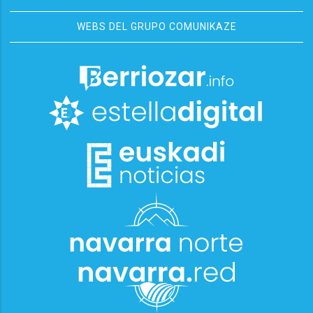
WEBS DEL GRUPO COMUNIKAZE