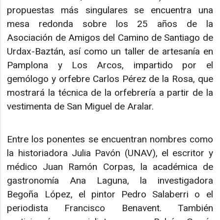
propuestas más singulares se encuentra una
mesa redonda sobre los 25 años de la
Asociación de Amigos del Camino de Santiago de
Urdax-Baztán, así como un taller de artesanía en
Pamplona y Los Arcos, impartido por el
gemólogo y orfebre Carlos Pérez de la Rosa, que
mostrará la técnica de la orfebrería a partir de la
vestimenta de San Miguel de Aralar.
Entre los ponentes se encuentran nombres como
la historiadora Julia Pavón (UNAV), el escritor y
médico Juan Ramón Corpas, la académica de
gastronomía Ana Laguna, la investigadora
Begoña López, el pintor Pedro Salaberri o el
periodista Francisco Benavent. También