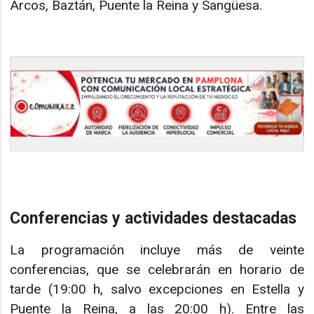
Arcos, Baztán, Puente la Reina y Sangüesa.
Conferencias y actividades destacadas
La programación incluye más de veinte
conferencias, que se celebrarán en horario de
tarde (19:00 h, salvo excepciones en Estella y
Puente la Reina, a las 20:00 h). Entre las