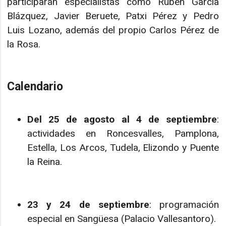
participarán especialistas como Rubén García
Blázquez, Javier Beruete, Patxi Pérez y Pedro
Luis Lozano, además del propio Carlos Pérez de
la Rosa.
Calendario
Del 25 de agosto al 4 de septiembre
:
actividades en Roncesvalles, Pamplona,
Estella, Los Arcos, Tudela, Elizondo y Puente
la Reina.
23 y 24 de septiembre
: programación
especial en Sangüesa (Palacio Vallesantoro).