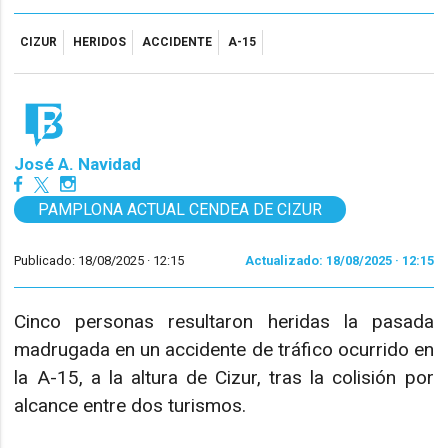
CIZUR
HERIDOS
ACCIDENTE
A-15
José A. Navidad
PAMPLONA ACTUAL CENDEA DE CIZUR
Publicado: 18/08/2025 ·
12:15
Actualizado: 18/08/2025 · 12:15
Cinco personas resultaron heridas la pasada
madrugada en un accidente de tráfico ocurrido en
la A-15, a la altura de Cizur, tras la colisión por
alcance entre dos turismos.