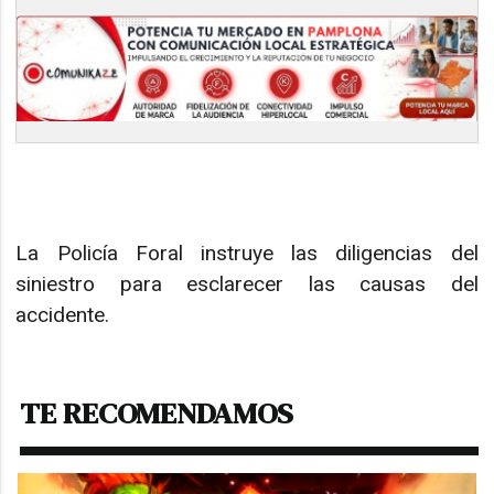
La Policía Foral instruye las diligencias del
siniestro para esclarecer las causas del
accidente.
TE RECOMENDAMOS