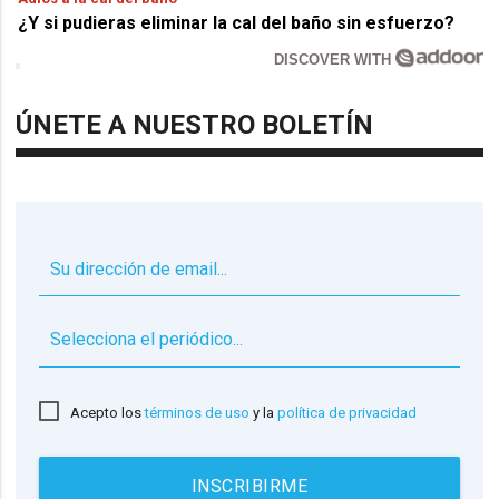
¿Y si pudieras eliminar la cal del baño sin esfuerzo?
DISCOVER WITH
ÚNETE A NUESTRO BOLETÍN
▼
Acepto los
términos de uso
y la
política de privacidad
INSCRIBIRME