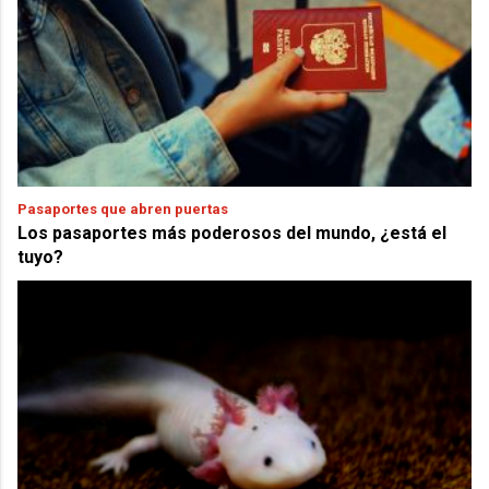
Pasaportes que abren puertas
Los pasaportes más poderosos del mundo, ¿está el
tuyo?