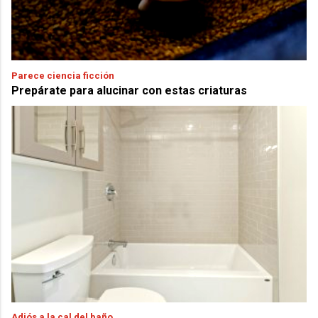
Parece ciencia ficción
Prepárate para alucinar con estas criaturas
Adiós a la cal del baño