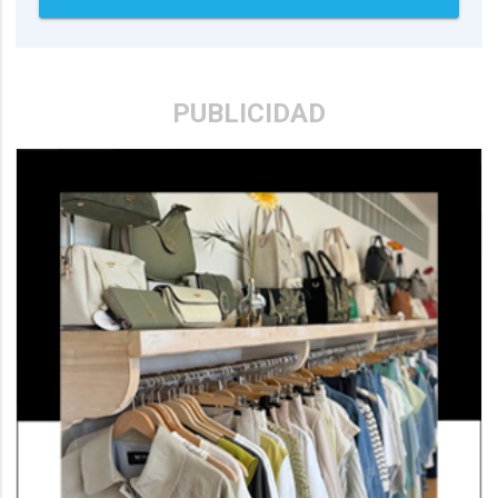
PUBLICIDAD