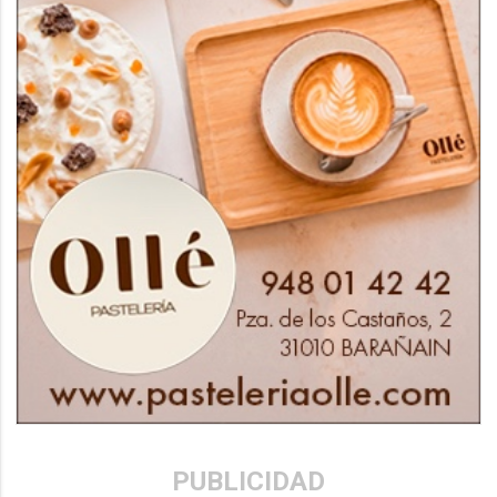
PUBLICIDAD