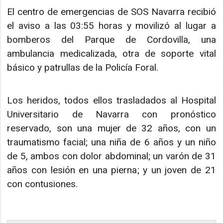
El centro de emergencias de SOS Navarra recibió
el aviso a las 03:55 horas y movilizó al lugar a
bomberos del Parque de Cordovilla, una
ambulancia medicalizada, otra de soporte vital
básico y patrullas de la Policía Foral.
Los heridos, todos ellos trasladados al Hospital
Universitario de Navarra con pronóstico
reservado, son una mujer de 32 años, con un
traumatismo facial; una niña de 6 años y un niño
de 5, ambos con dolor abdominal; un varón de 31
años con lesión en una pierna; y un joven de 21
con contusiones.