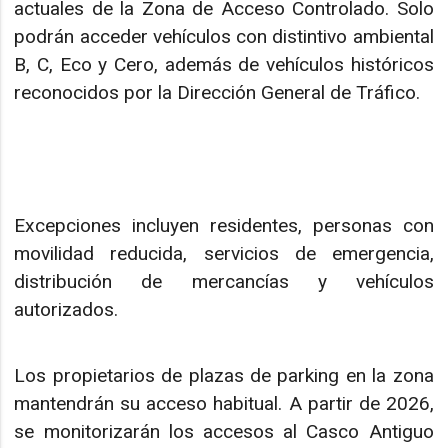
actuales de la Zona de Acceso Controlado. Solo
podrán acceder vehículos con distintivo ambiental
B, C, Eco y Cero, además de vehículos históricos
reconocidos por la Dirección General de Tráfico.
Excepciones incluyen residentes, personas con
movilidad reducida, servicios de emergencia,
distribución de mercancías y vehículos
autorizados.
Los propietarios de plazas de parking en la zona
mantendrán su acceso habitual. A partir de 2026,
se monitorizarán los accesos al Casco Antiguo