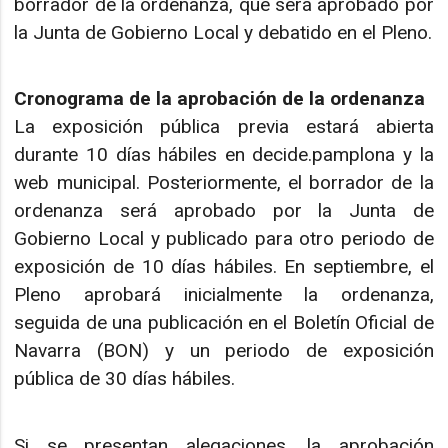
borrador de la ordenanza, que será aprobado por
la Junta de Gobierno Local y debatido en el Pleno.
Cronograma de la aprobación de la ordenanza
La exposición pública previa estará abierta
durante 10 días hábiles en decide.pamplona y la
web municipal. Posteriormente, el borrador de la
ordenanza será aprobado por la Junta de
Gobierno Local y publicado para otro periodo de
exposición de 10 días hábiles. En septiembre, el
Pleno aprobará inicialmente la ordenanza,
seguida de una publicación en el Boletín Oficial de
Navarra (BON) y un periodo de exposición
pública de 30 días hábiles.
Si se presentan alegaciones, la aprobación