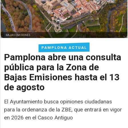
BAJAS EMISIONES
PAMPLONA ACTUAL
Pamplona abre una consulta
pública para la Zona de
Bajas Emisiones hasta el 13
de agosto
El Ayuntamiento busca opiniones ciudadanas
para la ordenanza de la ZBE, que entrará en vigor
en 2026 en el Casco Antiguo