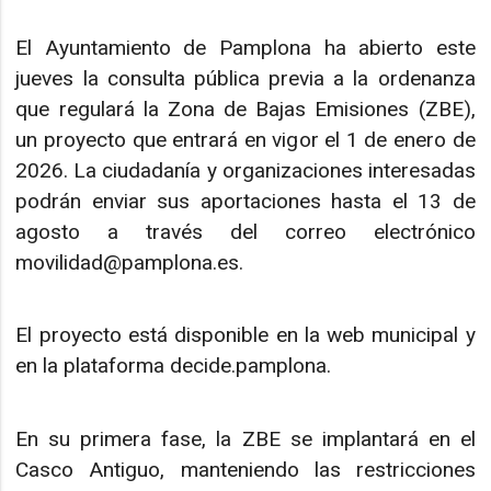
El Ayuntamiento de Pamplona ha abierto este
jueves la consulta pública previa a la ordenanza
que regulará la Zona de Bajas Emisiones (ZBE),
un proyecto que entrará en vigor el 1 de enero de
2026. La ciudadanía y organizaciones interesadas
podrán enviar sus aportaciones hasta el 13 de
agosto a través del correo electrónico
movilidad@pamplona.es.
El proyecto está disponible en la web municipal y
en la plataforma decide.pamplona.
En su primera fase, la ZBE se implantará en el
Casco Antiguo, manteniendo las restricciones