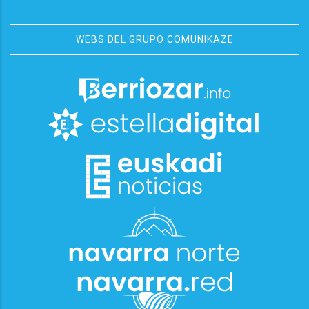
WEBS DEL GRUPO COMUNIKAZE