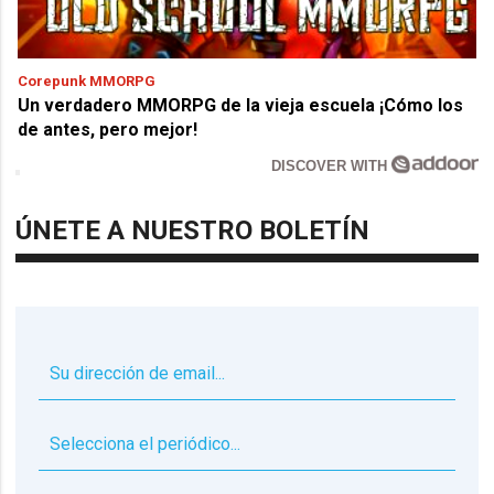
Corepunk MMORPG
Un verdadero MMORPG de la vieja escuela ¡Cómo los
de antes, pero mejor!
DISCOVER WITH
ÚNETE A NUESTRO BOLETÍN
▼