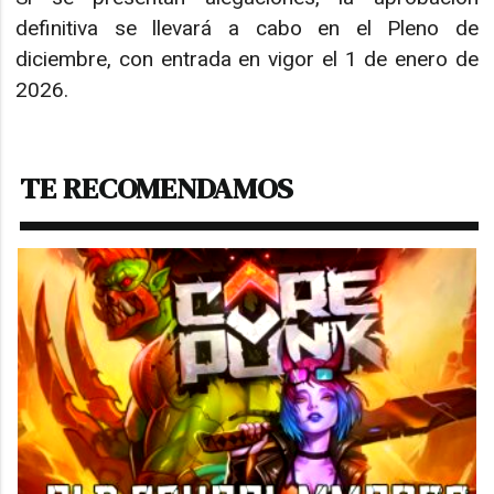
definitiva se llevará a cabo en el Pleno de
diciembre, con entrada en vigor el 1 de enero de
2026.
TE RECOMENDAMOS