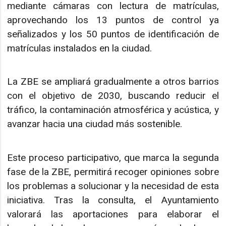
mediante cámaras con lectura de matrículas,
aprovechando los 13 puntos de control ya
señalizados y los 50 puntos de identificación de
matrículas instalados en la ciudad.
La ZBE se ampliará gradualmente a otros barrios
con el objetivo de 2030, buscando reducir el
tráfico, la contaminación atmosférica y acústica, y
avanzar hacia una ciudad más sostenible.
Este proceso participativo, que marca la segunda
fase de la ZBE, permitirá recoger opiniones sobre
los problemas a solucionar y la necesidad de esta
iniciativa. Tras la consulta, el Ayuntamiento
valorará las aportaciones para elaborar el