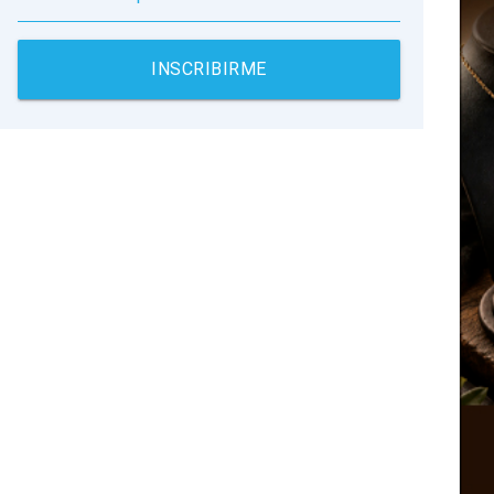
INSCRIBIRME