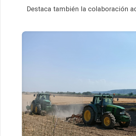
Destaca también la colaboración ac