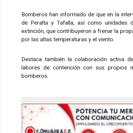
Bomberos han informado de que en la interv
de Peralta y Tafalla, así como unidades 
extinción, que contribuyeron a frenar la pro
por las altas temperaturas y el viento.
Destaca también la colaboración activa de
labores de contención con sus propios 
bomberos.