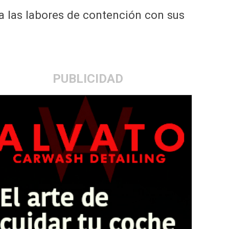
a las labores de contención con sus
PUBLICIDAD