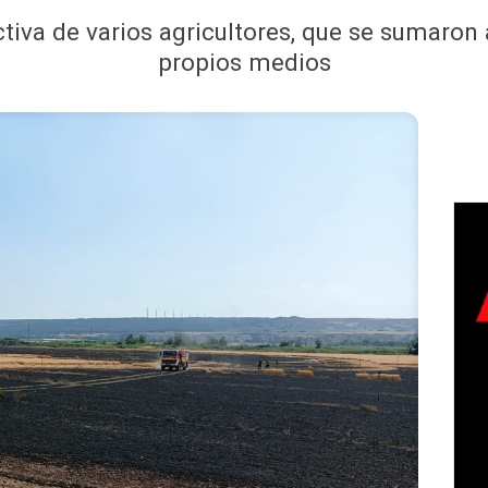
tiva de varios agricultores, que se sumaron 
propios medios