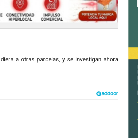
iera a otras parcelas, y se investigan ahora