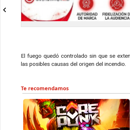
El fuego quedó controlado sin que se extend
las posibles causas del origen del incendio.