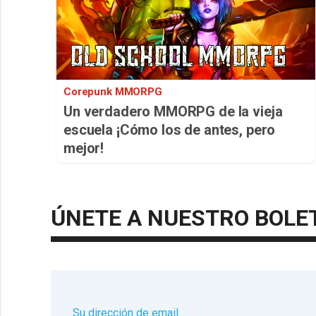
Corepunk MMORPG
Un verdadero MMORPG de la vieja
escuela ¡Cómo los de antes, pero
mejor!
ÚNETE A NUESTRO BOLE