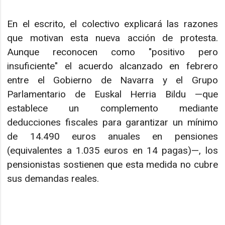
En el escrito, el colectivo explicará las razones
que motivan esta nueva acción de protesta.
Aunque reconocen como "positivo pero
insuficiente" el acuerdo alcanzado en febrero
entre el Gobierno de Navarra y el Grupo
Parlamentario de Euskal Herria Bildu —que
establece un complemento mediante
deducciones fiscales para garantizar un mínimo
de 14.490 euros anuales en pensiones
(equivalentes a 1.035 euros en 14 pagas)—, los
pensionistas sostienen que esta medida no cubre
sus demandas reales.