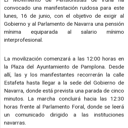
convocado una manifestación ruidosa para este
lunes, 16 de junio, con el objetivo de exigir al
Gobierno y al Parlamento de Navarra una pensión
mínima equiparada al salario mínimo
interprofesional.
La movilización comenzará a las 12:00 horas en
la Plaza del Ayuntamiento de Pamplona. Desde
allí, las y los manifestantes recorrerán la calle
Estafeta hasta llegar a la sede del Gobierno de
Navarra, donde está prevista una parada de cinco
minutos. La marcha concluirá hacia las 12:30
horas frente al Parlamento Foral, donde se leerá
un comunicado dirigido a las instituciones
navarras.