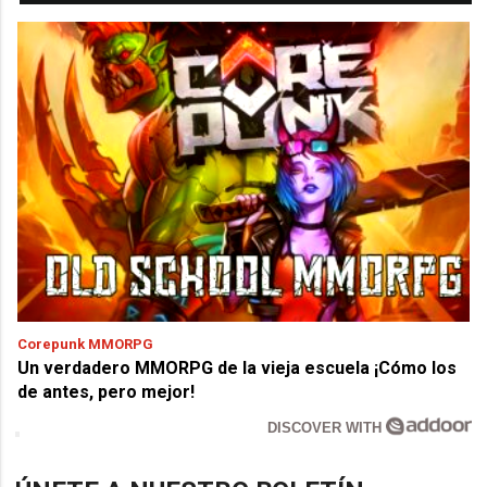
Corepunk MMORPG
Un verdadero MMORPG de la vieja escuela ¡Cómo los
de antes, pero mejor!
DISCOVER WITH