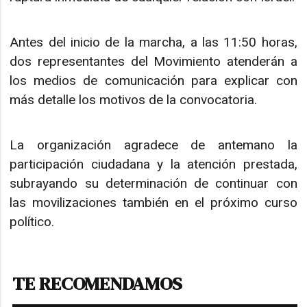
Antes del inicio de la marcha, a las 11:50 horas,
dos representantes del Movimiento atenderán a
los medios de comunicación para explicar con
más detalle los motivos de la convocatoria.
La organización agradece de antemano la
participación ciudadana y la atención prestada,
subrayando su determinación de continuar con
las movilizaciones también en el próximo curso
político.
TE RECOMENDAMOS