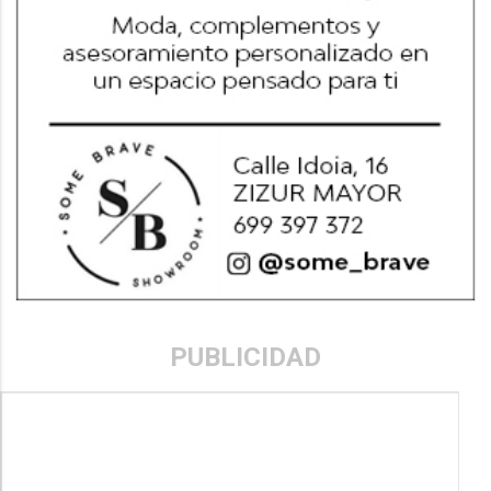
PUBLICIDAD