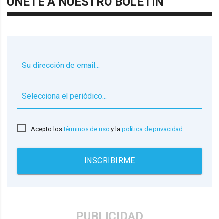
ÚNETE A NUESTRO BOLETÍN
▼
Acepto los
términos de uso
y la
política de privacidad
INSCRIBIRME
PUBLICIDAD