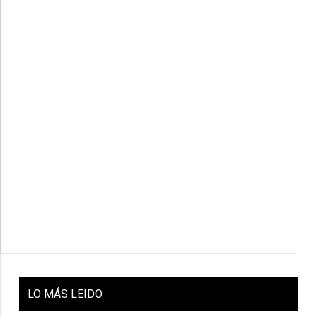
LO
MÁS LEIDO