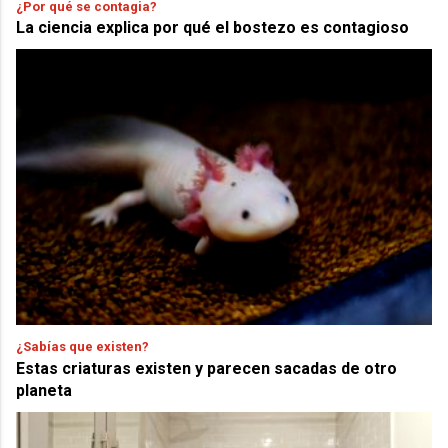
¿Por qué se contagia?
La ciencia explica por qué el bostezo es contagioso
¿Sabías que existen?
Estas criaturas existen y parecen sacadas de otro
planeta