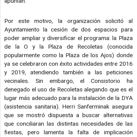
apuntan.
Por este motivo, la organización solicitó al
Ayuntamiento la cesión de dos espacios para
poder ampliar y diversificar el programa: la Plaza
de la O y la Plaza de Recoletas (conocida
popularmente como la Plaza de los Ajos) donde
ya se celebraron con éxito actividades entre 2016
y 2019, atendiendo también a las peticiones
vecinales. Sin embargo, el Consistorio ha
denegado el uso de Recoletas alegando que es el
lugar más adecuado para la instalación de la DYA
(asistencia sanitaria). Herri Sanferminak asegura
que se mostró dispuesta a buscar alternativas
que conciliaran las distintas necesidades de las
fiestas, pero lamenta la falta de implicación