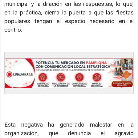
municipal y la dilación en las respuestas, lo que,
en la práctica, cierra la puerta a que las fiestas
populares tengan el espacio necesario en el
centro.
Esta negativa ha generado malestar en la
organización, que denuncia el agravio