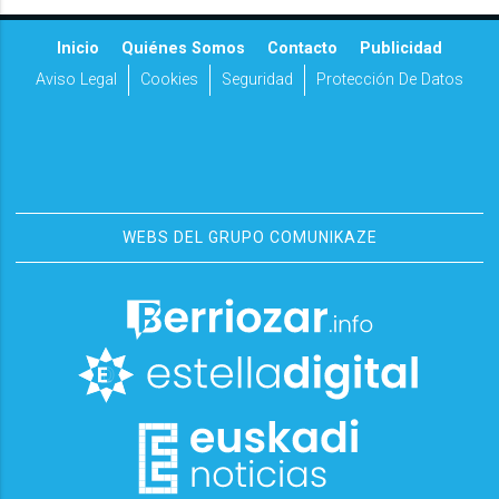
Inicio
Quiénes Somos
Contacto
Publicidad
Aviso Legal
Cookies
Seguridad
Protección De Datos
WEBS DEL GRUPO COMUNIKAZE