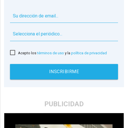
▼
Acepto los
términos de uso
y la
política de privacidad
INSCRIBIRME
PUBLICIDAD