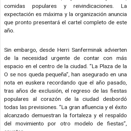
comidas populares y reivindicaciones. La
expectación es máxima y la organización anuncia
que pronto presentará el cartel completo de este
año.
Sin embargo, desde Herri Sanferminak advierten
de la necesidad urgente de contar con más
espacio en el centro de la ciudad. “La Plaza de la
O se nos queda pequeña”, han asegurado en una
nota en euskera recordando que el año pasado,
tras años de exclusión, el regreso de las fiestas
populares al corazón de la ciudad desbordó
todas las previsiones. “La gran afluencia y el éxito
alcanzado demuestran la fortaleza y el respaldo
del movimiento por otro modelo de fiestas”,