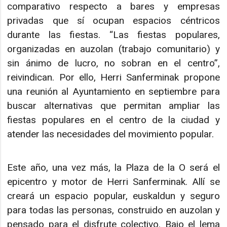
comparativo respecto a bares y empresas
privadas que sí ocupan espacios céntricos
durante las fiestas. “Las fiestas populares,
organizadas en auzolan (trabajo comunitario) y
sin ánimo de lucro, no sobran en el centro”,
reivindican. Por ello, Herri Sanferminak propone
una reunión al Ayuntamiento en septiembre para
buscar alternativas que permitan ampliar las
fiestas populares en el centro de la ciudad y
atender las necesidades del movimiento popular.
Este año, una vez más, la Plaza de la O será el
epicentro y motor de Herri Sanferminak. Allí se
creará un espacio popular, euskaldun y seguro
para todas las personas, construido en auzolan y
pensado para el disfrute colectivo. Bajo el lema