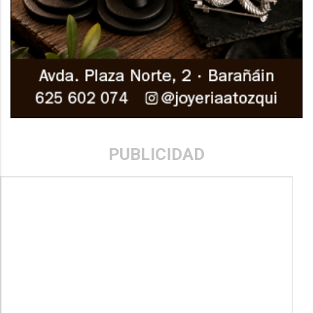
PUBLICIDAD