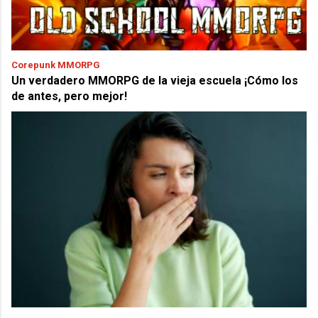
Corepunk MMORPG
Un verdadero MMORPG de la vieja escuela ¡Cómo los
de antes, pero mejor!