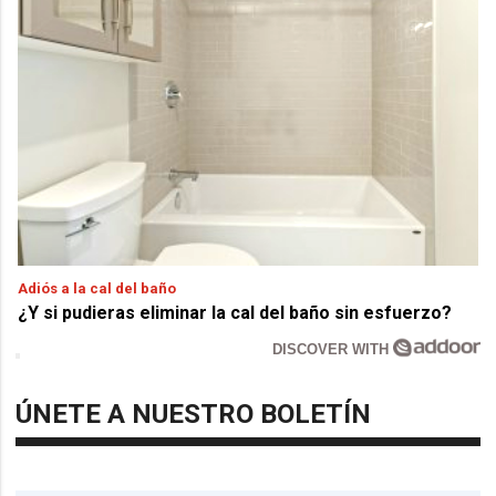
Adiós a la cal del baño
¿Y si pudieras eliminar la cal del baño sin esfuerzo?
DISCOVER WITH
ÚNETE A NUESTRO BOLETÍN