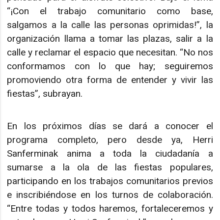
“¡Con el trabajo comunitario como base,
salgamos a la calle las personas oprimidas!”, la
organización llama a tomar las plazas, salir a la
calle y reclamar el espacio que necesitan. “No nos
conformamos con lo que hay; seguiremos
promoviendo otra forma de entender y vivir las
fiestas”, subrayan.
En los próximos días se dará a conocer el
programa completo, pero desde ya, Herri
Sanferminak anima a toda la ciudadanía a
sumarse a la ola de las fiestas populares,
participando en los trabajos comunitarios previos
e inscribiéndose en los turnos de colaboración.
“Entre todas y todos haremos, fortaleceremos y