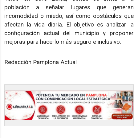
población a señalar lugares que generan
incomodidad o miedo, así como obstáculos que
afectan la vida diaria. El objetivo es analizar la
configuración actual del municipio y proponer
mejoras para hacerlo más seguro e inclusivo.
Redacción Pamplona Actual