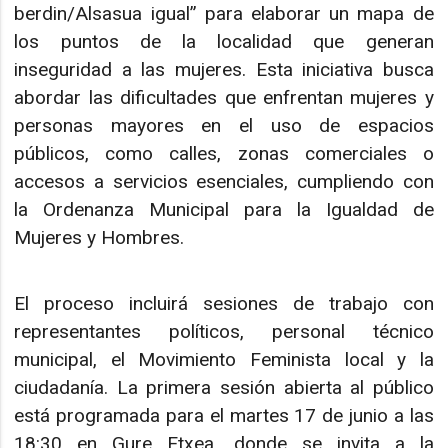
berdin/Alsasua igual” para elaborar un mapa de
los puntos de la localidad que generan
inseguridad a las mujeres. Esta iniciativa busca
abordar las dificultades que enfrentan mujeres y
personas mayores en el uso de espacios
públicos, como calles, zonas comerciales o
accesos a servicios esenciales, cumpliendo con
la Ordenanza Municipal para la Igualdad de
Mujeres y Hombres.
El proceso incluirá sesiones de trabajo con
representantes políticos, personal técnico
municipal, el Movimiento Feminista local y la
ciudadanía. La primera sesión abierta al público
está programada para el martes 17 de junio a las
18:30 en Gure Etxea, donde se invita a la