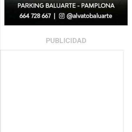
PUBLICIDAD