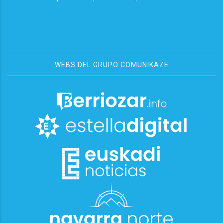
WEBS DEL GRUPO COMUNIKAZE