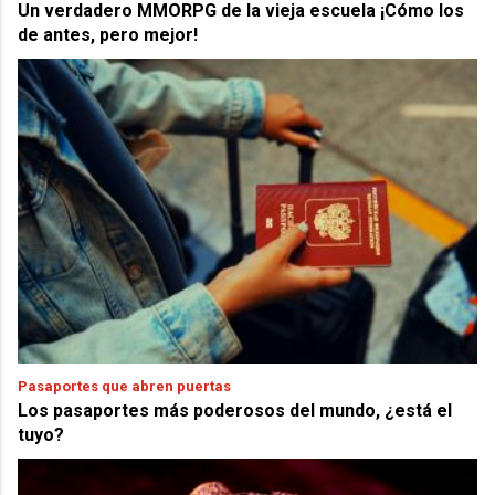
Un verdadero MMORPG de la vieja escuela ¡Cómo los
de antes, pero mejor!
Pasaportes que abren puertas
Los pasaportes más poderosos del mundo, ¿está el
tuyo?