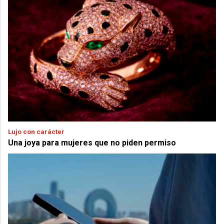
Lujo con carácter
Una joya para mujeres que no piden permiso