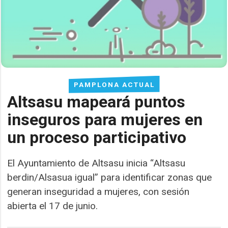
PAMPLONA ACTUAL
Altsasu mapeará puntos
inseguros para mujeres en
un proceso participativo
El Ayuntamiento de Altsasu inicia “Altsasu
berdin/Alsasua igual” para identificar zonas que
generan inseguridad a mujeres, con sesión
abierta el 17 de junio.