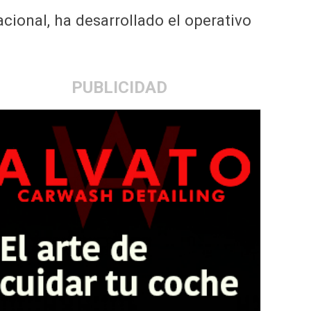
acional, ha desarrollado el operativo
PUBLICIDAD