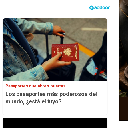
Pasaportes que abren puertas
Los pasaportes más poderosos del
mundo, ¿está el tuyo?