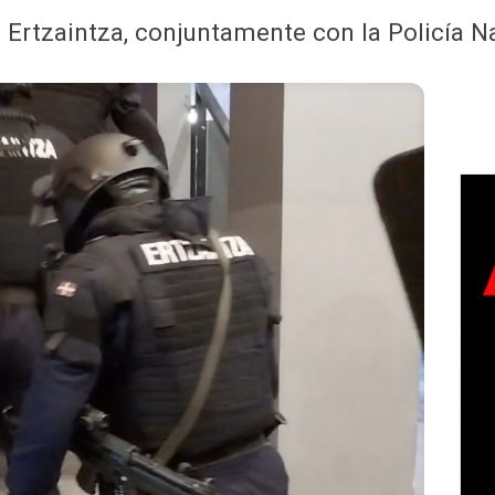
la Ertzaintza, conjuntamente con la Policía N