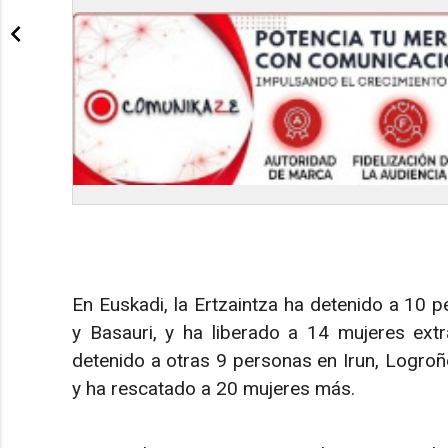
En Euskadi, la Ertzaintza ha detenido a 10 p
y Basauri, y ha liberado a 14 mujeres extra
detenido a otras 9 personas en Irun, Logroñ
y ha rescatado a 20 mujeres más.