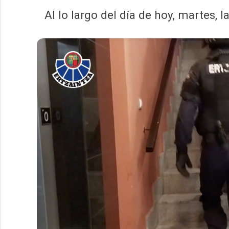
Al lo largo del día de hoy, martes, 