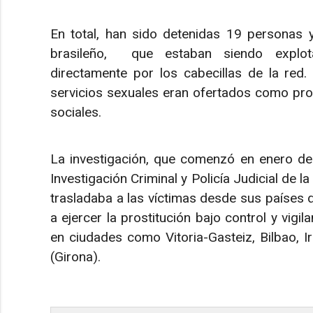
En total, han sido detenidas 19 personas y
brasileño, que estaban siendo explot
directamente por los cabecillas de la red.
servicios sexuales eran ofertados como pros
sociales.
La investigación, que comenzó en enero de 
Investigación Criminal y Policía Judicial de l
trasladaba a las víctimas desde sus países 
a ejercer la prostitución bajo control y vig
en ciudades como Vitoria-Gasteiz, Bilbao, 
(Girona).