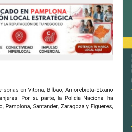
ersonas en Vitoria, Bilbao, Amorebieta-Etxano
njeras. Por su parte, la Policía Nacional ha
o, Pamplona, Santander, Zaragoza y Figueres,