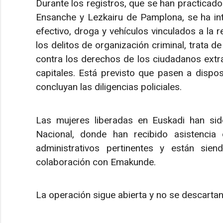
Durante los registros, que se han practicado
Ensanche y Lezkairu de Pamplona, se ha int
efectivo, droga y vehículos vinculados a la 
los delitos de organización criminal, trata d
contra los derechos de los ciudadanos extra
capitales. Está previsto que pasen a dispos
concluyan las diligencias policiales.
Las mujeres liberadas en Euskadi han sid
Nacional, donde han recibido asistencia d
administrativos pertinentes y están sie
colaboración con Emakunde.
La operación sigue abierta y no se descarta