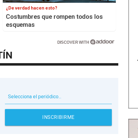
¿De verdad hacen esto?
Costumbres que rompen todos los
esquemas
DISCOVER WITH
TÍN
▼
INSCRIBIRME