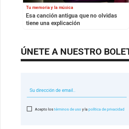
Tu memoria y la música
Esa canción antigua que no olvidas
tiene una explicación
ÚNETE A NUESTRO BOLE
Acepto los
términos de uso
y la
política de privacidad