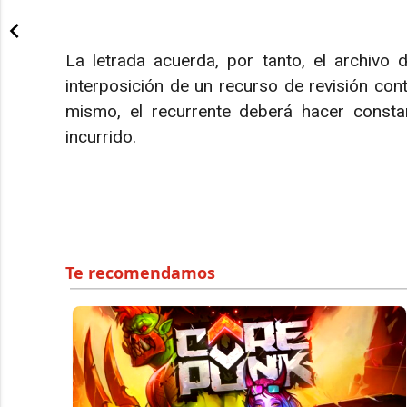
La letrada acuerda, por tanto, el archivo d
interposición de un recurso de revisión cont
mismo, el recurrente deberá hacer constar
incurrido.