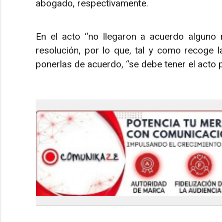
abogado, respectivamente.
En el acto “no llegaron a acuerdo alguno n
resolución, por lo que, tal y como recoge la
ponerlas de acuerdo, “se debe tener el acto 