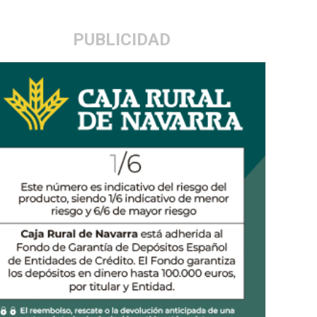
PUBLICIDAD