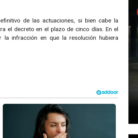
efinitivo de las actuaciones, si bien cabe la
ra el decreto en el plazo de cinco días. En el
 la infracción en que la resolución hubiera