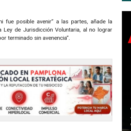
i fue posible avenir” a las partes, añade la
 Ley de Jurisdicción Voluntaria, al no lograr
por terminado sin avenencia”.