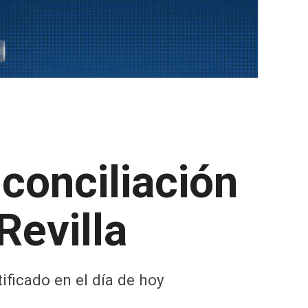
 conciliación
Revilla
ificado en el día de hoy