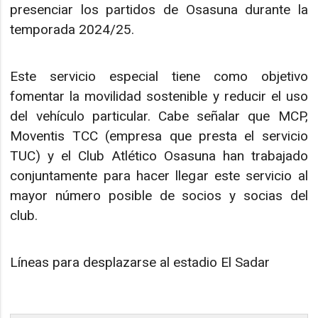
presenciar los partidos de Osasuna durante la
temporada 2024/25.
Este servicio especial tiene como objetivo
fomentar la movilidad sostenible y reducir el uso
del vehículo particular. Cabe señalar que MCP,
Moventis TCC (empresa que presta el servicio
TUC) y el Club Atlético Osasuna han trabajado
conjuntamente para hacer llegar este servicio al
mayor número posible de socios y socias del
club.
Líneas para desplazarse al estadio El Sadar