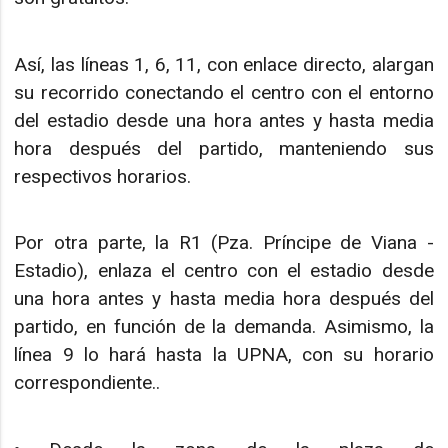
Así, las líneas 1, 6, 11, con enlace directo, alargan
su recorrido conectando el centro con el entorno
del estadio desde una hora antes y hasta media
hora después del partido, manteniendo sus
respectivos horarios.
Por otra parte, la R1 (Pza. Príncipe de Viana -
Estadio), enlaza el centro con el estadio desde
una hora antes y hasta media hora después del
partido, en función de la demanda. Asimismo, la
línea 9 lo hará hasta la UPNA, con su horario
correspondiente..