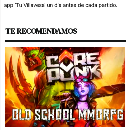
app ‘Tu Villavesa’ un día antes de cada partido.
TE RECOMENDAMOS