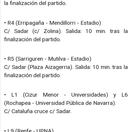
la finalización del partido.
• R4 (Erripagaña - Mendillorri - Estadio)
C/ Sadar (c/ Zolina). Salida: 10 min. tras la
finalización del partido.
• R5 (Sarriguren - Mutilva - Estadio)
C/ Sadar (Plaza Aizagerria). Salida: 10 min. tras la
finalización del partido.
• L1 (Cizur Menor - Universidades) y L6
(Rochapea - Universidad Pública de Navarra).
C/ Cataluña cruce c/ Sadar.
• L9 (Renfe - UPNA)