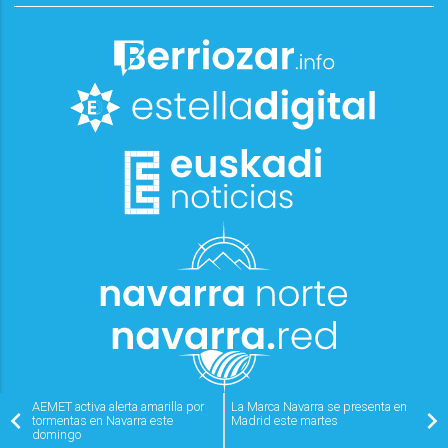
AEMET activa alerta amarilla por
La Marca Navarra se presenta en
tormentas en Navarra este
Madrid este martes
domingo