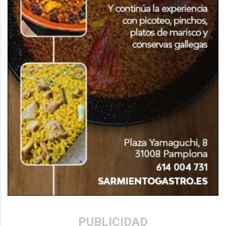
PUBLICIDAD