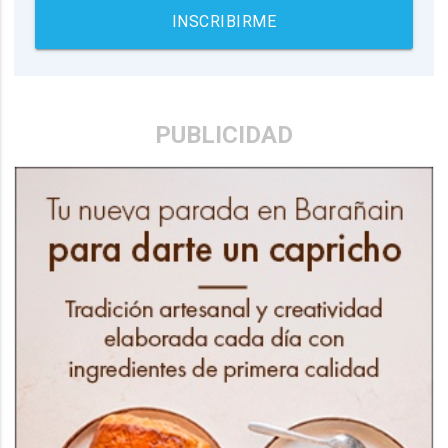
INSCRIBIRME
PUBLICIDAD