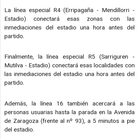
La línea especial R4 (Erripagaña - Mendillorri -
Estadio) conectará esas zonas con las
inmediaciones del estadio una hora antes del
partido.
Finalmente, la línea especial R5 (Sarriguren -
Mutilva - Estadio) conectará esas localidades con
las inmediaciones del estadio una hora antes del
partido.
Además, la línea 16 también acercará a las
personas usuarias hasta la parada en la Avenida
de Zaragoza (frente al nº 93), a 5 minutos a pie
del estadio.