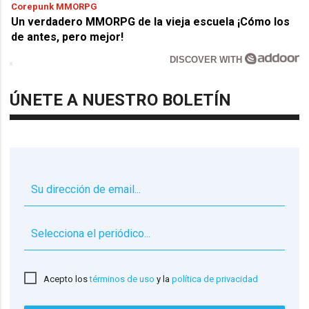
Corepunk MMORPG
Un verdadero MMORPG de la vieja escuela ¡Cómo los
de antes, pero mejor!
DISCOVER WITH
ÚNETE A NUESTRO BOLETÍN
▼
Acepto los
términos de uso
y la
política de privacidad