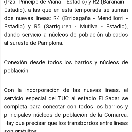
(Pza. Príncipe de Viana - Estadio) y R2 (Barañáin -
Estadio), a las que en esta temporada se suman
dos nuevas líneas: R4 (Erripagaña - Mendillorri -
Estadio) y R5 (Sarriguren - Mutilva - Estadio),
dando servicio a núcleos de población ubicados
al sureste de Pamplona.
Conexión desde todos los barrios y núcleos de
población
Con la incorporación de las nuevas líneas, el
servicio especial del TUC al estadio El Sadar se
completa para conectar con todos los barrios y
principales núcleos de población de la Comarca.
Hay que precisar que los transbordos entre líneas
son gratuitos.