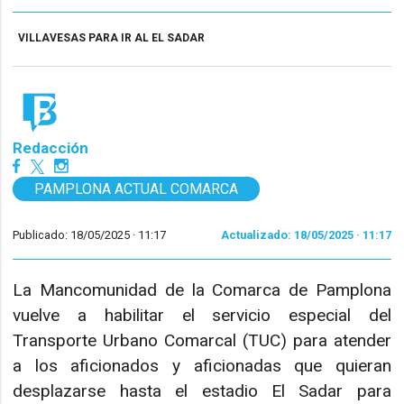
VILLAVESAS PARA IR AL EL SADAR
Redacción
PAMPLONA ACTUAL COMARCA
Publicado: 18/05/2025 ·
11:17
Actualizado: 18/05/2025 · 11:17
La Mancomunidad de la Comarca de Pamplona
vuelve a habilitar el servicio especial del
Transporte Urbano Comarcal (TUC) para atender
a los aficionados y aficionadas que quieran
desplazarse hasta el estadio El Sadar para