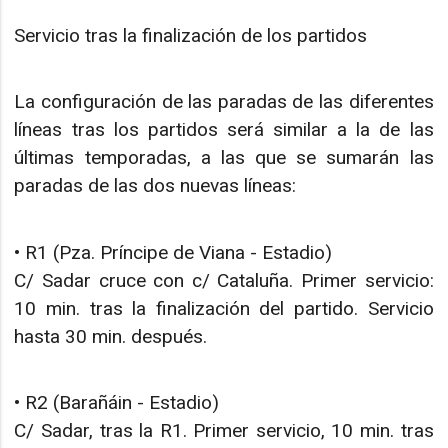
Servicio tras la finalización de los partidos
La configuración de las paradas de las diferentes
líneas tras los partidos será similar a la de las
últimas temporadas, a las que se sumarán las
paradas de las dos nuevas líneas:
• R1 (Pza. Príncipe de Viana - Estadio)
C/ Sadar cruce con c/ Cataluña. Primer servicio:
10 min. tras la finalización del partido. Servicio
hasta 30 min. después.
• R2 (Barañáin - Estadio)
C/ Sadar, tras la R1. Primer servicio, 10 min. tras