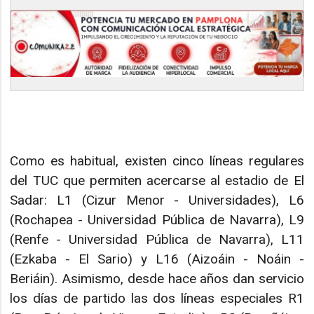
Como es habitual, existen cinco líneas regulares
del TUC que permiten acercarse al estadio de El
Sadar: L1 (Cizur Menor - Universidades), L6
(Rochapea - Universidad Pública de Navarra), L9
(Renfe - Universidad Pública de Navarra), L11
(Ezkaba - El Sario) y L16 (Aizoáin - Noáin -
Beriáin). Asimismo, desde hace años dan servicio
los días de partido las dos líneas especiales R1