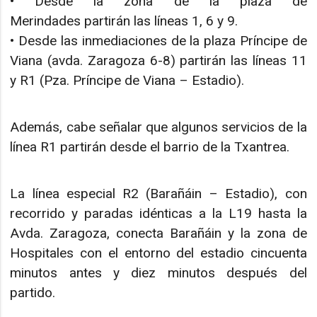
• Desde la zona de la plaza de
Merindades partirán las líneas 1, 6 y 9.
• Desde las inmediaciones de la plaza Príncipe de
Viana (avda. Zaragoza 6-8) partirán las líneas 11
y R1 (Pza. Príncipe de Viana – Estadio).
Además, cabe señalar que algunos servicios de la
línea R1 partirán desde el barrio de la Txantrea.
La línea especial R2 (Barañáin – Estadio), con
recorrido y paradas idénticas a la L19 hasta la
Avda. Zaragoza, conecta Barañáin y la zona de
Hospitales con el entorno del estadio cincuenta
minutos antes y diez minutos después del
partido.