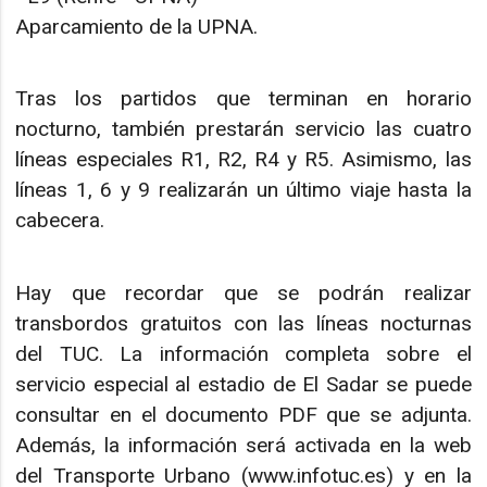
Aparcamiento de la UPNA.
Tras los partidos que terminan en horario
nocturno, también prestarán servicio las cuatro
líneas especiales R1, R2, R4 y R5. Asimismo, las
líneas 1, 6 y 9 realizarán un último viaje hasta la
cabecera.
Hay que recordar que se podrán realizar
transbordos gratuitos con las líneas nocturnas
del TUC. La información completa sobre el
servicio especial al estadio de El Sadar se puede
consultar en el documento PDF que se adjunta.
Además, la información será activada en la web
del Transporte Urbano (www.infotuc.es) y en la