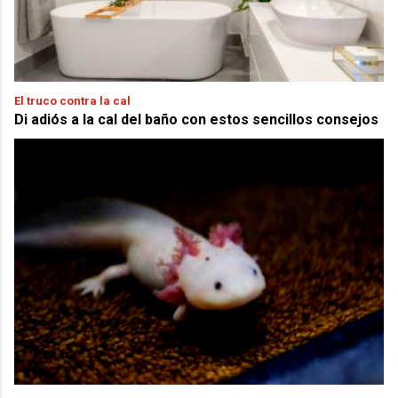
El truco contra la cal
Di adiós a la cal del baño con estos sencillos consejos