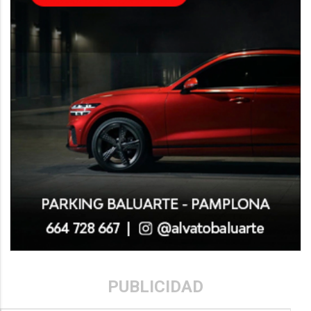
PUBLICIDAD