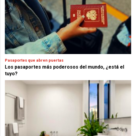
Pasaportes que abren puertas
Los pasaportes más poderosos del mundo, ¿está el
tuyo?