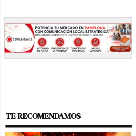
TE RECOMENDAMOS