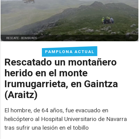
RESCATE -
BOMBEROS
PAMPLONA ACTUAL
Rescatado un montañero
herido en el monte
Irumugarrieta, en Gaintza
(Araitz)
El hombre, de 64 años, fue evacuado en
helicóptero al Hospital Universitario de Navarra
tras sufrir una lesión en el tobillo