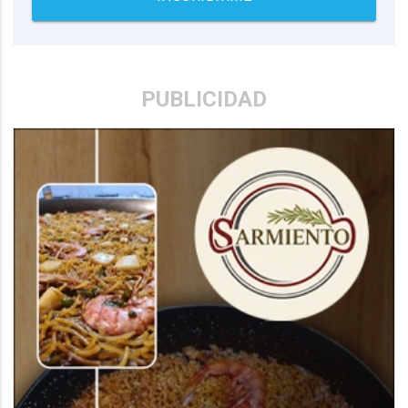
PUBLICIDAD