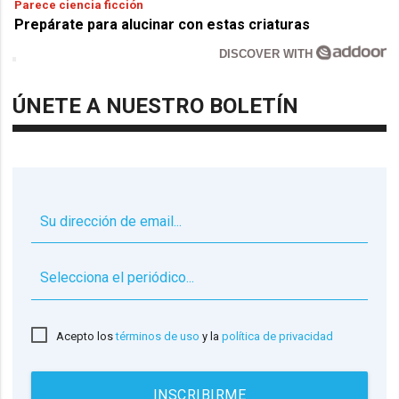
Parece ciencia ficción
Prepárate para alucinar con estas criaturas
DISCOVER WITH
ÚNETE A NUESTRO BOLETÍN
▼
Acepto los
términos de uso
y la
política de privacidad
INSCRIBIRME