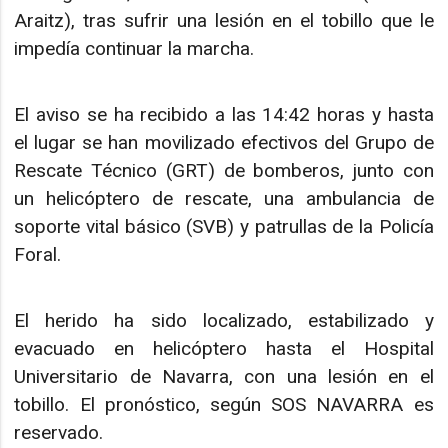
Araitz), tras sufrir una lesión en el tobillo que le
impedía continuar la marcha.
El aviso se ha recibido a las 14:42 horas y hasta
el lugar se han movilizado efectivos del Grupo de
Rescate Técnico (GRT) de bomberos, junto con
un helicóptero de rescate, una ambulancia de
soporte vital básico (SVB) y patrullas de la Policía
Foral.
El herido ha sido localizado, estabilizado y
evacuado en helicóptero hasta el Hospital
Universitario de Navarra, con una lesión en el
tobillo. El pronóstico, según SOS NAVARRA es
reservado.