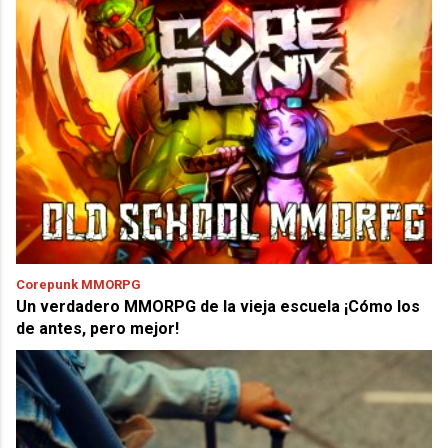
Corepunk MMORPG
Un verdadero MMORPG de la vieja escuela ¡Cómo los
de antes, pero mejor!