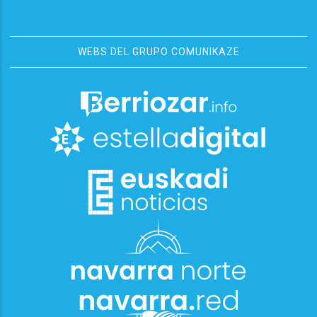
WEBS DEL GRUPO COMUNIKAZE