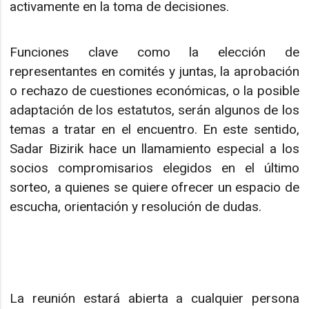
activamente en la toma de decisiones.
Funciones clave como la elección de
representantes en comités y juntas, la aprobación
o rechazo de cuestiones económicas, o la posible
adaptación de los estatutos, serán algunos de los
temas a tratar en el encuentro. En este sentido,
Sadar Bizirik hace un llamamiento especial a los
socios compromisarios elegidos en el último
sorteo, a quienes se quiere ofrecer un espacio de
escucha, orientación y resolución de dudas.
La reunión estará abierta a cualquier persona