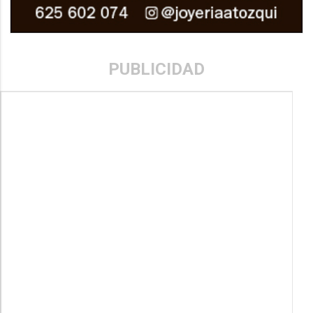
PUBLICIDAD