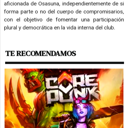
aficionada de Osasuna, independientemente de si
forma parte o no del cuerpo de compromisarios,
con el objetivo de fomentar una participación
plural y democrática en la vida interna del club.
TE RECOMENDAMOS