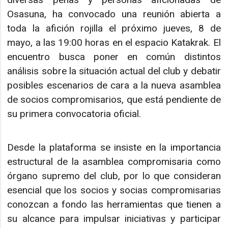
Osasuna, ha convocado una reunión abierta a
toda la afición rojilla el próximo jueves, 8 de
mayo, a las 19:00 horas en el espacio Katakrak. El
encuentro busca poner en común distintos
análisis sobre la situación actual del club y debatir
posibles escenarios de cara a la nueva asamblea
de socios compromisarios, que está pendiente de
su primera convocatoria oficial.
Desde la plataforma se insiste en la importancia
estructural de la asamblea compromisaria como
órgano supremo del club, por lo que consideran
esencial que los socios y socias compromisarias
conozcan a fondo las herramientas que tienen a
su alcance para impulsar iniciativas y participar