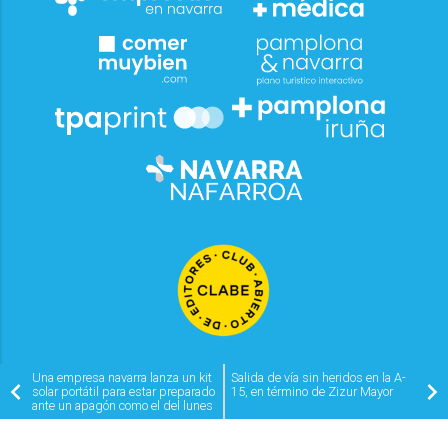
Una empresa navarra lanza un kit
Salida de vía sin heridos en la A-
solar portátil para estar preparado
15, en término de Zizur Mayor
ante un apagón como el del lunes