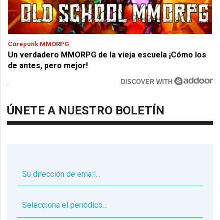
Corepunk MMORPG
Un verdadero MMORPG de la vieja escuela ¡Cómo los
de antes, pero mejor!
DISCOVER WITH
ÚNETE A NUESTRO BOLETÍN
▼