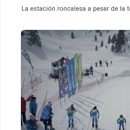
La estación roncalesa a pesar de la 