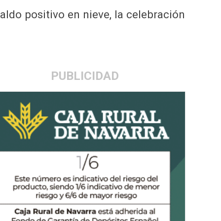
ldo positivo en nieve, la celebración
PUBLICIDAD