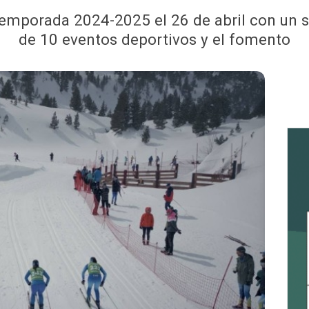
temporada 2024-2025 el 26 de abril con un sa
de 10 eventos deportivos y el fomento